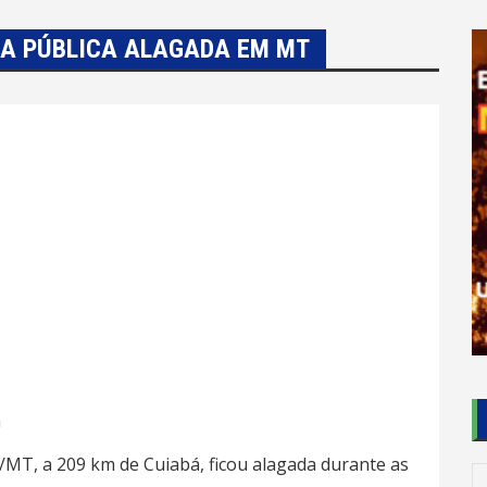
IA PÚBLICA ALAGADA EM MT
a
/MT, a 209 km de Cuiabá, ficou alagada durante as