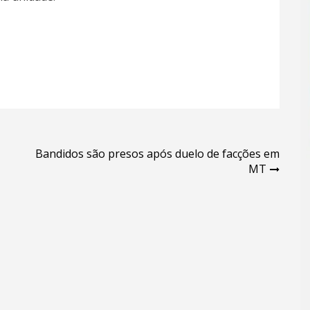
Bandidos são presos após duelo de facções em
MT