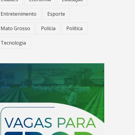
Entretenimento
Esporte
Mato Grosso
Polícia
Política
Tecnologia