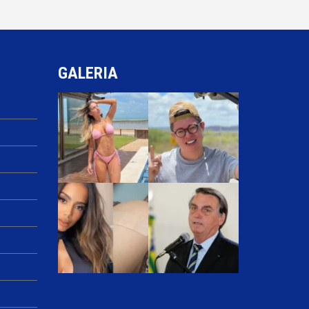
GALERIA