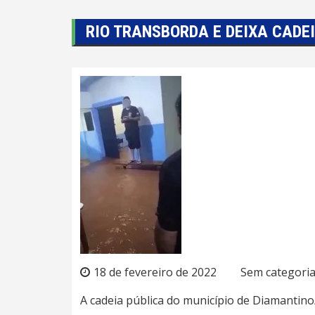
RIO TRANSBORDA E DEIXA CADE
18 de fevereiro de 2022
Sem categori
A cadeia pública do município de Diamantino