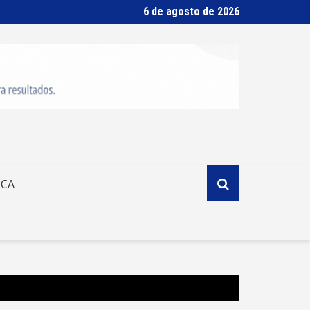
6 de agosto de 2026
ICA