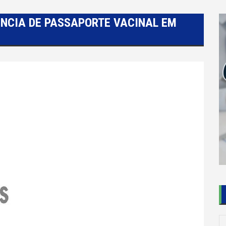
ÊNCIA DE PASSAPORTE VACINAL EM