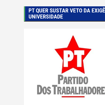
PT QUER SUSTAR VETO DA EXIG
UNIVERSIDADE