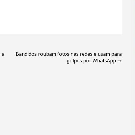
 a
Bandidos roubam fotos nas redes e usam para
golpes por WhatsApp