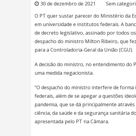
30 de dezembro de 2021
Sem categori
O PT quer sustar parecer do Ministério da E
em universidade e institutos federais. A b
de decreto legislativo, assinado por todos 
despacho do ministro Milton Ribeiro, que fez
para a Controladoria-Geral da União (CGU).
A decisão do ministro, no entendimento do P
uma medida negacionista.
“O despacho do ministro interfere de forma 
federais, além de se apegar a questões ideo
pandemia, que se dá principalmente através
ciência, da saúde e da segurança sanitária do
apresentada pelo PT na Câmara.