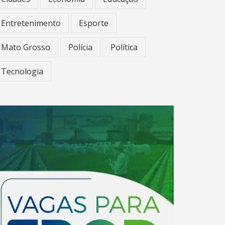
Entretenimento
Esporte
Mato Grosso
Polícia
Política
Tecnologia