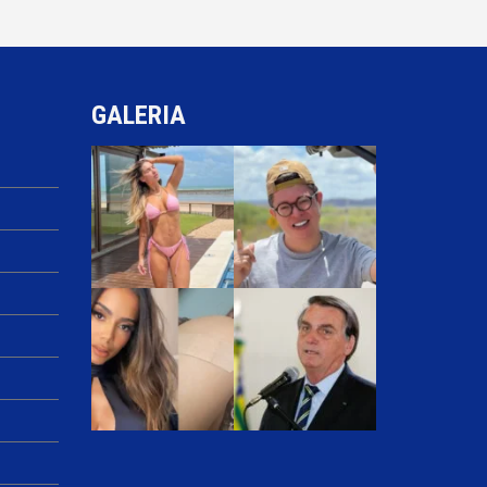
GALERIA