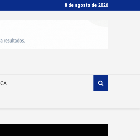
8 de agosto de 2026
ICA