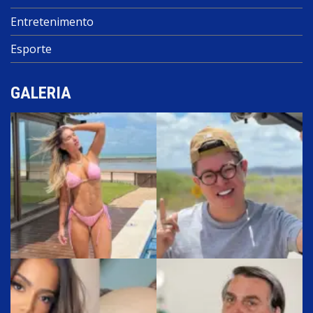
Entretenimento
Esporte
GALERIA