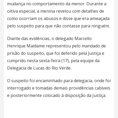
mudança no comportamento da menor. Durante a
oitiva especial, a menina revelou com detalhes de
como ocorriam os abusos e disse que era ameaçada
pelo suspeito para que não contasse para ninguém.
Diante das evidências, o delegado Marcello
Henrique Maidame representou pelo mandado de
prisão do suspeito, que foi deferido pela Justiça e
cumprido nesta sexta-feira (17), pela equipe da
Delegacia de Lucas do Rio Verde.
O suspeito foi encaminhado para delegacia, onde foi
interrogado e tomadas demais providências cabíveis
e posteriormente colocado à disposição da Justiça.