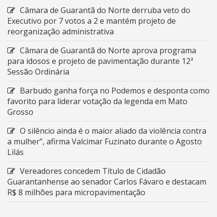
Câmara de Guarantã do Norte derruba veto do
Executivo por 7 votos a 2 e mantém projeto de
reorganização administrativa
Câmara de Guarantã do Norte aprova programa
para idosos e projeto de pavimentação durante 12ª
Sessão Ordinária
Barbudo ganha força no Podemos e desponta como
favorito para liderar votação da legenda em Mato
Grosso
O silêncio ainda é o maior aliado da violência contra
a mulher”, afirma Valcimar Fuzinato durante o Agosto
Lilás
Vereadores concedem Título de Cidadão
Guarantanhense ao senador Carlos Fávaro e destacam
R$ 8 milhões para micropavimentação