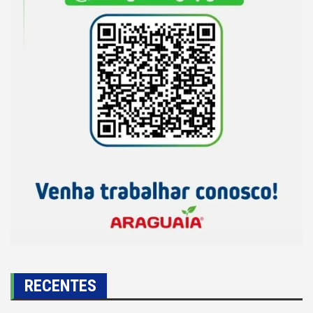
RECENTES