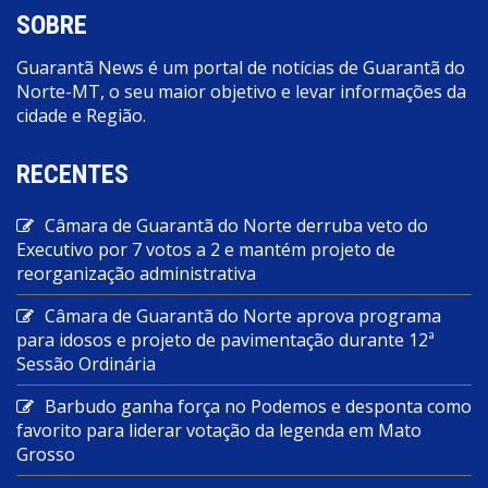
SOBRE
Guarantã News é um portal de notícias de Guarantã do
Norte-MT, o seu maior objetivo e levar informações da
cidade e Região.
RECENTES
Câmara de Guarantã do Norte derruba veto do
Executivo por 7 votos a 2 e mantém projeto de
reorganização administrativa
Câmara de Guarantã do Norte aprova programa
para idosos e projeto de pavimentação durante 12ª
Sessão Ordinária
Barbudo ganha força no Podemos e desponta como
favorito para liderar votação da legenda em Mato
Grosso