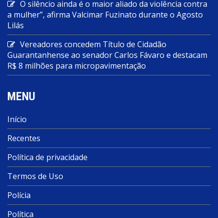
O silêncio ainda é o maior aliado da violência contra
a mulher”, afirma Valcimar Fuzinato durante o Agosto
Lilás
Vereadores concedem Título de Cidadão
Guarantanhense ao senador Carlos Fávaro e destacam
R$ 8 milhões para micropavimentação
MENU
Início
Recentes
Política de privacidade
Termos de Uso
Polícia
Política