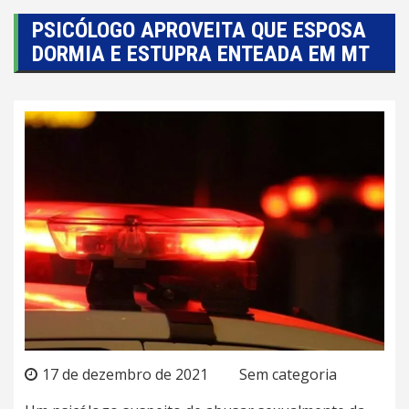
PSICÓLOGO APROVEITA QUE ESPOSA
DORMIA E ESTUPRA ENTEADA EM MT
17 de dezembro de 2021
Sem categoria