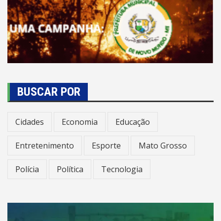
BUSCAR POR
Cidades
Economia
Educação
Entretenimento
Esporte
Mato Grosso
Polícia
Política
Tecnologia