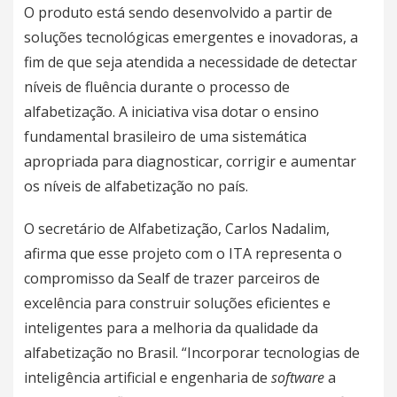
O produto está sendo desenvolvido a partir de
soluções tecnológicas emergentes e inovadoras, a
fim de que seja atendida a necessidade de detectar
níveis de fluência durante o processo de
alfabetização. A iniciativa visa dotar o ensino
fundamental brasileiro de uma sistemática
apropriada para diagnosticar, corrigir e aumentar
os níveis de alfabetização no país.
O secretário de Alfabetização, Carlos Nadalim,
afirma que esse projeto com o ITA representa o
compromisso da Sealf de trazer parceiros de
excelência para construir soluções eficientes e
inteligentes para a melhoria da qualidade da
alfabetização no Brasil. “Incorporar tecnologias de
inteligência artificial e engenharia de
software
a