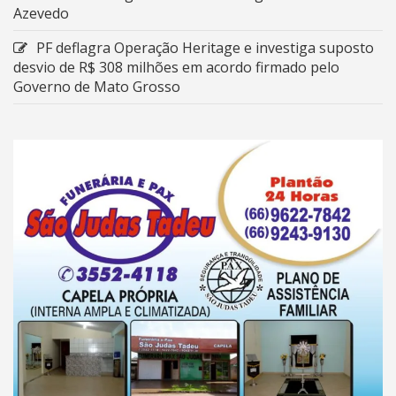
Azevedo
PF deflagra Operação Heritage e investiga suposto
desvio de R$ 308 milhões em acordo firmado pelo
Governo de Mato Grosso