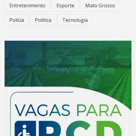
Entretenimento
Esporte
Mato Grosso
Polícia
Política
Tecnologia