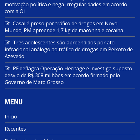
motivação política e nega irregularidades em acordo
com a Oi
Casal é preso por tráfico de drogas em Novo
Mundo; PM apreende 1,7 kg de maconha e cocaína
Três adolescentes são apreendidos por ato
infracional análogo ao tráfico de drogas em Peixoto de
Azevedo
PF deflagra Operação Heritage e investiga suposto
desvio de R$ 308 milhões em acordo firmado pelo
Governo de Mato Grosso
MENU
Início
Recentes