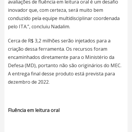
avaliações de fluência em leitura oral é um desafio
inovador que, com certeza, será muito bem
conduzido pela equipe multidisciplinar coordenada
pelo ITA.”, concluiu Nadalim.
Cerca de R$ 3,2 milhões serão injetados para a
criação dessa ferramenta. Os recursos foram
encaminhados diretamente para o Ministério da
Defesa (MD), portanto não são originários do MEC.
A entrega final desse produto está prevista para
dezembro de 2022.
Fluência em leitura oral