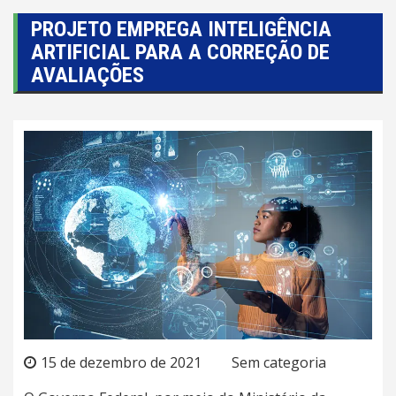
PROJETO EMPREGA INTELIGÊNCIA
ARTIFICIAL PARA A CORREÇÃO DE
AVALIAÇÕES
15 de dezembro de 2021
Sem categoria