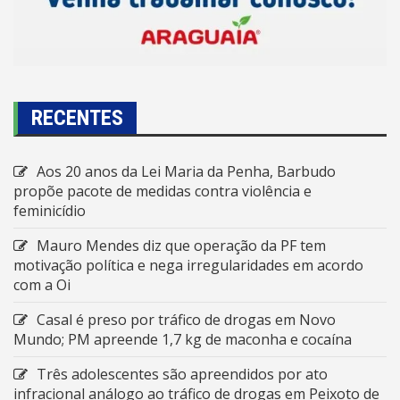
RECENTES
Aos 20 anos da Lei Maria da Penha, Barbudo
propõe pacote de medidas contra violência e
feminicídio
Mauro Mendes diz que operação da PF tem
motivação política e nega irregularidades em acordo
com a Oi
Casal é preso por tráfico de drogas em Novo
Mundo; PM apreende 1,7 kg de maconha e cocaína
Três adolescentes são apreendidos por ato
infracional análogo ao tráfico de drogas em Peixoto de