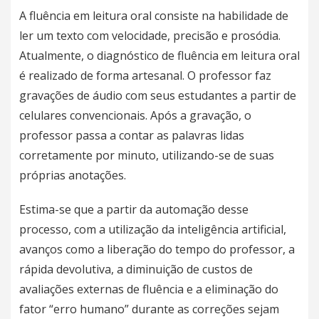
A fluência em leitura oral consiste na habilidade de
ler um texto com velocidade, precisão e prosódia.
Atualmente, o diagnóstico de fluência em leitura oral
é realizado de forma artesanal. O professor faz
gravações de áudio com seus estudantes a partir de
celulares convencionais. Após a gravação, o
professor passa a contar as palavras lidas
corretamente por minuto, utilizando-se de suas
próprias anotações.
Estima-se que a partir da automação desse
processo, com a utilização da inteligência artificial,
avanços como a liberação do tempo do professor, a
rápida devolutiva, a diminuição de custos de
avaliações externas de fluência e a eliminação do
fator “erro humano” durante as correções sejam