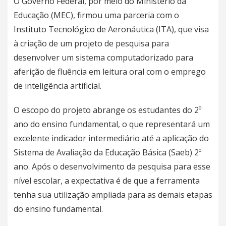
O Governo Federal, por meio do Ministério da
Educação (MEC), firmou uma parceria com o
Instituto Tecnológico de Aeronáutica (ITA), que visa
à criação de um projeto de pesquisa para
desenvolver um sistema computadorizado para
aferição de fluência em leitura oral com o emprego
de inteligência artificial.
O escopo do projeto abrange os estudantes do 2º
ano do ensino fundamental, o que representará um
excelente indicador intermediário até a aplicação do
Sistema de Avaliação da Educação Básica (Saeb) 2º
ano. Após o desenvolvimento da pesquisa para esse
nível escolar, a expectativa é de que a ferramenta
tenha sua utilização ampliada para as demais etapas
do ensino fundamental.