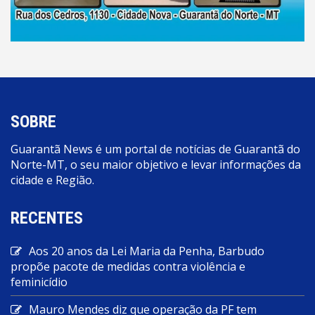
SOBRE
Guarantã News é um portal de notícias de Guarantã do
Norte-MT, o seu maior objetivo e levar informações da
cidade e Região.
RECENTES
Aos 20 anos da Lei Maria da Penha, Barbudo
propõe pacote de medidas contra violência e
feminicídio
Mauro Mendes diz que operação da PF tem