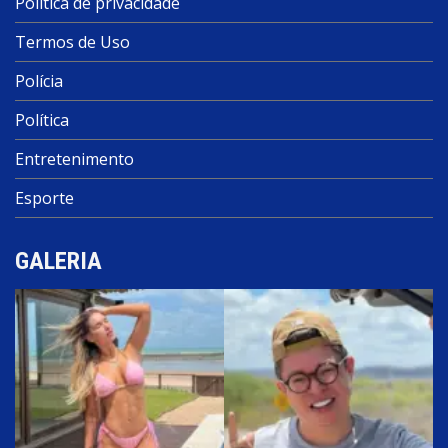
Política de privacidade
Termos de Uso
Polícia
Política
Entretenimento
Esporte
GALERIA