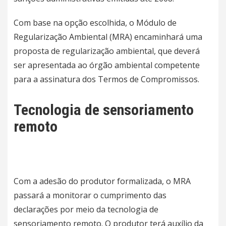
Com base na opção escolhida, o Módulo de
Regularização Ambiental (MRA) encaminhará uma
proposta de regularização ambiental, que deverá
ser apresentada ao órgão ambiental competente
para a assinatura dos Termos de Compromissos.
Tecnologia de sensoriamento
remoto
Com a adesão do produtor formalizada, o MRA
passará a monitorar o cumprimento das
declarações por meio da tecnologia de
sensoriamento remoto. O produtor
ter
á auxílio da