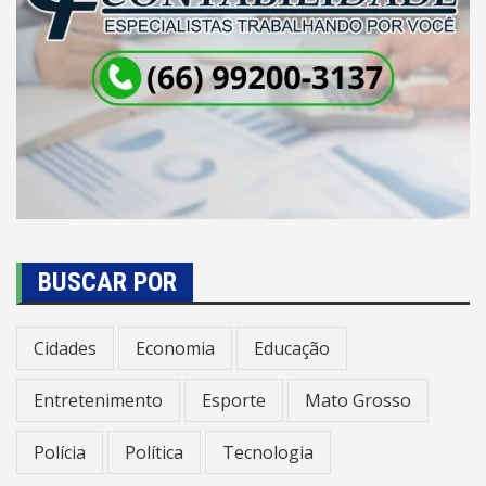
BUSCAR POR
Cidades
Economia
Educação
Entretenimento
Esporte
Mato Grosso
Polícia
Política
Tecnologia