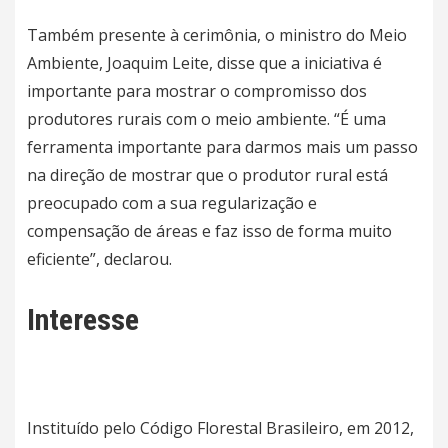
Também presente à cerimônia, o ministro do Meio
Ambiente, Joaquim Leite, disse que a iniciativa é
importante para mostrar o compromisso dos
produtores rurais com o meio ambiente. “É uma
ferramenta importante para darmos mais um passo
na direção de mostrar que o produtor rural está
preocupado com a sua regularização e
compensação de áreas e faz isso de forma muito
eficiente”, declarou.
Interesse
Instituído pelo Código Florestal Brasileiro, em 2012,