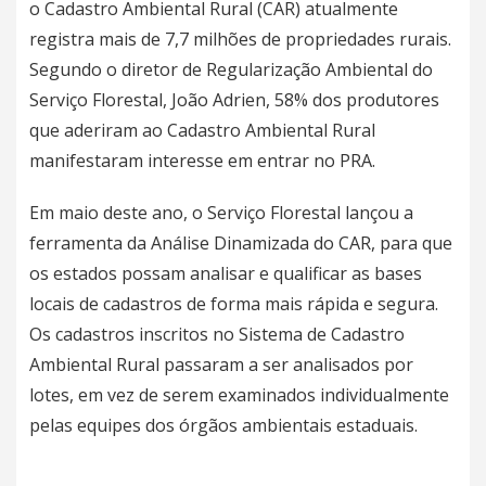
o Cadastro Ambiental Rural (CAR) atualmente
registra mais de 7,7 milhões de propriedades rurais.
Segundo o diretor de Regularização Ambiental do
Serviço Florestal, João Adrien, 58% dos produtores
que aderiram ao Cadastro Ambiental Rural
manifestaram interesse em entrar no PRA.
Em maio deste ano, o Serviço Florestal lançou a
ferramenta da Análise Dinamizada do CAR, para que
os estados possam analisar e qualificar as bases
locais de cadastros de forma mais rápida e segura.
Os cadastros inscritos no Sistema de Cadastro
Ambiental Rural passaram a ser analisados por
lotes, em vez de serem examinados individualmente
pelas equipes dos órgãos ambientais estaduais.