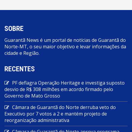
SOBRE
Guarantã News é um portal de notícias de Guarantã do
Norte-MT, o seu maior objetivo e levar informações da
cidade e Região.
RECENTES
PF deflagra Operação Heritage e investiga suposto
desvio de R$ 308 milhões em acordo firmado pelo
Governo de Mato Grosso
Câmara de Guarantã do Norte derruba veto do
Executivo por 7 votos a 2 e mantém projeto de
reorganização administrativa
Câmara de Guarantã do Norte aprova programa