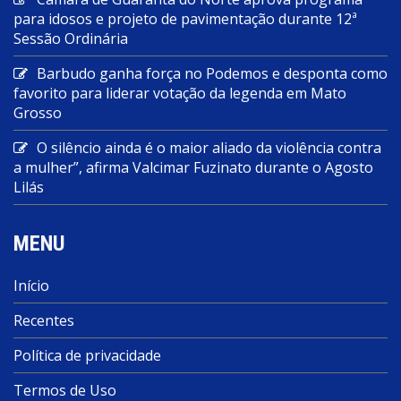
para idosos e projeto de pavimentação durante 12ª
Sessão Ordinária
Barbudo ganha força no Podemos e desponta como
favorito para liderar votação da legenda em Mato
Grosso
O silêncio ainda é o maior aliado da violência contra
a mulher”, afirma Valcimar Fuzinato durante o Agosto
Lilás
MENU
Início
Recentes
Política de privacidade
Termos de Uso