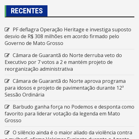
RECENTES
PF deflagra Operação Heritage e investiga suposto
desvio de R$ 308 milhões em acordo firmado pelo
Governo de Mato Grosso
Câmara de Guarantã do Norte derruba veto do
Executivo por 7 votos a 2 e mantém projeto de
reorganização administrativa
Câmara de Guarantã do Norte aprova programa
para idosos e projeto de pavimentação durante 12ª
Sessão Ordinária
Barbudo ganha força no Podemos e desponta como
favorito para liderar votação da legenda em Mato
Grosso
O silêncio ainda é o maior aliado da violência contra