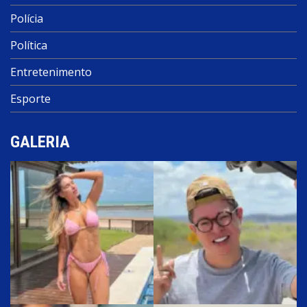
Polícia
Política
Entretenimento
Esporte
GALERIA