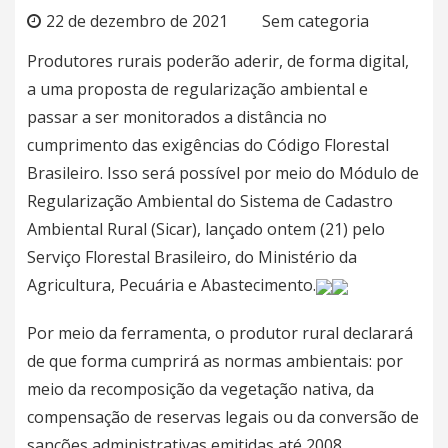
22 de dezembro de 2021
Sem categoria
Produtores rurais poderão aderir, de forma digital,
a uma proposta de regularização ambiental e
passar a ser monitorados a distância no
cumprimento das exigências do Código Florestal
Brasileiro. Isso será possível por meio do Módulo de
Regularização Ambiental do Sistema de Cadastro
Ambiental Rural (Sicar), lançado
ontem
(21) pelo
Serviço Florestal Brasileiro, do Ministério da
Agricultura, Pecuária e Abastecimento.
Por meio da ferramenta, o produtor rural declarará
de que forma cumprirá as normas ambientais: por
meio da recomposição da vegetação nativa, da
compensação de reservas legais ou da conversão de
sanções administrativas emitidas até 2008.