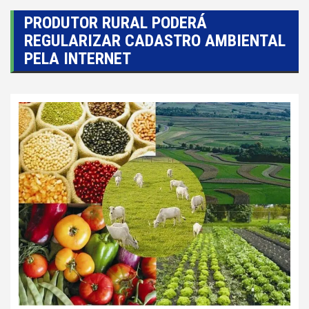
PRODUTOR RURAL PODERÁ
REGULARIZAR CADASTRO AMBIENTAL
PELA INTERNET