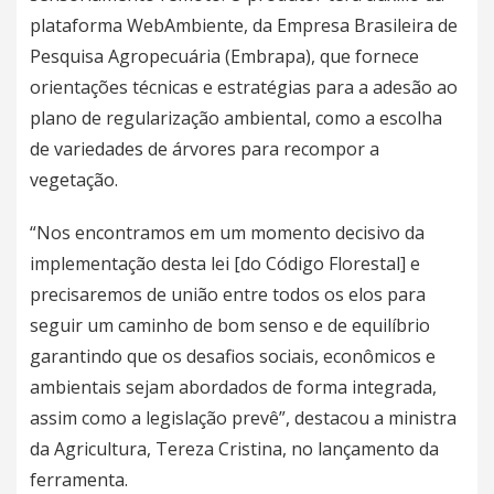
plataforma WebAmbiente, da Empresa Brasileira de
Pesquisa Agropecuária (Embrapa), que fornece
orientações técnicas e estratégias para a adesão ao
plano de regularização ambiental, como a escolha
de variedades de árvores para recompor a
vegetação.
“Nos encontramos em um momento decisivo da
implementação desta lei [do Código Florestal] e
precisaremos de união entre todos os elos para
seguir um caminho de bom senso e de equilíbrio
garantindo que os desafios sociais, econômicos e
ambientais sejam abordados de forma integrada,
assim como a legislação prevê”, destacou a ministra
da Agricultura, Tereza Cristina, no lançamento da
ferramenta.