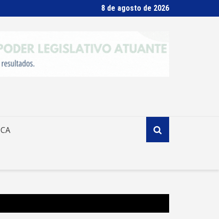
8 de agosto de 2026
ICA