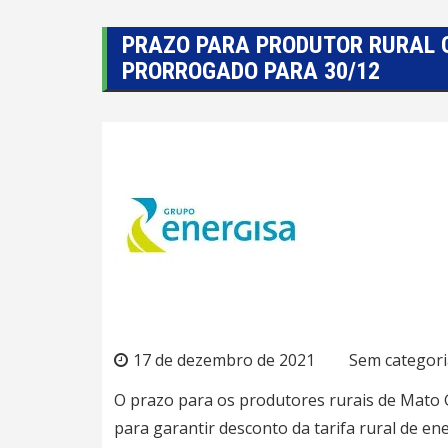
PRAZO PARA PRODUTOR RURAL 
PRORROGADO PARA 30/12
17 de dezembro de 2021
Sem categori
O prazo para os produtores rurais de Mato
para garantir desconto da tarifa rural de en