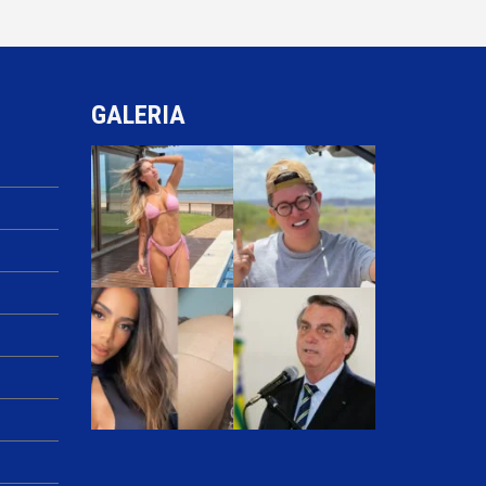
GALERIA