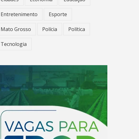
Entretenimento
Esporte
Mato Grosso
Polícia
Política
Tecnologia