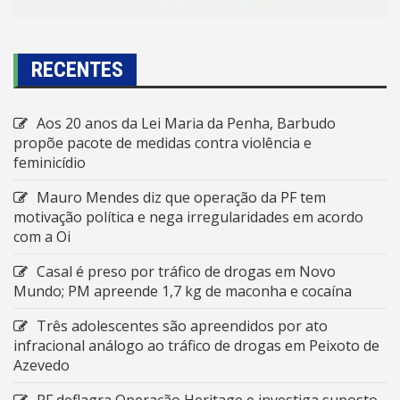
RECENTES
Aos 20 anos da Lei Maria da Penha, Barbudo
propõe pacote de medidas contra violência e
feminicídio
Mauro Mendes diz que operação da PF tem
motivação política e nega irregularidades em acordo
com a Oi
Casal é preso por tráfico de drogas em Novo
Mundo; PM apreende 1,7 kg de maconha e cocaína
Três adolescentes são apreendidos por ato
infracional análogo ao tráfico de drogas em Peixoto de
Azevedo