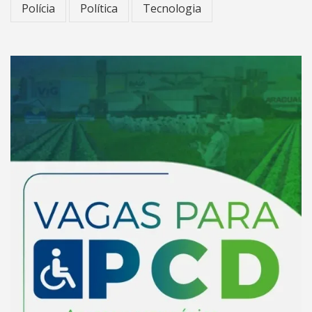
Polícia
Política
Tecnologia