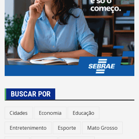
BUSCAR POR
Cidades
Economia
Educação
Entretenimento
Esporte
Mato Grosso