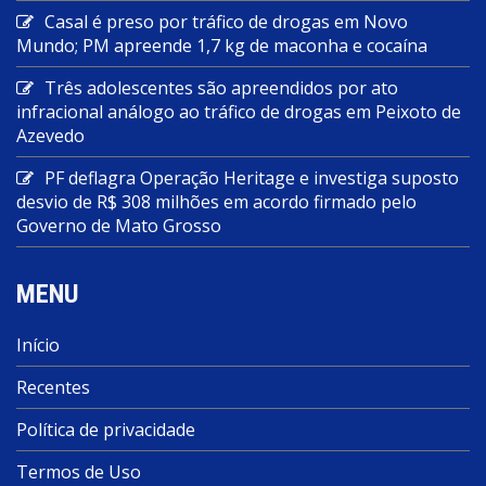
Casal é preso por tráfico de drogas em Novo
Mundo; PM apreende 1,7 kg de maconha e cocaína
Três adolescentes são apreendidos por ato
infracional análogo ao tráfico de drogas em Peixoto de
Azevedo
PF deflagra Operação Heritage e investiga suposto
desvio de R$ 308 milhões em acordo firmado pelo
Governo de Mato Grosso
MENU
Início
Recentes
Política de privacidade
Termos de Uso