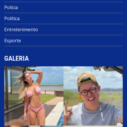
Polícia
Política
Entretenimento
Esporte
GALERIA