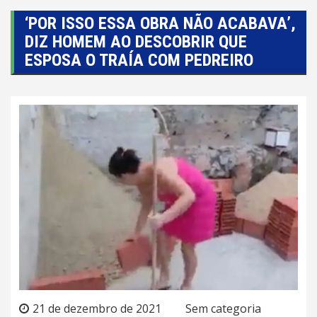
‘POR ISSO ESSA OBRA NÃO ACABAVA’,
DIZ HOMEM AO DESCOBRIR QUE
ESPOSA O TRAÍA COM PEDREIRO
21 de dezembro de 2021
Sem categoria