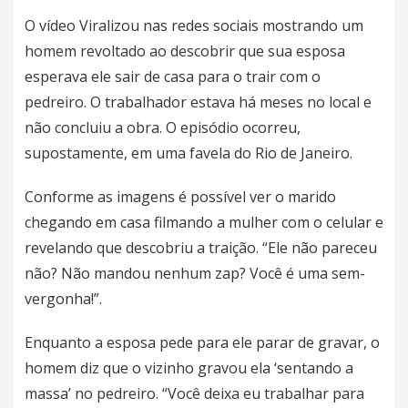
O vídeo Viralizou nas redes sociais mostrando um
homem revoltado ao descobrir que sua esposa
esperava ele sair de casa para o trair com o
pedreiro. O trabalhador estava há meses no local e
não concluiu a obra. O episódio ocorreu,
supostamente, em uma favela do Rio de Janeiro.
Conforme as imagens é possível ver o marido
chegando em casa filmando a mulher com o celular e
revelando que descobriu a traição. “Ele não pareceu
não? Não mandou nenhum zap? Você é uma sem-
vergonha!”.
Enquanto a esposa pede para ele parar de gravar, o
homem diz que o vizinho gravou ela ‘sentando a
massa’ no pedreiro. “Você deixa eu trabalhar para