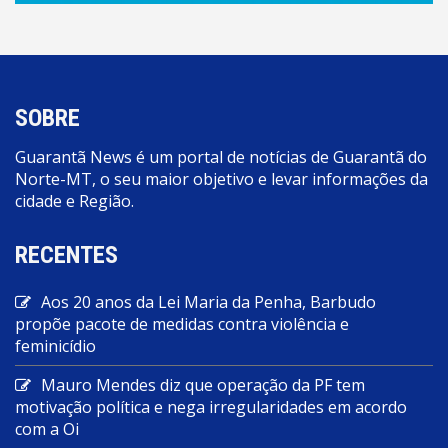
SOBRE
Guarantã News é um portal de notícias de Guarantã do
Norte-MT, o seu maior objetivo e levar informações da
cidade e Região.
RECENTES
Aos 20 anos da Lei Maria da Penha, Barbudo
propõe pacote de medidas contra violência e
feminicídio
Mauro Mendes diz que operação da PF tem
motivação política e nega irregularidades em acordo
com a Oi