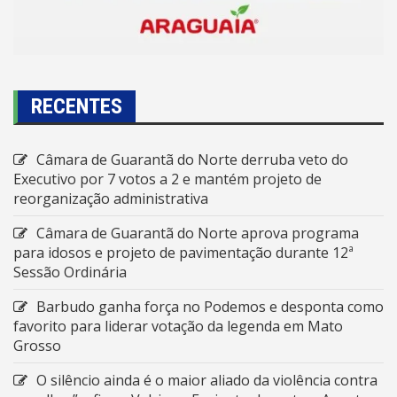
RECENTES
Câmara de Guarantã do Norte derruba veto do
Executivo por 7 votos a 2 e mantém projeto de
reorganização administrativa
Câmara de Guarantã do Norte aprova programa
para idosos e projeto de pavimentação durante 12ª
Sessão Ordinária
Barbudo ganha força no Podemos e desponta como
favorito para liderar votação da legenda em Mato
Grosso
O silêncio ainda é o maior aliado da violência contra