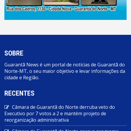
SOBRE
Guarantã News é um portal de notícias de Guarantã do
Norte-MT, o seu maior objetivo e levar informações da
cidade e Região.
RECENTES
Câmara de Guarantã do Norte derruba veto do
Executivo por 7 votos a 2 e mantém projeto de
reorganização administrativa