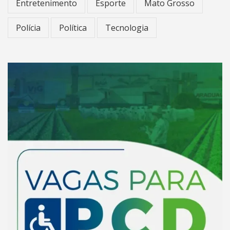
Entretenimento
Esporte
Mato Grosso
Polícia
Política
Tecnologia