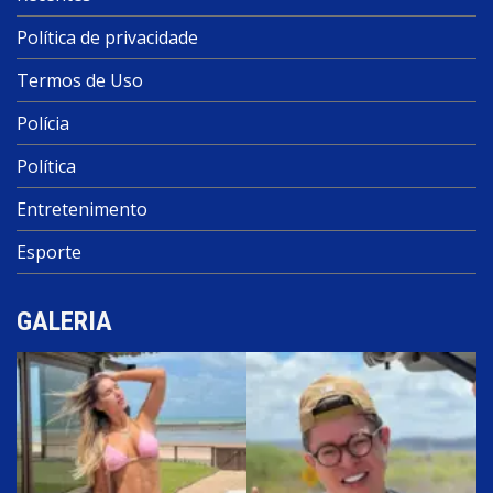
Política de privacidade
Termos de Uso
Polícia
Política
Entretenimento
Esporte
GALERIA