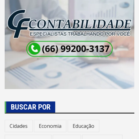
BUSCAR POR
Cidades
Economia
Educação