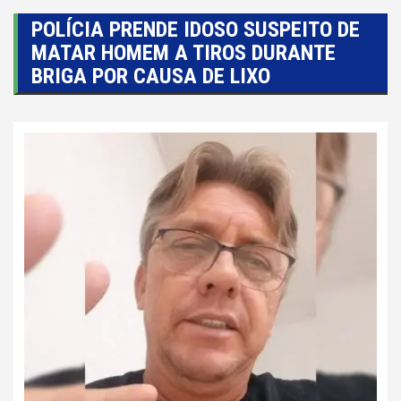
POLÍCIA PRENDE IDOSO SUSPEITO DE
MATAR HOMEM A TIROS DURANTE
BRIGA POR CAUSA DE LIXO