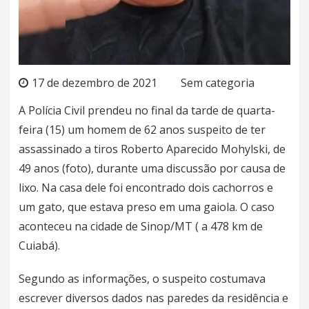
17 de dezembro de 2021
Sem categoria
A Polícia Civil prendeu no final da tarde de quarta-
feira (15) um homem de 62 anos suspeito de ter
assassinado a tiros Roberto Aparecido Mohylski, de
49 anos (foto), durante uma discussão por causa de
lixo. Na casa dele foi encontrado dois cachorros e
um gato, que estava preso em uma gaiola. O caso
aconteceu na cidade de Sinop/MT ( a 478 km de
Cuiabá).
Segundo as informações, o suspeito costumava
escrever diversos dados nas paredes da residência e