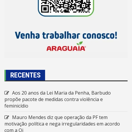
RECENTES
Aos 20 anos da Lei Maria da Penha, Barbudo
propõe pacote de medidas contra violência e
feminicídio
Mauro Mendes diz que operação da PF tem
motivação política e nega irregularidades em acordo
com a Oi