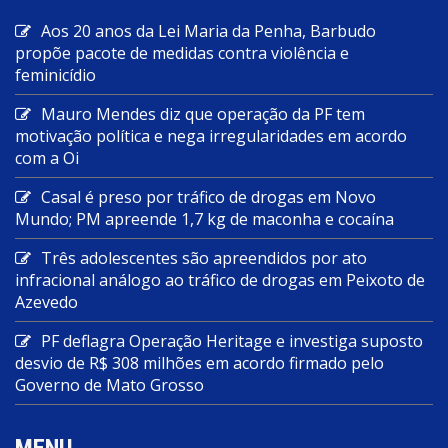
Aos 20 anos da Lei Maria da Penha, Barbudo
propõe pacote de medidas contra violência e
feminicídio
Mauro Mendes diz que operação da PF tem
motivação política e nega irregularidades em acordo
com a Oi
Casal é preso por tráfico de drogas em Novo
Mundo; PM apreende 1,7 kg de maconha e cocaína
Três adolescentes são apreendidos por ato
infracional análogo ao tráfico de drogas em Peixoto de
Azevedo
PF deflagra Operação Heritage e investiga suposto
desvio de R$ 308 milhões em acordo firmado pelo
Governo de Mato Grosso
MENU