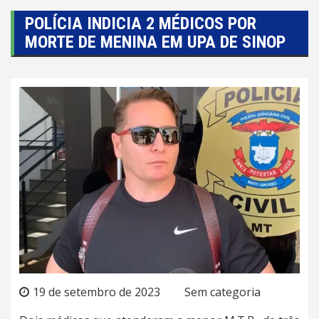
POLÍCIA INDICIA 2 MÉDICOS POR
MORTE DE MENINA EM UPA DE SINOP
19 de setembro de 2023
Sem categoria