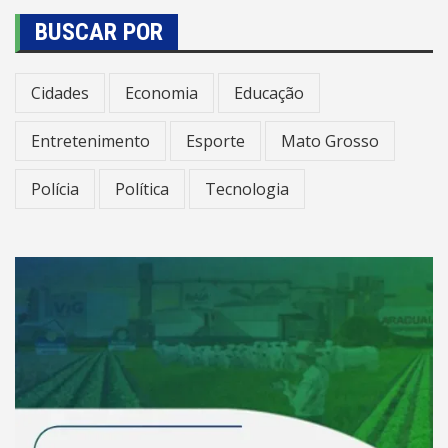
BUSCAR POR
Cidades
Economia
Educação
Entretenimento
Esporte
Mato Grosso
Polícia
Política
Tecnologia