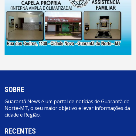
SOBRE
Guarantã News é um portal de notícias de Guarantã do
Norte-MT, o seu maior objetivo e levar informações da
cidade e Região.
RECENTES