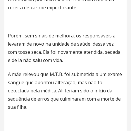
receita de xarope expectorante.
Porém, sem sinais de melhora, os responsáveis a
levaram de novo na unidade de saúde, dessa vez
com tosse seca. Ela foi novamente atendida, sedada
e de lá não saiu com vida.
A mãe relevou que M.T.B. foi submetida a um exame
sangue que apontou alteração, mas não foi
detectada pela médica. Ali teriam sido o início da
sequência de erros que culminaram com a morte de
sua filha.