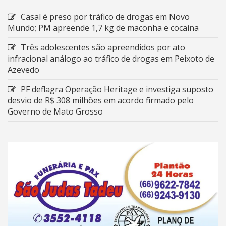
Casal é preso por tráfico de drogas em Novo
Mundo; PM apreende 1,7 kg de maconha e cocaína
Três adolescentes são apreendidos por ato
infracional análogo ao tráfico de drogas em Peixoto de
Azevedo
PF deflagra Operação Heritage e investiga suposto
desvio de R$ 308 milhões em acordo firmado pelo
Governo de Mato Grosso