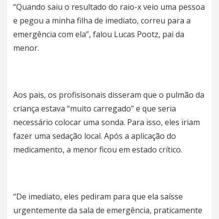
“Quando saiu o resultado do raio-x veio uma pessoa
e pegou a minha filha de imediato, correu para a
emergência com ela”, falou Lucas Pootz, pai da
menor.
Aos pais, os profisisonais disseram que o pulmão da
criança estava “muito carregado” e que seria
necessário colocar uma sonda. Para isso, eles iriam
fazer uma sedação local. Após a aplicação do
medicamento, a menor ficou em estado crítico.
“De imediato, eles pediram para que ela saísse
urgentemente da sala de emergência, praticamente