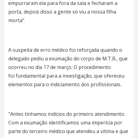
empurraram ela para fora da sala e fecharam a
porta, depois disso a gente só viu a nossa filha
morta”.
A suspeita de erro médico foi reforçada quando o
delegado pediu a exumação do corpo de M.T.B., que
ocorreu no dia 17 de março. O procedimento
foi fundamental para a investigação, que ofereceu
elementos para o indiciamento dos profissionais.
“Antes tínhamos indícios do primeiro atendimento.
Com a exumação identificamos uma imperícia por
parte do terceiro médico que atendeu a vítima e que