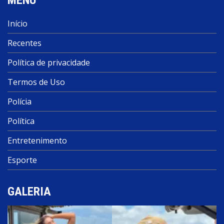
Início
Recentes
Política de privacidade
Termos de Uso
Polícia
Política
Entretenimento
Esporte
GALERIA