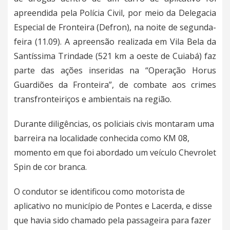
apreendida pela Polícia Civil, por meio da Delegacia
Especial de Fronteira (Defron), na noite de segunda-
feira (11.09). A apreensão realizada em Vila Bela da
Santíssima Trindade (521 km a oeste de Cuiabá) faz
parte das ações inseridas na “Operação Horus
Guardiões da Fronteira”, de combate aos crimes
transfronteiriços e ambientais na região.
Durante diligências, os policiais civis montaram uma
barreira na localidade conhecida como KM 08,
momento em que foi abordado um veículo Chevrolet
Spin de cor branca.
O condutor se identificou como motorista de
aplicativo no município de Pontes e Lacerda, e disse
que havia sido chamado pela passageira para fazer