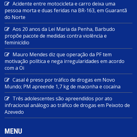
Acidente entre motocicleta e carro deixa uma
pessoa morta e duas feridas na BR-163, em Guarantã
do Norte
Aos 20 anos da Lei Maria da Penha, Barbudo
propõe pacote de medidas contra violência e
feminicídio
Mauro Mendes diz que operação da PF tem
motivação política e nega irregularidades em acordo
com a Oi
Casal é preso por tráfico de drogas em Novo
Mundo; PM apreende 1,7 kg de maconha e cocaína
Três adolescentes são apreendidos por ato
infracional análogo ao tráfico de drogas em Peixoto de
Azevedo
MENU