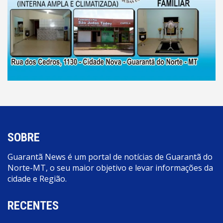
SOBRE
Guarantã News é um portal de notícias de Guarantã do
Norte-MT, o seu maior objetivo e levar informações da
cidade e Região.
RECENTES