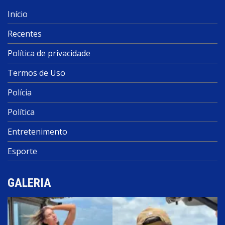
Início
Recentes
Política de privacidade
Termos de Uso
Polícia
Política
Entretenimento
Esporte
GALERIA