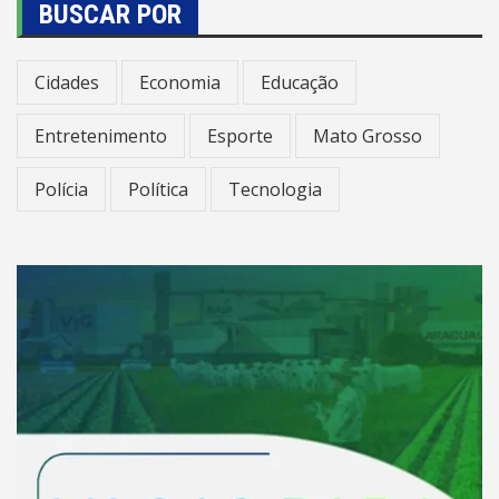
BUSCAR POR
Cidades
Economia
Educação
Entretenimento
Esporte
Mato Grosso
Polícia
Política
Tecnologia