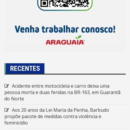
RECENTES
Acidente entre motocicleta e carro deixa uma
pessoa morta e duas feridas na BR-163, em Guarantã
do Norte
Aos 20 anos da Lei Maria da Penha, Barbudo
propõe pacote de medidas contra violência e
feminicídio