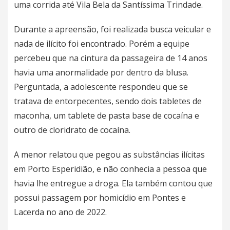
uma corrida até Vila Bela da Santíssima Trindade.
Durante a apreensão, foi realizada busca veicular e
nada de ilícito foi encontrado. Porém a equipe
percebeu que na cintura da passageira de 14 anos
havia uma anormalidade por dentro da blusa.
Perguntada, a adolescente respondeu que se
tratava de entorpecentes, sendo dois tabletes de
maconha, um tablete de pasta base de cocaína e
outro de cloridrato de cocaína.
A menor relatou que pegou as substâncias ilícitas
em Porto Esperidião, e não conhecia a pessoa que
havia lhe entregue a droga. Ela também contou que
possui passagem por homicídio em Pontes e
Lacerda no ano de 2022.