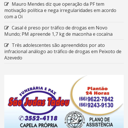
Mauro Mendes diz que operação da PF tem
motivação política e nega irregularidades em acordo
com a Oi
Casal é preso por tráfico de drogas em Novo
Mundo; PM apreende 1,7 kg de maconha e cocaína
Três adolescentes são apreendidos por ato
infracional análogo ao tráfico de drogas em Peixoto de
Azevedo