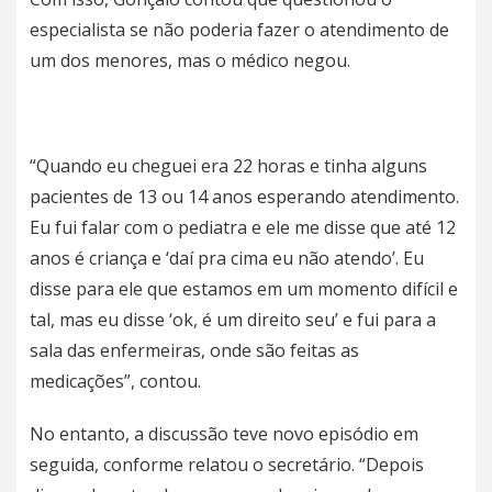
especialista se não poderia fazer o atendimento de
um dos menores, mas o médico negou.
“Quando eu cheguei era 22 horas e tinha alguns
pacientes de 13 ou 14 anos esperando atendimento.
Eu fui falar com o pediatra e ele me disse que até 12
anos é criança e ‘daí pra cima eu não atendo’. Eu
disse para ele que estamos em um momento difícil e
tal, mas eu disse ‘ok, é um direito seu’ e fui para a
sala das enfermeiras, onde são feitas as
medicações”, contou.
No entanto, a discussão teve novo episódio em
seguida, conforme relatou o secretário. “Depois