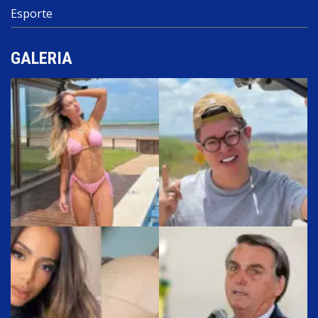
Esporte
GALERIA