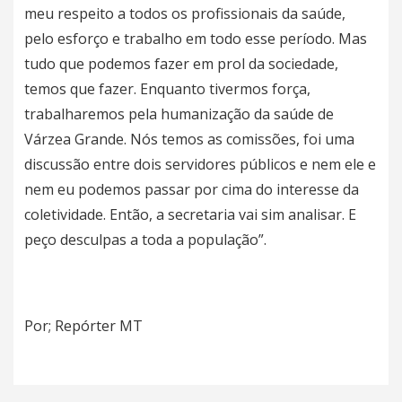
meu respeito a todos os profissionais da saúde,
pelo esforço e trabalho em todo esse período. Mas
tudo que podemos fazer em prol da sociedade,
temos que fazer. Enquanto tivermos força,
trabalharemos pela humanização da saúde de
Várzea Grande. Nós temos as comissões, foi uma
discussão entre dois servidores públicos e nem ele e
nem eu podemos passar por cima do interesse da
coletividade. Então, a secretaria vai sim analisar. E
peço desculpas a toda a população”.
Por; Repórter MT