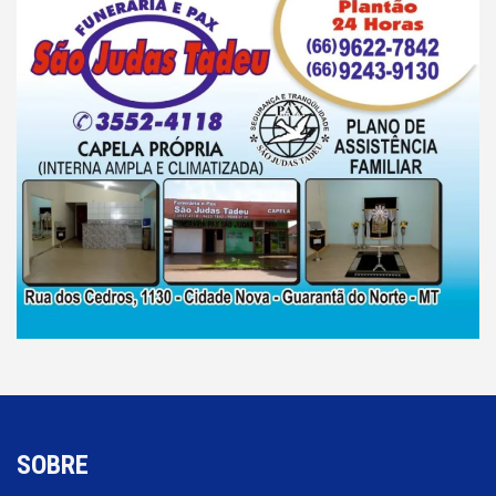
SOBRE