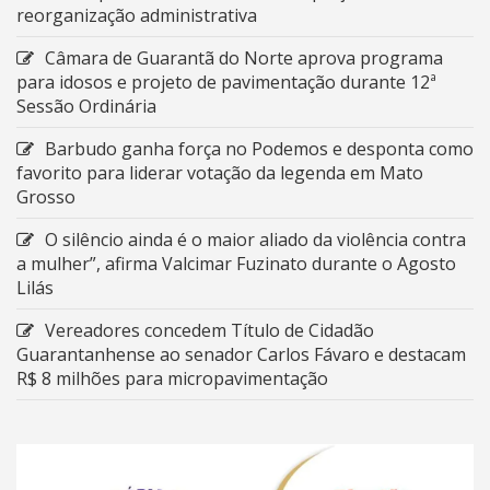
reorganização administrativa
Câmara de Guarantã do Norte aprova programa
para idosos e projeto de pavimentação durante 12ª
Sessão Ordinária
Barbudo ganha força no Podemos e desponta como
favorito para liderar votação da legenda em Mato
Grosso
O silêncio ainda é o maior aliado da violência contra
a mulher”, afirma Valcimar Fuzinato durante o Agosto
Lilás
Vereadores concedem Título de Cidadão
Guarantanhense ao senador Carlos Fávaro e destacam
R$ 8 milhões para micropavimentação