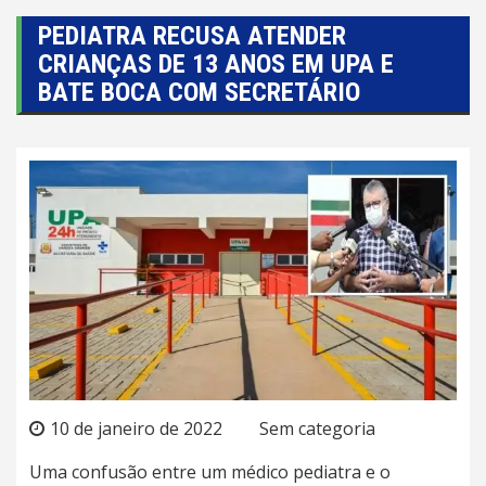
PEDIATRA RECUSA ATENDER
CRIANÇAS DE 13 ANOS EM UPA E
BATE BOCA COM SECRETÁRIO
10 de janeiro de 2022
Sem categoria
Uma confusão entre um médico pediatra e o