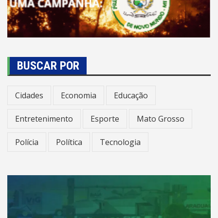
BUSCAR POR
Cidades
Economia
Educação
Entretenimento
Esporte
Mato Grosso
Polícia
Política
Tecnologia