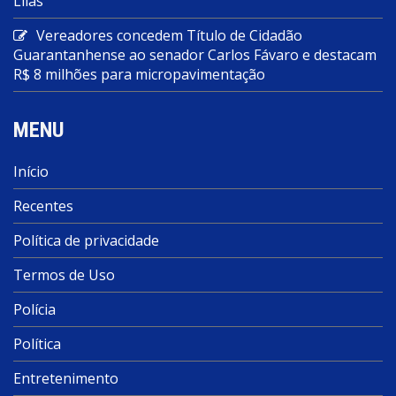
Lilás
Vereadores concedem Título de Cidadão
Guarantanhense ao senador Carlos Fávaro e destacam
R$ 8 milhões para micropavimentação
MENU
Início
Recentes
Política de privacidade
Termos de Uso
Polícia
Política
Entretenimento