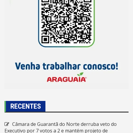
RECENTES
Câmara de Guarantã do Norte derruba veto do
Executivo por 7 votos a 2 e mantém projeto de