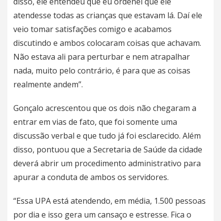
disso, ele entendeu que eu ordenei que ele
atendesse todas as crianças que estavam lá. Daí ele
veio tomar satisfações comigo e acabamos
discutindo e ambos colocaram coisas que achavam.
Não estava ali para perturbar e nem atrapalhar
nada, muito pelo contrário, é para que as coisas
realmente andem”.
Gonçalo acrescentou que os dois não chegaram a
entrar em vias de fato, que foi somente uma
discussão verbal e que tudo já foi esclarecido. Além
disso, pontuou que a Secretaria de Saúde da cidade
deverá abrir um procedimento administrativo para
apurar a conduta de ambos os servidores.
“Essa UPA está atendendo, em média, 1.500 pessoas
por dia e isso gera um cansaço e estresse. Fica o