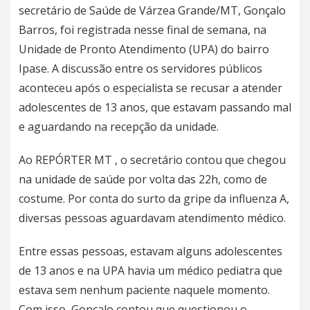
secretário de Saúde de Várzea Grande/MT, Gonçalo
Barros, foi registrada nesse final de semana, na
Unidade de Pronto Atendimento (UPA) do bairro
Ipase. A discussão entre os servidores públicos
aconteceu após o especialista se recusar a atender
adolescentes de 13 anos, que estavam passando mal
e aguardando na recepção da unidade.
Ao REPÓRTER MT , o secretário contou que chegou
na unidade de saúde por volta das 22h, como de
costume. Por conta do surto da gripe da influenza A,
diversas pessoas aguardavam atendimento médico.
Entre essas pessoas, estavam alguns adolescentes
de 13 anos e na UPA havia um médico pediatra que
estava sem nenhum paciente naquele momento.
Com isso, Gonçalo contou que questionou o