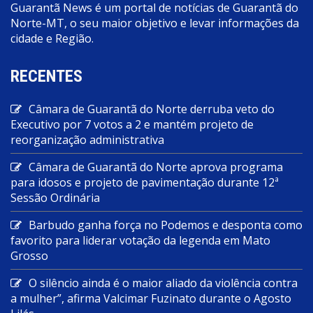
Guarantã News é um portal de notícias de Guarantã do
Norte-MT, o seu maior objetivo e levar informações da
cidade e Região.
RECENTES
Câmara de Guarantã do Norte derruba veto do
Executivo por 7 votos a 2 e mantém projeto de
reorganização administrativa
Câmara de Guarantã do Norte aprova programa
para idosos e projeto de pavimentação durante 12ª
Sessão Ordinária
Barbudo ganha força no Podemos e desponta como
favorito para liderar votação da legenda em Mato
Grosso
O silêncio ainda é o maior aliado da violência contra
a mulher”, afirma Valcimar Fuzinato durante o Agosto