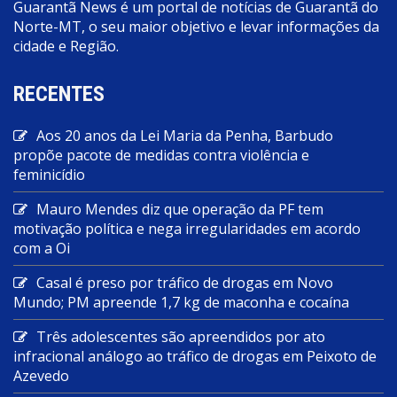
Guarantã News é um portal de notícias de Guarantã do
Norte-MT, o seu maior objetivo e levar informações da
cidade e Região.
RECENTES
Aos 20 anos da Lei Maria da Penha, Barbudo
propõe pacote de medidas contra violência e
feminicídio
Mauro Mendes diz que operação da PF tem
motivação política e nega irregularidades em acordo
com a Oi
Casal é preso por tráfico de drogas em Novo
Mundo; PM apreende 1,7 kg de maconha e cocaína
Três adolescentes são apreendidos por ato
infracional análogo ao tráfico de drogas em Peixoto de
Azevedo