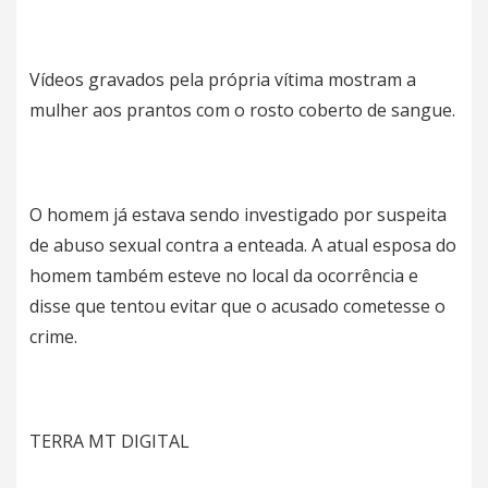
Vídeos gravados pela própria vítima mostram a
mulher aos prantos com o rosto coberto de sangue.
O homem já estava sendo investigado por suspeita
de abuso sexual contra a enteada. A atual esposa do
homem também esteve no local da ocorrência e
disse que tentou evitar que o acusado cometesse o
crime.
TERRA MT DIGITAL