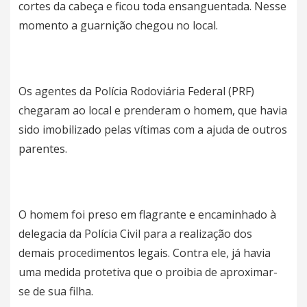
cortes da cabeça e ficou toda ensanguentada. Nesse
momento a guarnição chegou no local.
Os agentes da Polícia Rodoviária Federal (PRF)
chegaram ao local e prenderam o homem, que havia
sido imobilizado pelas vítimas com a ajuda de outros
parentes.
O homem foi preso em flagrante e encaminhado à
delegacia da Polícia Civil para a realização dos
demais procedimentos legais. Contra ele, já havia
uma medida protetiva que o proibia de aproximar-
se de sua filha.