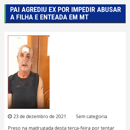
PAI AGREDIU EX POR IMPEDIR ABUSAR
A FILHA E ENTEADA EM MT
23 de dezembro de 2021
Sem categoria
Preso na madrugada desta terça-feira por tentar