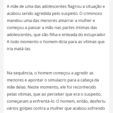
A mãe de uma das adolescentes flagrou a situação e
acabou sendo agredida pelo suspeito. O criminoso
mandou uma das menores amarrar a mulher e
começou a passar a mão nas partes íntimas das
adolescentes, que são filha e enteada do estuprador.
A todo momento o homem dizia para as vítimas que
iria matá-las.
Na sequência, o homem começou a agredir as
menores e apontar o simulacro para a cabeça da
mãe delas. Neste momento, ele foi reconhecido
pelas vítimas, que ao perceber que era o suspeito,
começaram a enfrentá-lo. O homem, então, desferiu
vários golpes contra a mulher que acabou sofrendo