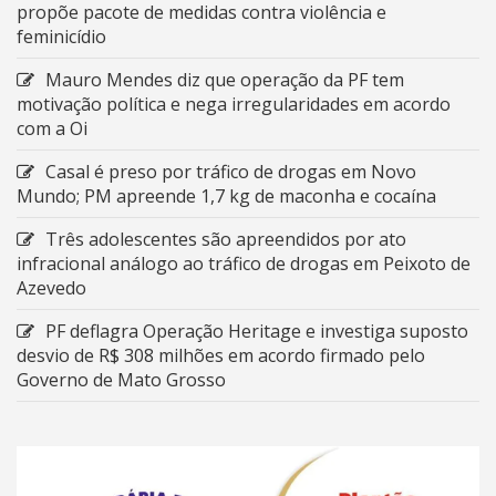
propõe pacote de medidas contra violência e
feminicídio
Mauro Mendes diz que operação da PF tem
motivação política e nega irregularidades em acordo
com a Oi
Casal é preso por tráfico de drogas em Novo
Mundo; PM apreende 1,7 kg de maconha e cocaína
Três adolescentes são apreendidos por ato
infracional análogo ao tráfico de drogas em Peixoto de
Azevedo
PF deflagra Operação Heritage e investiga suposto
desvio de R$ 308 milhões em acordo firmado pelo
Governo de Mato Grosso