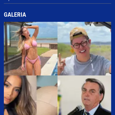
GALERIA