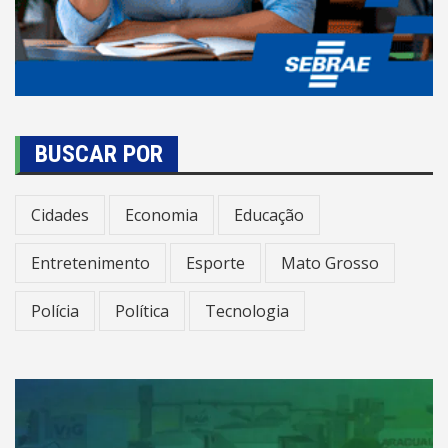
BUSCAR POR
Cidades
Economia
Educação
Entretenimento
Esporte
Mato Grosso
Polícia
Política
Tecnologia