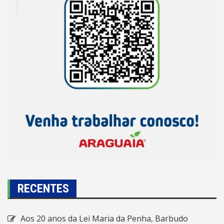
RECENTES
Aos 20 anos da Lei Maria da Penha, Barbudo