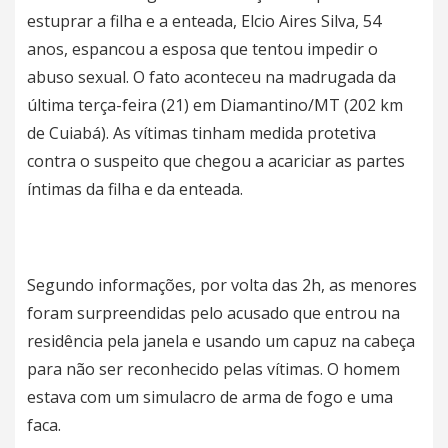
estuprar a filha e a enteada, Elcio Aires Silva, 54
anos, espancou a esposa que tentou impedir o
abuso sexual. O fato aconteceu na madrugada da
última terça-feira (21) em Diamantino/MT (202 km
de Cuiabá). As vítimas tinham medida protetiva
contra o suspeito que chegou a acariciar as partes
íntimas da filha e da enteada.
Segundo informações, por volta das 2h, as menores
foram surpreendidas pelo acusado que entrou na
residência pela janela e usando um capuz na cabeça
para não ser reconhecido pelas vítimas. O homem
estava com um simulacro de arma de fogo e uma
faca.