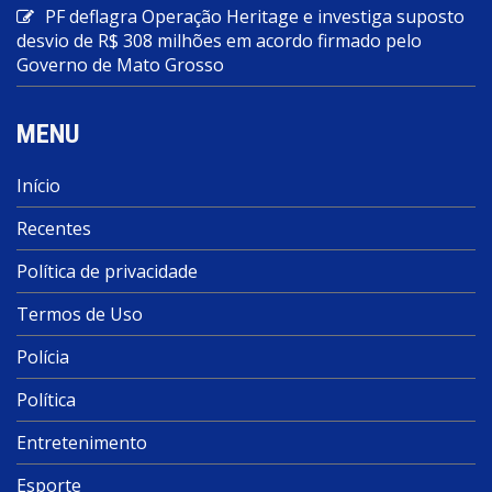
PF deflagra Operação Heritage e investiga suposto
desvio de R$ 308 milhões em acordo firmado pelo
Governo de Mato Grosso
MENU
Início
Recentes
Política de privacidade
Termos de Uso
Polícia
Política
Entretenimento
Esporte