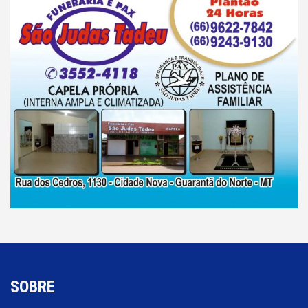
SOBRE