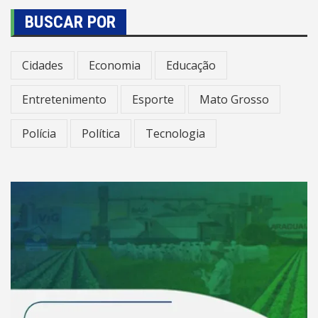
BUSCAR POR
Cidades
Economia
Educação
Entretenimento
Esporte
Mato Grosso
Polícia
Política
Tecnologia