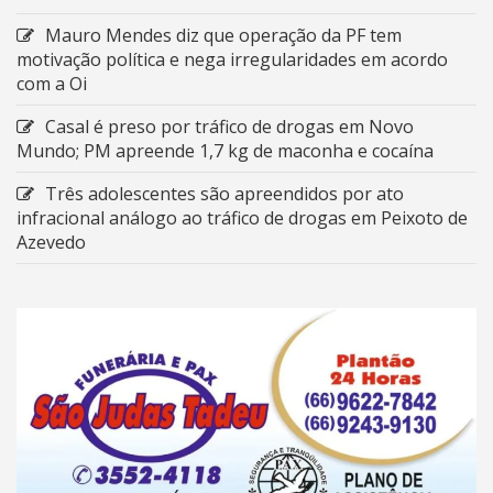
Mauro Mendes diz que operação da PF tem
motivação política e nega irregularidades em acordo
com a Oi
Casal é preso por tráfico de drogas em Novo
Mundo; PM apreende 1,7 kg de maconha e cocaína
Três adolescentes são apreendidos por ato
infracional análogo ao tráfico de drogas em Peixoto de
Azevedo