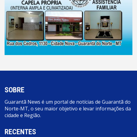
SOBRE
Guarantã News é um portal de notícias de Guarantã do
Norte-MT, o seu maior objetivo e levar informações da
cidade e Região.
RECENTES