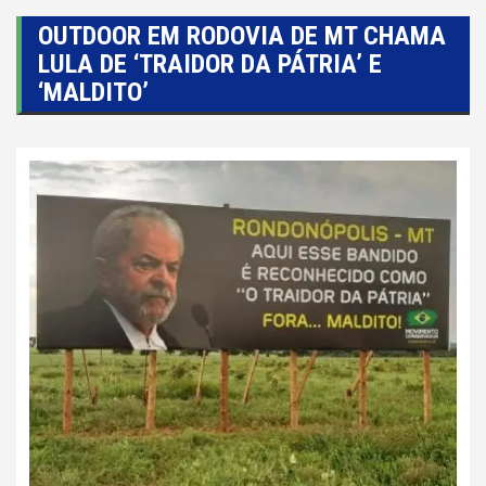
OUTDOOR EM RODOVIA DE MT CHAMA
LULA DE ‘TRAIDOR DA PÁTRIA’ E
‘MALDITO’