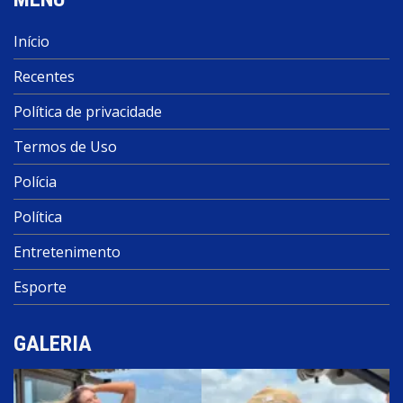
Início
Recentes
Política de privacidade
Termos de Uso
Polícia
Política
Entretenimento
Esporte
GALERIA