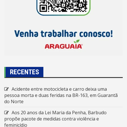
RECENTES
Acidente entre motocicleta e carro deixa uma
pessoa morta e duas feridas na BR-163, em Guarantã
do Norte
Aos 20 anos da Lei Maria da Penha, Barbudo
propõe pacote de medidas contra violência e
feminicídio