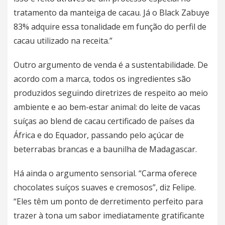
tratamento da manteiga de cacau. Já o Black Zabuye
83% adquire essa tonalidade em função do perfil de
cacau utilizado na receita.”
Outro argumento de venda é a sustentabilidade. De
acordo com a marca, todos os ingredientes são
produzidos seguindo diretrizes de respeito ao meio
ambiente e ao bem-estar animal: do leite de vacas
suíças ao blend de cacau certificado de países da
África e do Equador, passando pelo açúcar de
beterrabas brancas e a baunilha de Madagascar.
Há ainda o argumento sensorial. “Carma oferece
chocolates suíços suaves e cremosos”, diz Felipe.
“Eles têm um ponto de derretimento perfeito para
trazer à tona um sabor imediatamente gratificante