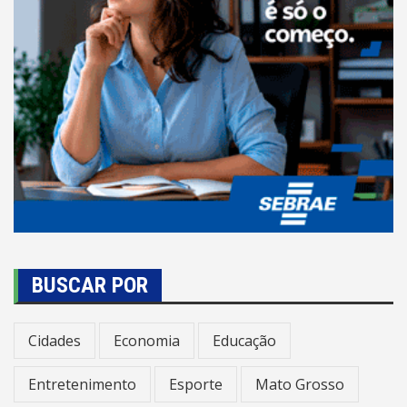
BUSCAR POR
Cidades
Economia
Educação
Entretenimento
Esporte
Mato Grosso