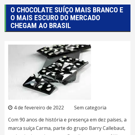
O CHOCOLATE SUÍÇO MAIS BRANCO E
O MAIS ESCURO DO MERCADO
CHEGAM AO BRASIL
4 de fevereiro de 2022
Sem categoria
Com 90 anos de história e presença em dez países, a
marca suíça Carma, parte do grupo Barry Callebaut,