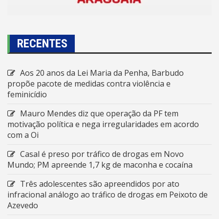
RECENTES
Aos 20 anos da Lei Maria da Penha, Barbudo
propõe pacote de medidas contra violência e
feminicídio
Mauro Mendes diz que operação da PF tem
motivação política e nega irregularidades em acordo
com a Oi
Casal é preso por tráfico de drogas em Novo
Mundo; PM apreende 1,7 kg de maconha e cocaína
Três adolescentes são apreendidos por ato
infracional análogo ao tráfico de drogas em Peixoto de
Azevedo