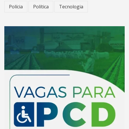
Polícia
Política
Tecnologia