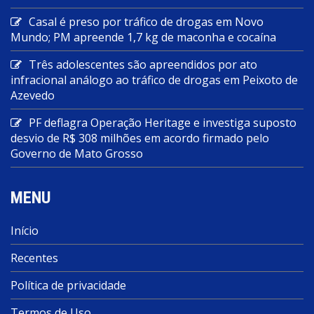
Casal é preso por tráfico de drogas em Novo
Mundo; PM apreende 1,7 kg de maconha e cocaína
Três adolescentes são apreendidos por ato
infracional análogo ao tráfico de drogas em Peixoto de
Azevedo
PF deflagra Operação Heritage e investiga suposto
desvio de R$ 308 milhões em acordo firmado pelo
Governo de Mato Grosso
MENU
Início
Recentes
Política de privacidade
Termos de Uso