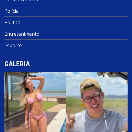
Polícia
Política
Entretenimento
Esporte
GALERIA