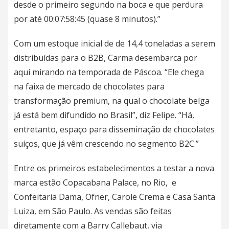
desde o primeiro segundo na boca e que perdura
por até 00:07:58:45 (quase 8 minutos).”
Com um estoque inicial de de 14,4 toneladas a serem
distribuídas para o B2B, Carma desembarca por
aqui mirando na temporada de Páscoa. “Ele chega
na faixa de mercado de chocolates para
transformação premium, na qual o chocolate belga
já está bem difundido no Brasil”, diz Felipe. “Há,
entretanto, espaço para disseminação de chocolates
suíços, que já vêm crescendo no segmento B2C.”
Entre os primeiros estabelecimentos a testar a nova
marca estão Copacabana Palace, no Rio, e
Confeitaria Dama, Ofner, Carole Crema e Casa Santa
Luiza, em São Paulo. As vendas são feitas
diretamente com a Barry Callebaut, via