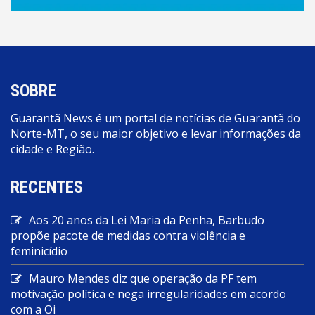
SOBRE
Guarantã News é um portal de notícias de Guarantã do
Norte-MT, o seu maior objetivo e levar informações da
cidade e Região.
RECENTES
Aos 20 anos da Lei Maria da Penha, Barbudo
propõe pacote de medidas contra violência e
feminicídio
Mauro Mendes diz que operação da PF tem
motivação política e nega irregularidades em acordo
com a Oi