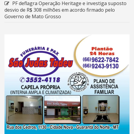
PF deflagra Operação Heritage e investiga suposto
desvio de R$ 308 milhões em acordo firmado pelo
Governo de Mato Grosso