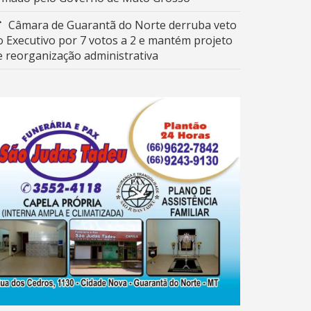
Câmara de Guarantã do Norte derruba veto
o Executivo por 7 votos a 2 e mantém projeto
e reorganização administrativa