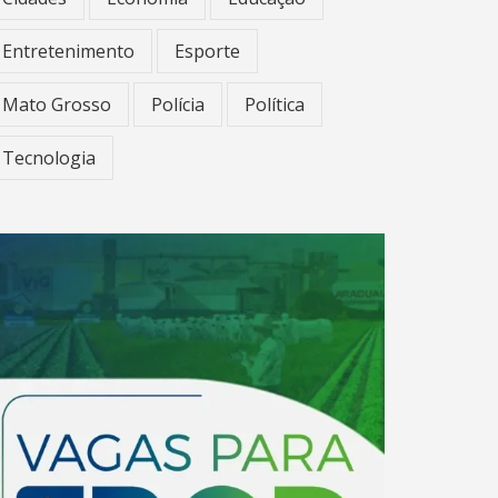
Entretenimento
Esporte
Mato Grosso
Polícia
Política
Tecnologia