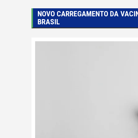
NOVO CARREGAMENTO DA VACIN
BRASIL