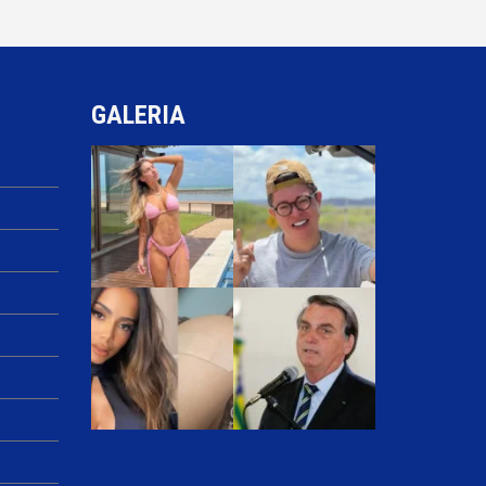
GALERIA