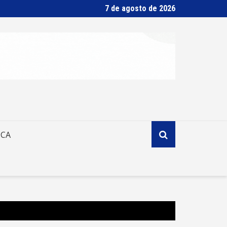
7 de agosto de 2026
ICA