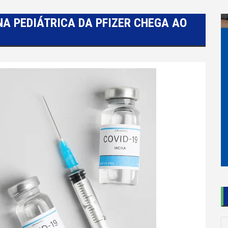
A PEDIÁTRICA DA PFIZER CHEGA AO