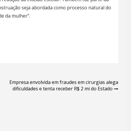
enstruação seja abordada como processo natural do
de da mulher”.
Empresa envolvida em fraudes em cirurgias alega
dificuldades e tenta receber R$ 2 mi do Estado