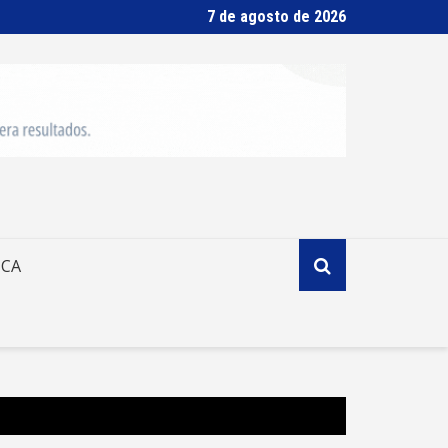
7 de agosto de 2026
ICA