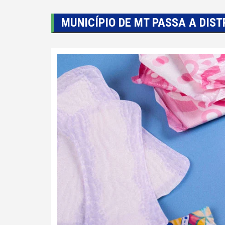
MUNICÍPIO DE MT PASSA A DIS