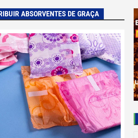
TRIBUIR ABSORVENTES DE GRAÇA