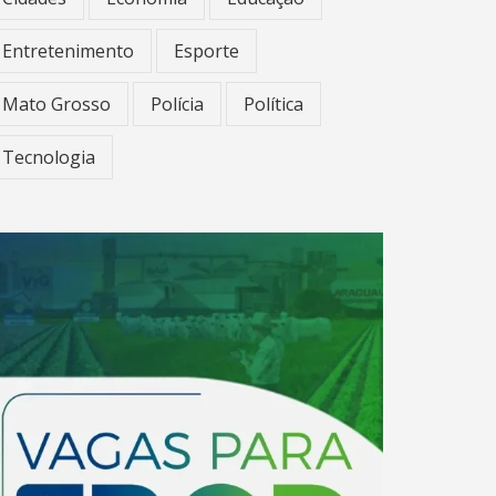
Entretenimento
Esporte
Mato Grosso
Polícia
Política
Tecnologia