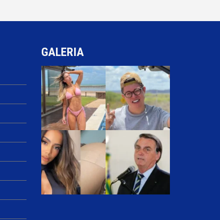
GALERIA