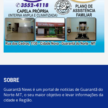
SOBRE
Guarantã News é um portal de notícias de Guarantã do
Norte-MT, o seu maior objetivo e levar informações da
cidade e Região.