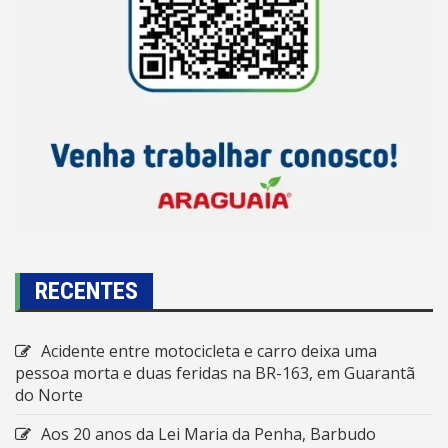
RECENTES
Acidente entre motocicleta e carro deixa uma
pessoa morta e duas feridas na BR-163, em Guarantã
do Norte
Aos 20 anos da Lei Maria da Penha, Barbudo