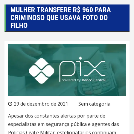
MULHER TRANSFERE R$ 960 PARA
CRIMINOSO QUE USAVA FOTO DO
FILHO
29 de dezembro de 2021
Sem categoria
Apesar dos constantes alertas por parte de
especialistas em segurança pública e agentes das
Polícias Civil e Militar, estelionatários continuam