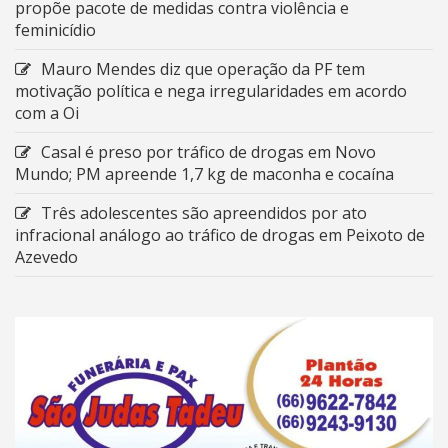
propõe pacote de medidas contra violência e
feminicídio
Mauro Mendes diz que operação da PF tem
motivação política e nega irregularidades em acordo
com a Oi
Casal é preso por tráfico de drogas em Novo
Mundo; PM apreende 1,7 kg de maconha e cocaína
Três adolescentes são apreendidos por ato
infracional análogo ao tráfico de drogas em Peixoto de
Azevedo