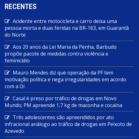
RECENTES
Acidente entre motocicleta e carro deixa uma
pessoa morta e duas feridas na BR-163, em Guarantã
do Norte
Aos 20 anos da Lei Maria da Penha, Barbudo
propõe pacote de medidas contra violência e
feminicídio
Mauro Mendes diz que operação da PF tem
motivação política e nega irregularidades em acordo
com a Oi
Casal é preso por tráfico de drogas em Novo
Mundo; PM apreende 1,7 kg de maconha e cocaína
Três adolescentes são apreendidos por ato
infracional análogo ao tráfico de drogas em Peixoto de
Azevedo