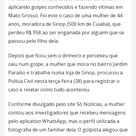
aplicando golpes conhecidos e fazendo vítimas em
Mato Grosso. Foi este o caso de uma mulher de 44
anos, moradora de Sinop (500 km de Cuiabá), que
perdeu R$ 958 ao ser enganada por alguém que se
passou pelo filho dela.
Depois que ficou sem o dinheiro e percebeu que
caiu num golpe, a mulher que mora no bairro Jardim
Paraíso e trabalha numa loja de Sinop, procurou a
Polícia Civil nesta terça-feira (28) para registrar o
caso e relatar como tudo aconteceu.
Conforme divulgado pelo site Só Notícias, a mulher
contou aos investigadores que recebeu mensagens
pelo aplicativo WhatsApp, mas o perfil utilizada a
fotografia de um familiar dela. O golpista alegou que