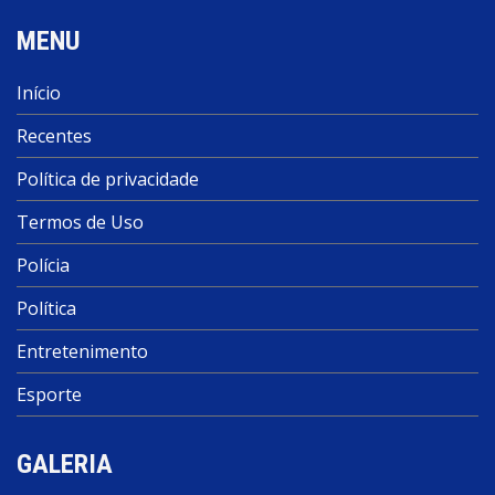
MENU
Início
Recentes
Política de privacidade
Termos de Uso
Polícia
Política
Entretenimento
Esporte
GALERIA