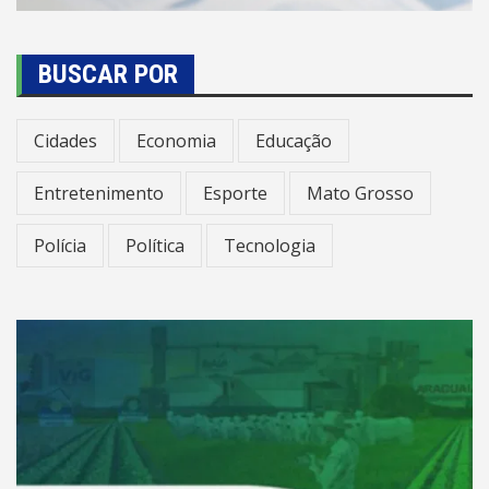
BUSCAR POR
Cidades
Economia
Educação
Entretenimento
Esporte
Mato Grosso
Polícia
Política
Tecnologia