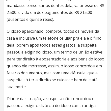
mandasse consertar os dentes dela, valor esse de R$
2.500, divido em dez pagamentos de R$ 215,00
(duzentos e quinze reais).
O idoso apaixonado, comprou todos os móveis da
casa e inclusive um telefone celular pra ela e o filho
dela, porem após todos esses gastos, a suspeita
passou a exigir do idoso, um termo de união estável
para ter direito à aposentadoria e aos bens do idoso
quando ele morresse, assim, o idoso concordou em
fazer o documento, mas com uma cláusula, que a
suspeita só teria direito se cuidasse bem dele até
sua morte.
Diante da situação, a suspeita não concordou e
passou a exigir o divórcio do idoso com a antiga