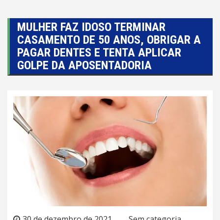
MULHER FAZ IDOSO TERMINAR
CASAMENTO DE 50 ANOS, OBRIGAR A
PAGAR DENTES E TENTA APLICAR
GOLPE DA APOSENTADORIA
30 de dezembro de 2021
Sem categoria