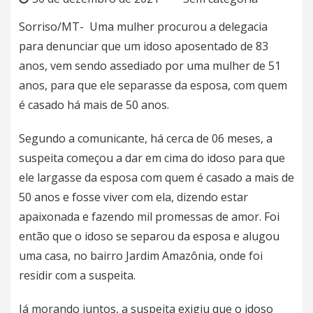
Sorriso/MT- Uma mulher procurou a delegacia
para denunciar que um idoso aposentado de 83
anos, vem sendo assediado por uma mulher de 51
anos, para que ele separasse da esposa, com quem
é casado há mais de 50 anos.
Segundo a comunicante, há cerca de 06 meses, a
suspeita começou a dar em cima do idoso para que
ele largasse da esposa com quem é casado a mais de
50 anos e fosse viver com ela, dizendo estar
apaixonada e fazendo mil promessas de amor. Foi
então que o idoso se separou da esposa e alugou
uma casa, no bairro Jardim Amazônia, onde foi
residir com a suspeita.
Já morando juntos, a suspeita exigiu que o idoso