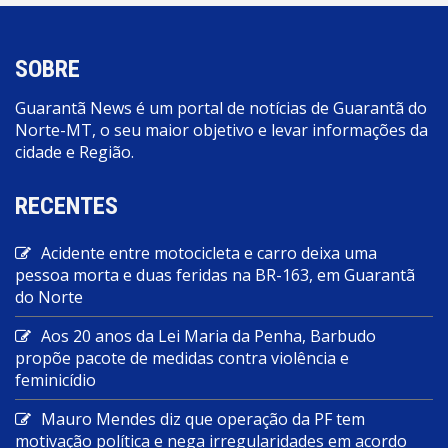
SOBRE
Guarantã News é um portal de notícias de Guarantã do
Norte-MT, o seu maior objetivo e levar informações da
cidade e Região.
RECENTES
Acidente entre motocicleta e carro deixa uma
pessoa morta e duas feridas na BR-163, em Guarantã
do Norte
Aos 20 anos da Lei Maria da Penha, Barbudo
propõe pacote de medidas contra violência e
feminicídio
Mauro Mendes diz que operação da PF tem
motivação política e nega irregularidades em acordo