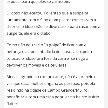
esposa, para que eles se casassem.
O idoso não aceitou. Foi então que a suspeita
juntamente com o filho e um pastor começaram a
dizer se o idoso não se divorciasse para casar com a
suspeita, ele era o diabo.
Como não deu certo “o golpe” de ficar com a
herança e a aposentadoria do idoso, a suspeita
colocou o idoso pra fora da casa e se nega a
devolver os moveis e os celulares.
Ainda segundo ao comunicante, não é a primeira
vez que essa mulher engana as pessoas, pois ela
residindo na cidade de Campo Grande/MS, foi
beneficiária com uma casa popular no bairro Mário
Raiter.