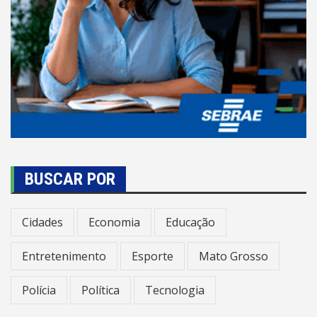
BUSCAR POR
Cidades
Economia
Educação
Entretenimento
Esporte
Mato Grosso
Polícia
Política
Tecnologia