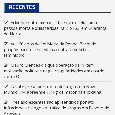
RECENTES
Acidente entre motocicleta e carro deixa uma
pessoa morta e duas feridas na BR-163, em Guarantã
do Norte
Aos 20 anos da Lei Maria da Penha, Barbudo
propõe pacote de medidas contra violência e
feminicídio
Mauro Mendes diz que operação da PF tem
motivação política e nega irregularidades em acordo
com a Oi
Casal é preso por tráfico de drogas em Novo
Mundo; PM apreende 1,7 kg de maconha e cocaína
Três adolescentes são apreendidos por ato
infracional análogo ao tráfico de drogas em Peixoto de
Azevedo