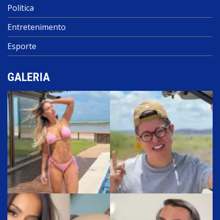
Política
Entretenimento
Esporte
GALERIA