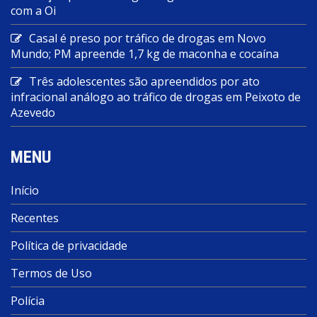
com a Oi
Casal é preso por tráfico de drogas em Novo
Mundo; PM apreende 1,7 kg de maconha e cocaína
Três adolescentes são apreendidos por ato
infracional análogo ao tráfico de drogas em Peixoto de
Azevedo
MENU
Início
Recentes
Política de privacidade
Termos de Uso
Polícia