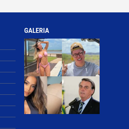
GALERIA