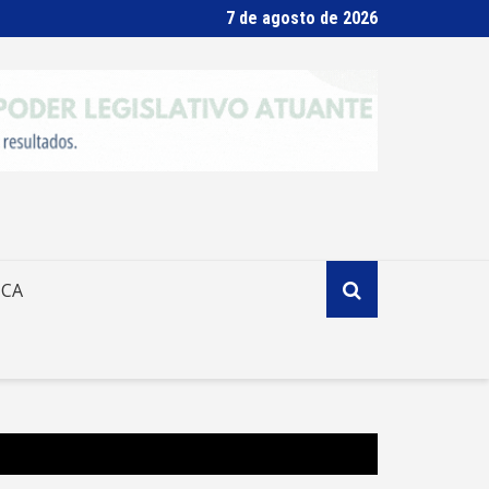
7 de agosto de 2026
ICA