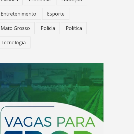
Entretenimento
Esporte
Mato Grosso
Polícia
Política
Tecnologia