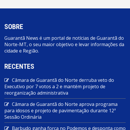
SOBRE
Guarantã News é um portal de notícias de Guarantã do
Norte-MT, o seu maior objetivo e levar informações da
cidade e Região.
RECENTES
Câmara de Guarantã do Norte derruba veto do
Executivo por 7 votos a 2 e mantém projeto de
reorganização administrativa
Câmara de Guarantã do Norte aprova programa
para idosos e projeto de pavimentação durante 12ª
Sessão Ordinária
Barbudo ganha força no Podemos e desponta como