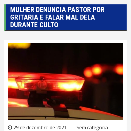
MULHER DENUNCIA PASTOR POR
GRITARIA E FALAR MAL DELA
DURANTE CULTO
29 de dezembro de 2021
Sem categoria