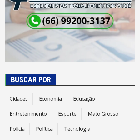
BUSCAR POR
Cidades
Economia
Educação
Entretenimento
Esporte
Mato Grosso
Polícia
Política
Tecnologia