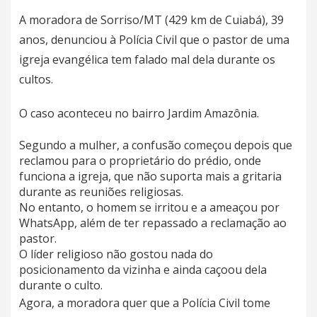
A moradora de Sorriso/MT (429 km de Cuiabá), 39
anos, denunciou à Polícia Civil que o pastor de uma
igreja evangélica tem falado mal dela durante os
cultos.
O caso aconteceu no bairro Jardim Amazônia.
Segundo a mulher, a confusão começou depois que
reclamou para o proprietário do prédio, onde
funciona a igreja, que não suporta mais a gritaria
durante as reuniões religiosas.
No entanto, o homem se irritou e a ameaçou por
WhatsApp, além de ter repassado a reclamação ao
pastor.
O líder religioso não gostou nada do
posicionamento da vizinha e ainda caçoou dela
durante o culto.
Agora, a moradora quer que a Polícia Civil tome