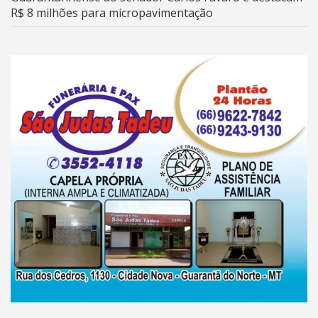
R$ 8 milhões para micropavimentação