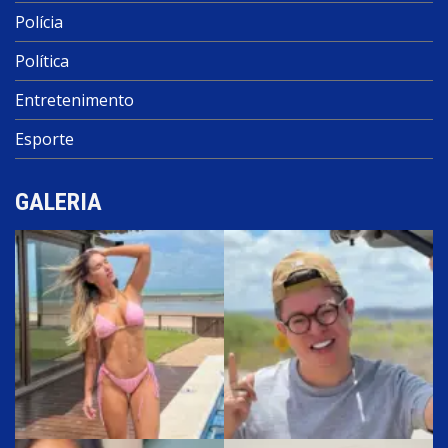
Polícia
Política
Entretenimento
Esporte
GALERIA