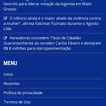
favorito para liderar votação da legenda em Mato
Grosso
O silêncio ainda é o maior aliado da violência contra
a mulher”, afirma Valcimar Fuzinato durante o Agosto
Lilás
Vereadores concedem Título de Cidadão
Guarantanhense ao senador Carlos Fávaro e destacam
R$ 8 milhões para micropavimentação
MENU
Início
Recentes
Política de privacidade
Termos de Uso