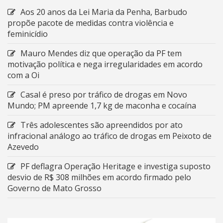
Aos 20 anos da Lei Maria da Penha, Barbudo
propõe pacote de medidas contra violência e
feminicídio
Mauro Mendes diz que operação da PF tem
motivação política e nega irregularidades em acordo
com a Oi
Casal é preso por tráfico de drogas em Novo
Mundo; PM apreende 1,7 kg de maconha e cocaína
Três adolescentes são apreendidos por ato
infracional análogo ao tráfico de drogas em Peixoto de
Azevedo
PF deflagra Operação Heritage e investiga suposto
desvio de R$ 308 milhões em acordo firmado pelo
Governo de Mato Grosso