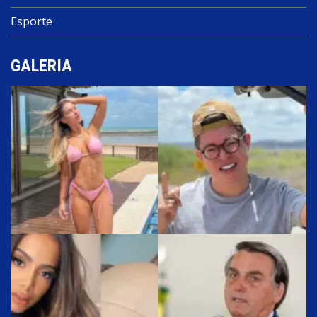
Esporte
GALERIA