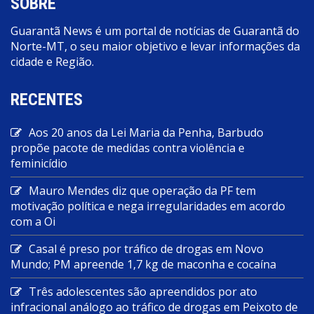
SOBRE
Guarantã News é um portal de notícias de Guarantã do
Norte-MT, o seu maior objetivo e levar informações da
cidade e Região.
RECENTES
Aos 20 anos da Lei Maria da Penha, Barbudo
propõe pacote de medidas contra violência e
feminicídio
Mauro Mendes diz que operação da PF tem
motivação política e nega irregularidades em acordo
com a Oi
Casal é preso por tráfico de drogas em Novo
Mundo; PM apreende 1,7 kg de maconha e cocaína
Três adolescentes são apreendidos por ato
infracional análogo ao tráfico de drogas em Peixoto de