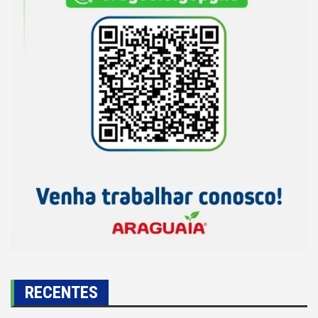
RECENTES