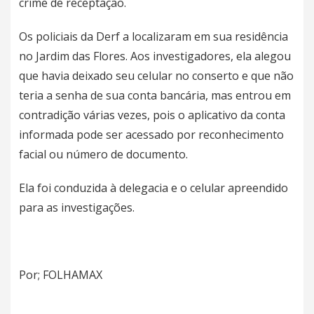
crime de receptação.
Os policiais da Derf a localizaram em sua residência
no Jardim das Flores. Aos investigadores, ela alegou
que havia deixado seu celular no conserto e que não
teria a senha de sua conta bancária, mas entrou em
contradição várias vezes, pois o aplicativo da conta
informada pode ser acessado por reconhecimento
facial ou número de documento.
Ela foi conduzida à delegacia e o celular apreendido
para as investigações.
Por; FOLHAMAX