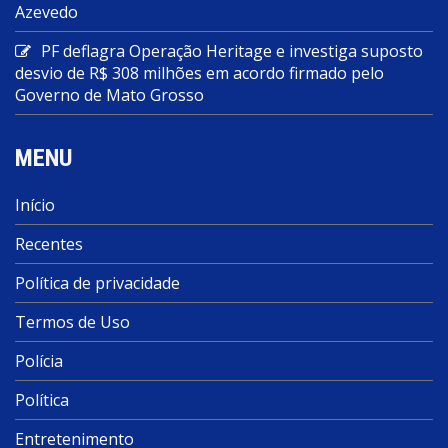
Azevedo
PF deflagra Operação Heritage e investiga suposto
desvio de R$ 308 milhões em acordo firmado pelo
Governo de Mato Grosso
MENU
Início
Recentes
Política de privacidade
Termos de Uso
Polícia
Política
Entretenimento