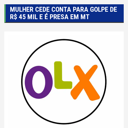
MULHER CEDE CONTA PARA GOLPE DE
R$ 45 MIL E É PRESA EM MT