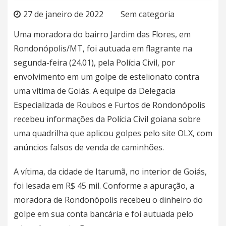
27 de janeiro de 2022
Sem categoria
Uma moradora do bairro Jardim das Flores, em
Rondonópolis/MT, foi autuada em flagrante na
segunda-feira (24.01), pela Polícia Civil, por
envolvimento em um golpe de estelionato contra
uma vítima de Goiás. A equipe da Delegacia
Especializada de Roubos e Furtos de Rondonópolis
recebeu informações da Polícia Civil goiana sobre
uma quadrilha que aplicou golpes pelo site OLX, com
anúncios falsos de venda de caminhões.
A vítima, da cidade de Itarumã, no interior de Goiás,
foi lesada em R$ 45 mil. Conforme a apuração, a
moradora de Rondonópolis recebeu o dinheiro do
golpe em sua conta bancária e foi autuada pelo