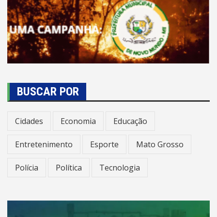
BUSCAR POR
Cidades
Economia
Educação
Entretenimento
Esporte
Mato Grosso
Polícia
Política
Tecnologia