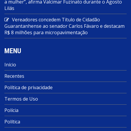
a mulher”, afirma Valcimar Fuzinato durante o Agosto
Lilás
Vereadores concedem Título de Cidadão
Guarantanhense ao senador Carlos Fávaro e destacam
R$ 8 milhões para micropavimentação
MENU
Início
Recentes
Política de privacidade
Termos de Uso
Polícia
Política