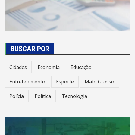
BUSCAR POR
Cidades
Economia
Educação
Entretenimento
Esporte
Mato Grosso
Polícia
Política
Tecnologia