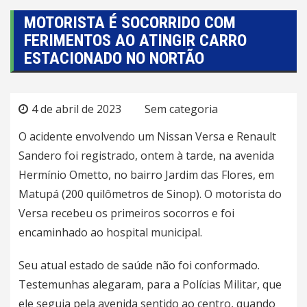
MOTORISTA É SOCORRIDO COM
FERIMENTOS AO ATINGIR CARRO
ESTACIONADO NO NORTÃO
4 de abril de 2023
Sem categoria
O acidente envolvendo um Nissan Versa e Renault
Sandero foi registrado, ontem à tarde, na avenida
Hermínio Ometto, no bairro Jardim das Flores, em
Matupá (200 quilômetros de Sinop). O motorista do
Versa recebeu os primeiros socorros e foi
encaminhado ao hospital municipal.
Seu atual estado de saúde não foi conformado.
Testemunhas alegaram, para a Polícias Militar, que
ele seguia pela avenida sentido ao centro, quando