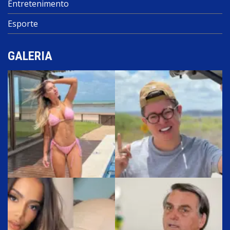
Entretenimento
Esporte
GALERIA