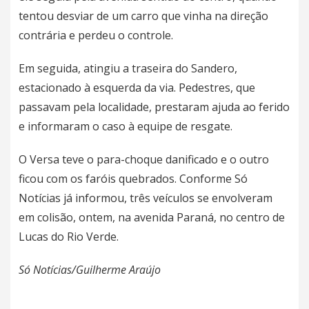
tentou desviar de um carro que vinha na direção
contrária e perdeu o controle.
Em seguida, atingiu a traseira do Sandero,
estacionado à esquerda da via. Pedestres, que
passavam pela localidade, prestaram ajuda ao ferido
e informaram o caso à equipe de resgate.
O Versa teve o para-choque danificado e o outro
ficou com os faróis quebrados. Conforme Só
Notícias já informou,
três veículos
se envolveram
em colisão, ontem, na avenida Paraná, no centro de
Lucas do Rio Verde.
Só Notícias/Guilherme Araújo