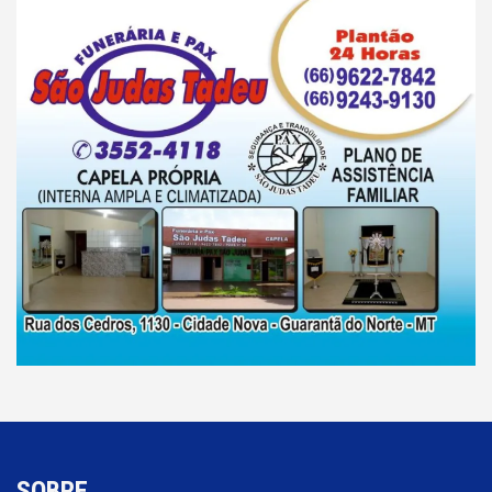
SOBRE