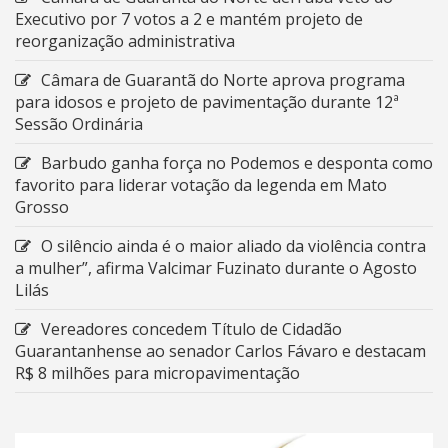
Executivo por 7 votos a 2 e mantém projeto de
reorganização administrativa
Câmara de Guarantã do Norte aprova programa
para idosos e projeto de pavimentação durante 12ª
Sessão Ordinária
Barbudo ganha força no Podemos e desponta como
favorito para liderar votação da legenda em Mato
Grosso
O silêncio ainda é o maior aliado da violência contra
a mulher”, afirma Valcimar Fuzinato durante o Agosto
Lilás
Vereadores concedem Título de Cidadão
Guarantanhense ao senador Carlos Fávaro e destacam
R$ 8 milhões para micropavimentação