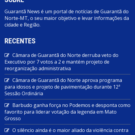
Guarantã News é um portal de notícias de Guarantã do
Norte-MT, o seu maior objetivo e levar informações da
cidade e Região.
RECENTES
Câmara de Guarantã do Norte derruba veto do
Executivo por 7 votos a 2 e mantém projeto de
reorganização administrativa
Câmara de Guarantã do Norte aprova programa
para idosos e projeto de pavimentação durante 12ª
Sessão Ordinária
Barbudo ganha força no Podemos e desponta como
favorito para liderar votação da legenda em Mato
Grosso
O silêncio ainda é o maior aliado da violência contra