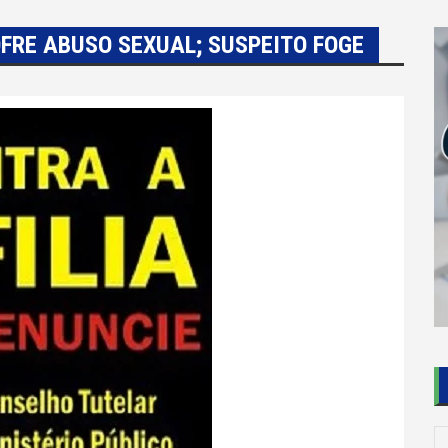
OFRE ABUSO SEXUAL; SUSPEITO FOGE