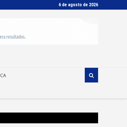
6 de agosto de 2026
ICA