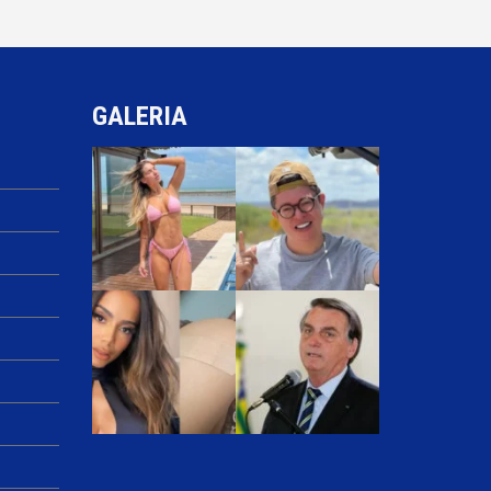
GALERIA