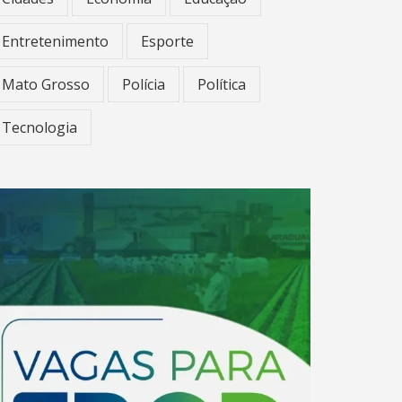
Entretenimento
Esporte
Mato Grosso
Polícia
Política
Tecnologia