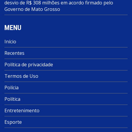
desvio de R$ 308 milhões em acordo firmado pelo
Governo de Mato Grosso
MENU
Início
Recentes
Política de privacidade
Termos de Uso
Polícia
Política
Entretenimento
Esporte