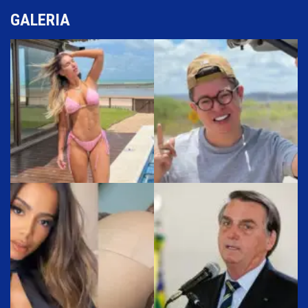
GALERIA