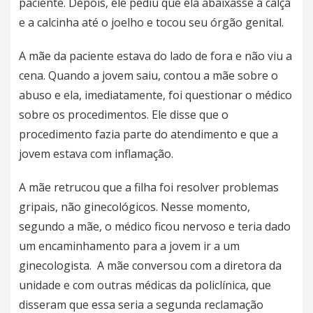
paciente. Depois, ele pediu que ela abaixasse a calça
e a calcinha até o joelho e tocou seu órgão genital.
A mãe da paciente estava do lado de fora e não viu a
cena. Quando a jovem saiu, contou a mãe sobre o
abuso e ela, imediatamente, foi questionar o médico
sobre os procedimentos. Ele disse que o
procedimento fazia parte do atendimento e que a
jovem estava com inflamação.
A mãe retrucou que a filha foi resolver problemas
gripais, não ginecológicos. Nesse momento,
segundo a mãe, o médico ficou nervoso e teria dado
um encaminhamento para a jovem ir a um
ginecologista. A mãe conversou com a diretora da
unidade e com outras médicas da policlínica, que
disseram que essa seria a segunda reclamação