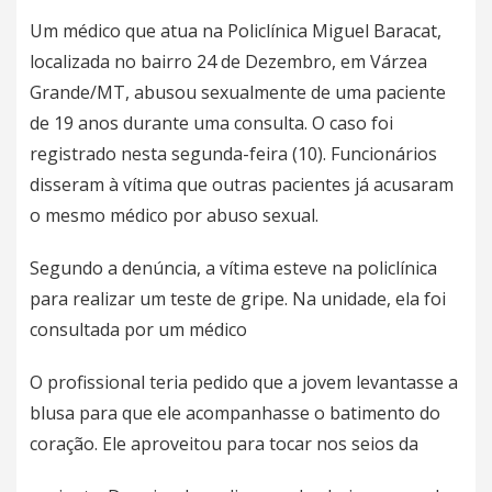
Um médico que atua na Policlínica Miguel Baracat,
localizada no bairro 24 de Dezembro, em Várzea
Grande/MT, abusou sexualmente de uma paciente
de 19 anos durante uma consulta. O caso foi
registrado nesta segunda-feira (10). Funcionários
disseram à vítima que outras pacientes já acusaram
o mesmo médico por abuso sexual.
Segundo a denúncia, a vítima esteve na policlínica
para realizar um teste de gripe. Na unidade, ela foi
consultada por um médico
O profissional teria pedido que a jovem levantasse a
blusa para que ele acompanhasse o batimento do
coração. Ele aproveitou para tocar nos seios da