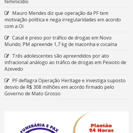
feminicídio
Mauro Mendes diz que operação da PF tem
motivação política e nega irregularidades em acordo
com a Oi
Casal é preso por tráfico de drogas em Novo
Mundo; PM apreende 1,7 kg de maconha e cocaína
Três adolescentes são apreendidos por ato
infracional análogo ao tráfico de drogas em Peixoto de
Azevedo
PF deflagra Operação Heritage e investiga suposto
desvio de R$ 308 milhões em acordo firmado pelo
Governo de Mato Grosso