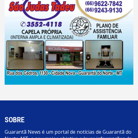
SOBRE
Guarantã News é um portal de notícias de Guarantã do