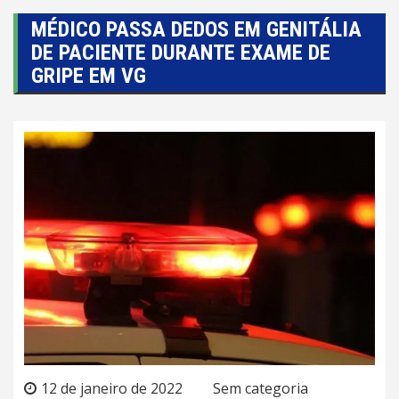
MÉDICO PASSA DEDOS EM GENITÁLIA
DE PACIENTE DURANTE EXAME DE
GRIPE EM VG
12 de janeiro de 2022
Sem categoria