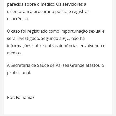
parecida sobre o médico. Os servidores a
orientaram a procurar a polícia e registrar
ocorrência.
O caso foi registrado como importunação sexual e
será investigado. Segundo a PJC, não há
informações sobre outras denúncias envolvendo o
médico.
A Secretaria de Saúde de Várzea Grande afastou o
profissional.
Por; Folhamax