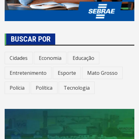
BUSCAR POR
Cidades
Economia
Educação
Entretenimento
Esporte
Mato Grosso
Polícia
Política
Tecnologia