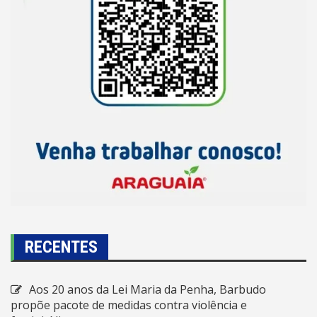
RECENTES
Aos 20 anos da Lei Maria da Penha, Barbudo
propõe pacote de medidas contra violência e