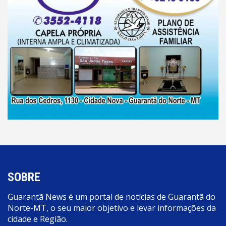
SOBRE
Guarantã News é um portal de notícias de Guarantã do
Norte-MT, o seu maior objetivo e levar informações da
cidade e Região.