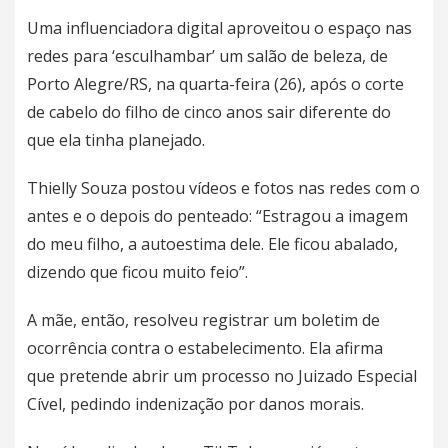
Uma influenciadora digital aproveitou o espaço nas
redes para ‘esculhambar’ um salão de beleza, de
Porto Alegre/RS, na quarta-feira (26), após o corte
de cabelo do filho de cinco anos sair diferente do
que ela tinha planejado.
Thielly Souza postou vídeos e fotos nas redes com o
antes e o depois do penteado: “Estragou a imagem
do meu filho, a autoestima dele. Ele ficou abalado,
dizendo que ficou muito feio”.
A mãe, então, resolveu registrar um boletim de
ocorrência contra o estabelecimento. Ela afirma
que pretende abrir um processo no Juizado Especial
Cível, pedindo indenização por danos morais.