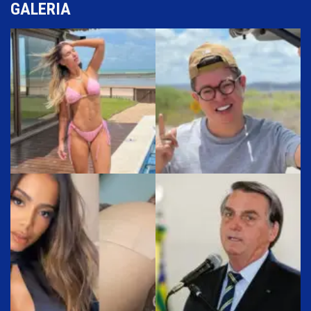
GALERIA