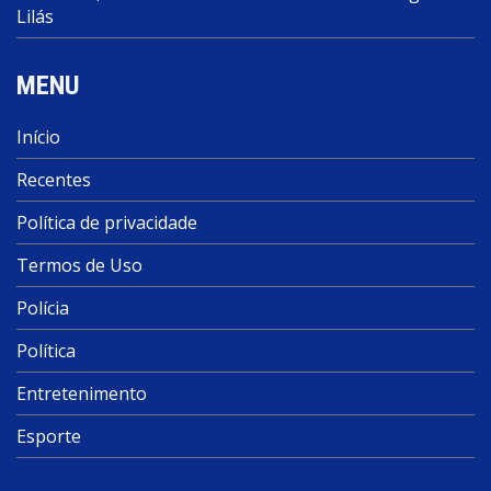
Lilás
MENU
Início
Recentes
Política de privacidade
Termos de Uso
Polícia
Política
Entretenimento
Esporte