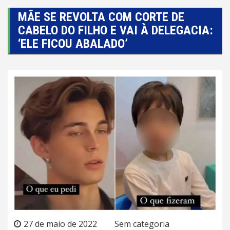
MÃE SE REVOLTA COM CORTE DE
CABELO DO FILHO E VAI À DELEGACIA:
‘ELE FICOU ABALADO’
27 de maio de 2022
Sem categoria