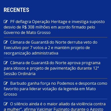
RECENTES
PF deflagra Operação Heritage e investiga suposto
desvio de R$ 308 milhões em acordo firmado pelo
Governo de Mato Grosso
Câmara de Guarantã do Norte derruba veto do
Executivo por 7 votos a 2 e mantém projeto de
reorganização administrativa
Câmara de Guarantã do Norte aprova programa
para idosos e projeto de pavimentação durante 12ª
Sessão Ordinária
Barbudo ganha força no Podemos e desponta como
favorito para liderar votação da legenda em Mato
Grosso
O silêncio ainda é o maior aliado da violência contra
a mulher”, afirma Valcimar Fuzinato durante o Agosto