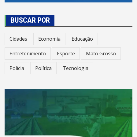
BUSCAR POR
Cidades
Economia
Educação
Entretenimento
Esporte
Mato Grosso
Polícia
Política
Tecnologia