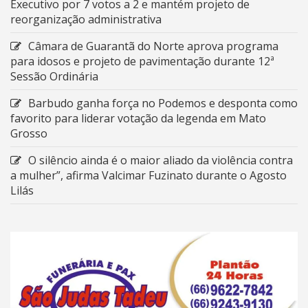
Executivo por 7 votos a 2 e mantém projeto de
reorganização administrativa
Câmara de Guarantã do Norte aprova programa
para idosos e projeto de pavimentação durante 12ª
Sessão Ordinária
Barbudo ganha força no Podemos e desponta como
favorito para liderar votação da legenda em Mato
Grosso
O silêncio ainda é o maior aliado da violência contra
a mulher”, afirma Valcimar Fuzinato durante o Agosto
Lilás