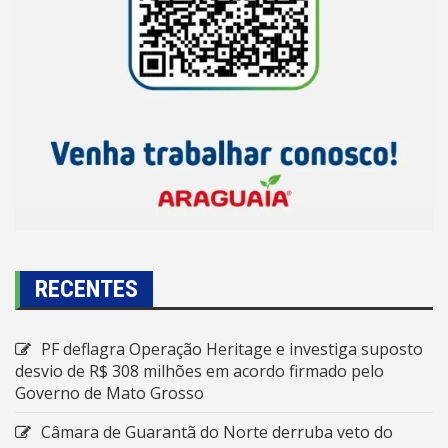
RECENTES
PF deflagra Operação Heritage e investiga suposto
desvio de R$ 308 milhões em acordo firmado pelo
Governo de Mato Grosso
Câmara de Guarantã do Norte derruba veto do