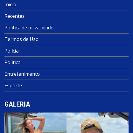
Início
Recentes
Política de privacidade
Termos de Uso
Polícia
Política
Entretenimento
Esporte
GALERIA