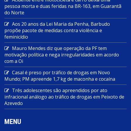
pessoa morta e duas feridas na BR-163, em Guarantã
do Norte
Aos 20 anos da Lei Maria da Penha, Barbudo
propõe pacote de medidas contra violência e
feminicídio
Mauro Mendes diz que operação da PF tem
motivação política e nega irregularidades em acordo
com a Oi
Casal é preso por tráfico de drogas em Novo
Mundo; PM apreende 1,7 kg de maconha e cocaína
Três adolescentes são apreendidos por ato
infracional análogo ao tráfico de drogas em Peixoto de
Azevedo
MENU