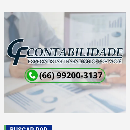
Post
BUSCAR POR