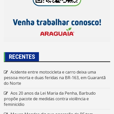
RECENTES
Acidente entre motocicleta e carro deixa uma
pessoa morta e duas feridas na BR-163, em Guarantã
do Norte
Aos 20 anos da Lei Maria da Penha, Barbudo
propõe pacote de medidas contra violência e
feminicídio