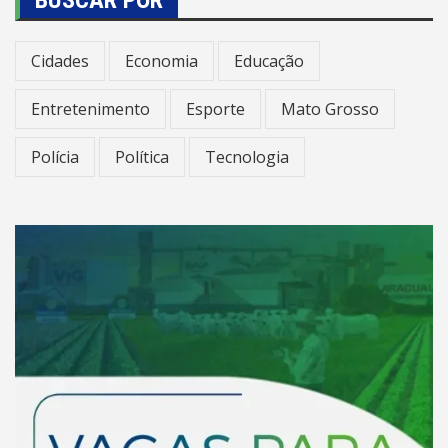
Cidades
Economia
Educação
Entretenimento
Esporte
Mato Grosso
Polícia
Política
Tecnologia