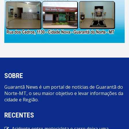
SOBRE
Guarantã News é um portal de notícias de Guarantã do
Norte-MT, o seu maior objetivo e levar informações da
cidade e Região.
RECENTES
Acidente entre motocicleta e carro deixa uma