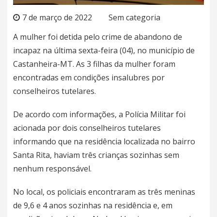
7 de março de 2022
Sem categoria
A mulher foi detida pelo crime de abandono de
incapaz na última sexta-feira (04), no município de
Castanheira-MT. As 3 filhas da mulher foram
encontradas em condições insalubres por
conselheiros tutelares.
De acordo com informações, a Polícia Militar foi
acionada por dois conselheiros tutelares
informando que na residência localizada no bairro
Santa Rita, haviam três crianças sozinhas sem
nenhum responsável.
No local, os policiais encontraram as três meninas
de 9,6 e 4 anos sozinhas na residência e, em