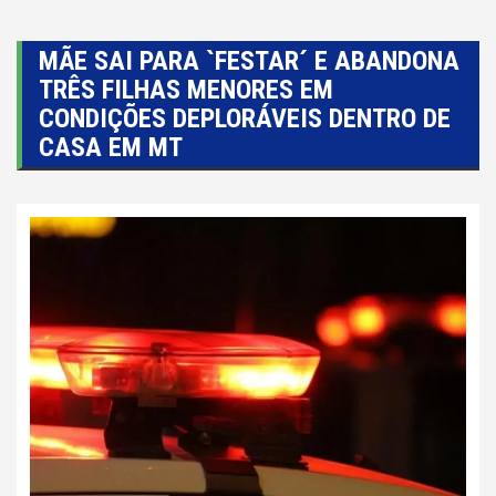
MÃE SAI PARA `FESTAR´ E ABANDONA
TRÊS FILHAS MENORES EM
CONDIÇÕES DEPLORÁVEIS DENTRO DE
CASA EM MT