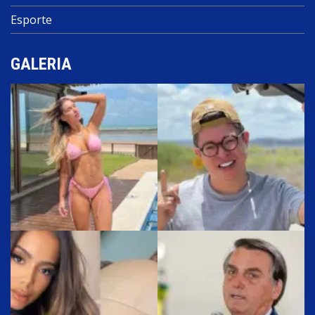
Esporte
GALERIA