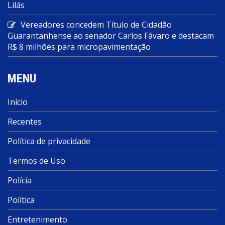
Lilás
Vereadores concedem Título de Cidadão
Guarantanhense ao senador Carlos Fávaro e destacam
R$ 8 milhões para micropavimentação
MENU
Início
Recentes
Política de privacidade
Termos de Uso
Polícia
Política
Entretenimento