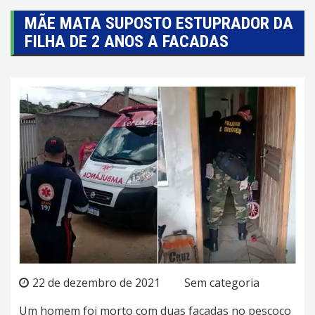
MÃE MATA SUPOSTO ESTUPRADOR DA
FILHA DE 2 ANOS A FACADAS
22 de dezembro de 2021
Sem categoria
Um homem foi morto com duas facadas no pescoço