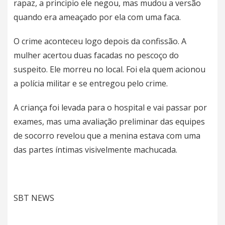
rapaz, a principio ele negou, mas mudou a versão
quando era ameaçado por ela com uma faca.
O crime aconteceu logo depois da confissão. A
mulher acertou duas facadas no pescoço do
suspeito. Ele morreu no local. Foi ela quem acionou
a polícia militar e se entregou pelo crime.
A criança foi levada para o hospital e vai passar por
exames, mas uma avaliação preliminar das equipes
de socorro revelou que a menina estava com uma
das partes íntimas visivelmente machucada.
SBT NEWS