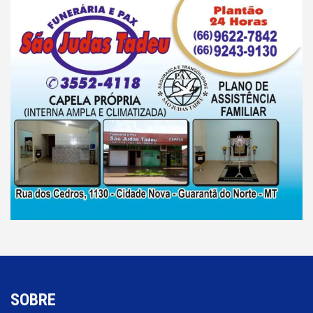
SOBRE