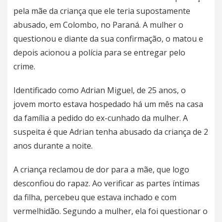
pela mãe da criança que ele teria supostamente
abusado, em Colombo, no Paraná. A mulher o
questionou e diante da sua confirmação, o matou e
depois acionou a polícia para se entregar pelo
crime.
Identificado como Adrian Miguel, de 25 anos, o
jovem morto estava hospedado há um mês na casa
da família a pedido do ex-cunhado da mulher. A
suspeita é que Adrian tenha abusado da criança de 2
anos durante a noite.
A criança reclamou de dor para a mãe, que logo
desconfiou do rapaz. Ao verificar as partes íntimas
da filha, percebeu que estava inchado e com
vermelhidão. Segundo a mulher, ela foi questionar o