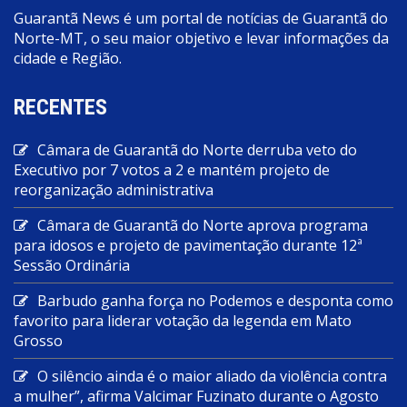
Guarantã News é um portal de notícias de Guarantã do
Norte-MT, o seu maior objetivo e levar informações da
cidade e Região.
RECENTES
Câmara de Guarantã do Norte derruba veto do
Executivo por 7 votos a 2 e mantém projeto de
reorganização administrativa
Câmara de Guarantã do Norte aprova programa
para idosos e projeto de pavimentação durante 12ª
Sessão Ordinária
Barbudo ganha força no Podemos e desponta como
favorito para liderar votação da legenda em Mato
Grosso
O silêncio ainda é o maior aliado da violência contra
a mulher”, afirma Valcimar Fuzinato durante o Agosto