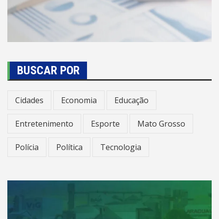
BUSCAR POR
Cidades
Economia
Educação
Entretenimento
Esporte
Mato Grosso
Polícia
Política
Tecnologia