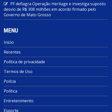
PF deflagra Operação Heritage e investiga suposto
desvio de R$ 308 milhões em acordo firmado pelo
Governo de Mato Grosso
MENU
Início
Recentes
Política de privacidade
Termos de Uso
Polícia
Política
Entretenimento
Esporte