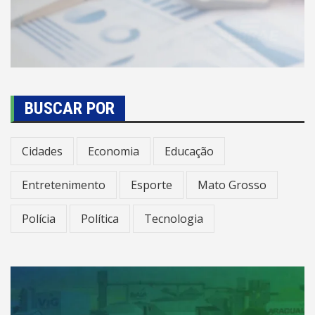
BUSCAR POR
Cidades
Economia
Educação
Entretenimento
Esporte
Mato Grosso
Polícia
Política
Tecnologia