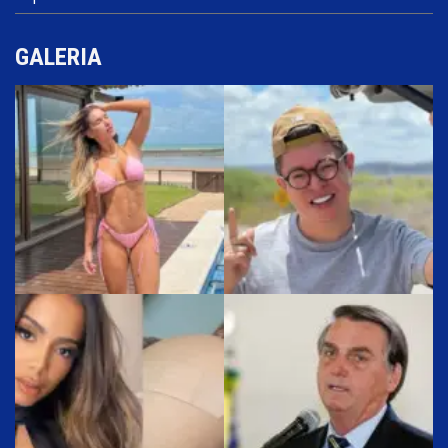
GALERIA