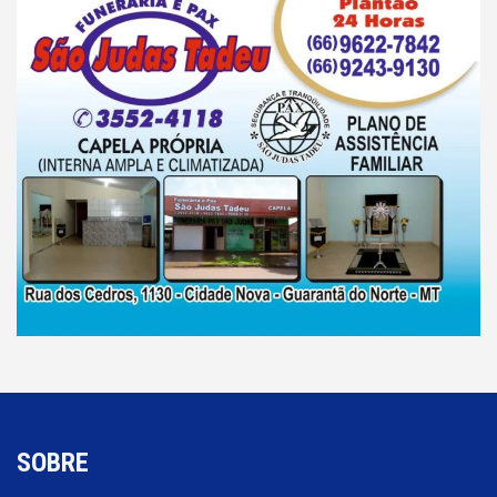
SOBRE