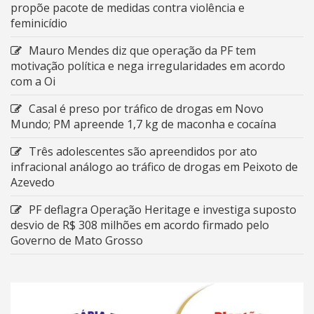
propõe pacote de medidas contra violência e
feminicídio
Mauro Mendes diz que operação da PF tem
motivação política e nega irregularidades em acordo
com a Oi
Casal é preso por tráfico de drogas em Novo
Mundo; PM apreende 1,7 kg de maconha e cocaína
Três adolescentes são apreendidos por ato
infracional análogo ao tráfico de drogas em Peixoto de
Azevedo
PF deflagra Operação Heritage e investiga suposto
desvio de R$ 308 milhões em acordo firmado pelo
Governo de Mato Grosso