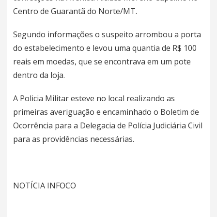
Centro de Guarantã do Norte/MT.
Segundo informações o suspeito arrombou a porta
do estabelecimento e levou uma quantia de R$ 100
reais em moedas, que se encontrava em um pote
dentro da loja.
A Policia Militar esteve no local realizando as
primeiras averiguação e encaminhado o Boletim de
Ocorrência para a Delegacia de Polícia Judiciária Civil
para as providências necessárias.
NOTÍCIA INFOCO