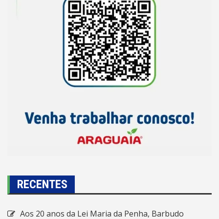
RECENTES
Aos 20 anos da Lei Maria da Penha, Barbudo