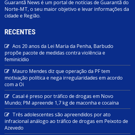
Guarantã News é um portal de notícias de Guarantã do
Norte-MT, o seu maior objetivo e levar informações da
cidade e Região.
RECENTES
Aos 20 anos da Lei Maria da Penha, Barbudo
propõe pacote de medidas contra violência e
feminicídio
Mauro Mendes diz que operação da PF tem
motivação política e nega irregularidades em acordo
com a Oi
Casal é preso por tráfico de drogas em Novo
Mundo; PM apreende 1,7 kg de maconha e cocaína
Três adolescentes são apreendidos por ato
infracional análogo ao tráfico de drogas em Peixoto de
Azevedo