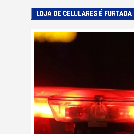
LOJA DE CELULARES É FURTADA