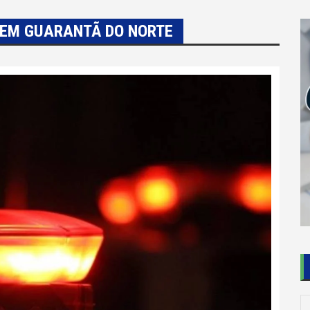
 EM GUARANTÃ DO NORTE