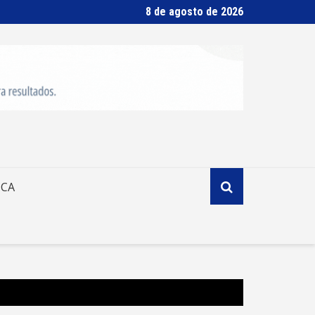
8 de agosto de 2026
ICA