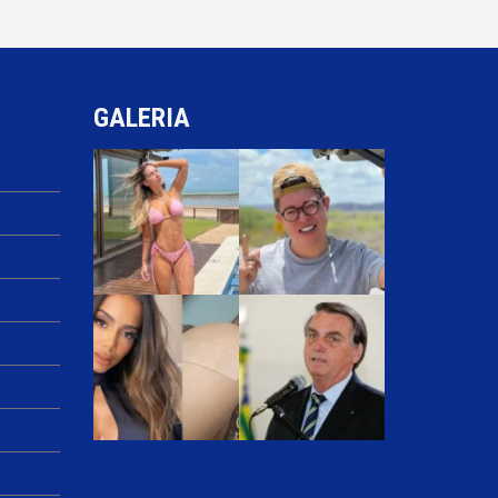
GALERIA