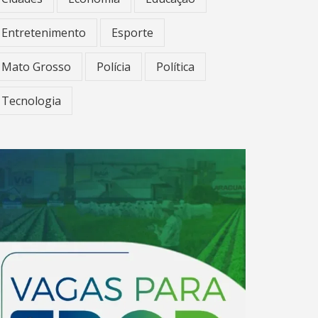
Entretenimento
Esporte
Mato Grosso
Polícia
Política
Tecnologia