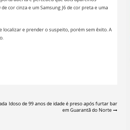
 de cor cinza e um Samsung J6 de cor preta e uma
e localizar e prender o suspeito, porém sem êxito. A
o.
ada
Idoso de 99 anos de idade é preso após furtar bar
em Guarantã do Norte