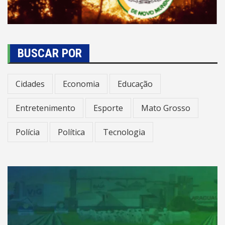
BUSCAR POR
Cidades
Economia
Educação
Entretenimento
Esporte
Mato Grosso
Polícia
Política
Tecnologia