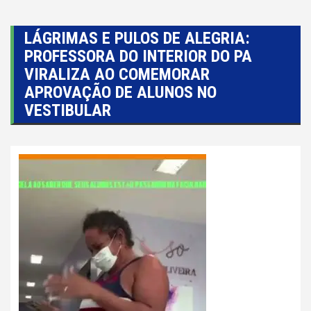
LÁGRIMAS E PULOS DE ALEGRIA:
PROFESSORA DO INTERIOR DO PA
VIRALIZA AO COMEMORAR
APROVAÇÃO DE ALUNOS NO
VESTIBULAR