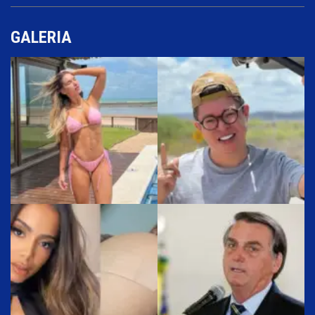
GALERIA