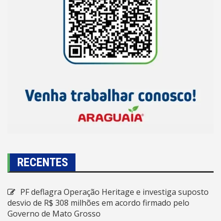
RECENTES
PF deflagra Operação Heritage e investiga suposto
desvio de R$ 308 milhões em acordo firmado pelo
Governo de Mato Grosso