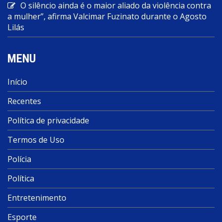
O silêncio ainda é o maior aliado da violência contra
a mulher”, afirma Valcimar Fuzinato durante o Agosto
Lilás
MENU
Início
Recentes
Política de privacidade
Termos de Uso
Polícia
Política
Entretenimento
Esporte