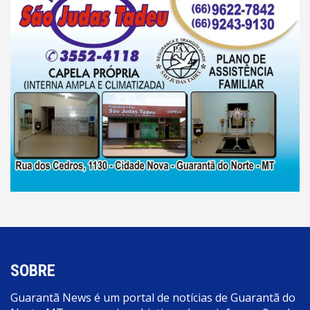
SOBRE
Guarantã News é um portal de notícias de Guarantã do