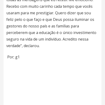
Recebo com muito carinho cada tempo que vocês
usaram para me prestigiar. Quero dizer que sou
feliz pelo o que faço e que
Deus possa iluminar os
gestores do nosso país e as famílias para
perceberem que a educação é o único investimento
seguro na vida de um indivíduo. Acredito nessa
verdade
”, declarou.
Por; g1