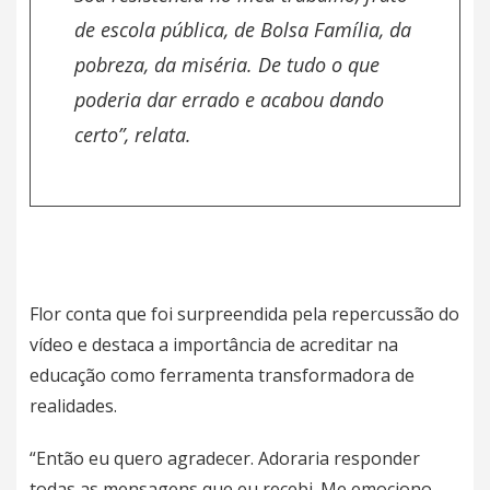
de escola pública, de Bolsa Família, da
pobreza, da miséria. De tudo o que
poderia dar errado e acabou dando
certo”, relata.
Flor conta que foi surpreendida pela repercussão do
vídeo e destaca a importância de acreditar na
educação como ferramenta transformadora de
realidades.
“Então eu quero agradecer. Adoraria responder
todas as mensagens que eu recebi. Me emociono.