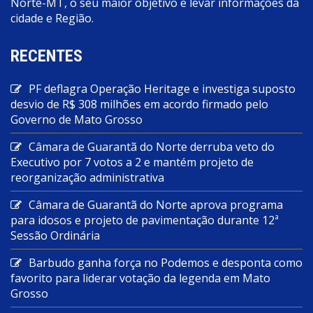
Norte-MT, o seu maior objetivo e levar informações da
cidade e Região.
RECENTES
PF deflagra Operação Heritage e investiga suposto
desvio de R$ 308 milhões em acordo firmado pelo
Governo de Mato Grosso
Câmara de Guarantã do Norte derruba veto do
Executivo por 7 votos a 2 e mantém projeto de
reorganização administrativa
Câmara de Guarantã do Norte aprova programa
para idosos e projeto de pavimentação durante 12ª
Sessão Ordinária
Barbudo ganha força no Podemos e desponta como
favorito para liderar votação da legenda em Mato
Grosso