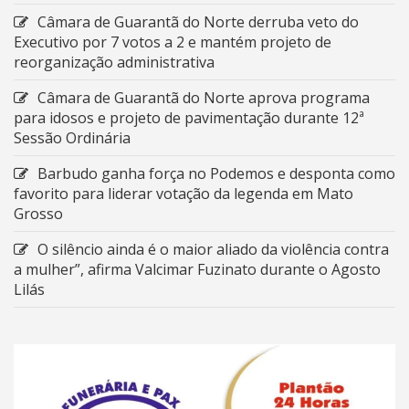
Câmara de Guarantã do Norte derruba veto do
Executivo por 7 votos a 2 e mantém projeto de
reorganização administrativa
Câmara de Guarantã do Norte aprova programa
para idosos e projeto de pavimentação durante 12ª
Sessão Ordinária
Barbudo ganha força no Podemos e desponta como
favorito para liderar votação da legenda em Mato
Grosso
O silêncio ainda é o maior aliado da violência contra
a mulher”, afirma Valcimar Fuzinato durante o Agosto
Lilás