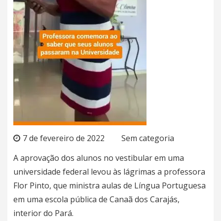
7 de fevereiro de 2022
Sem categoria
A aprovação dos alunos no vestibular em uma
universidade federal levou às lágrimas a professora
Flor Pinto, que ministra aulas de Língua Portuguesa
em uma escola pública de
Canaã dos Carajás
,
interior do Pará.