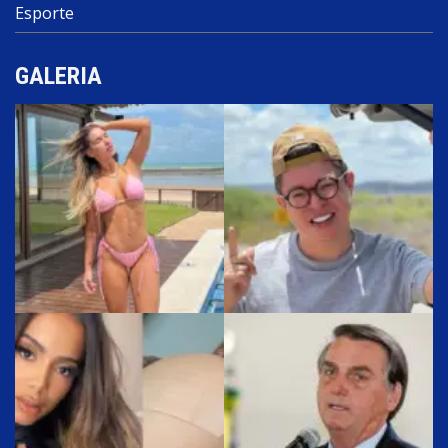
Esporte
GALERIA