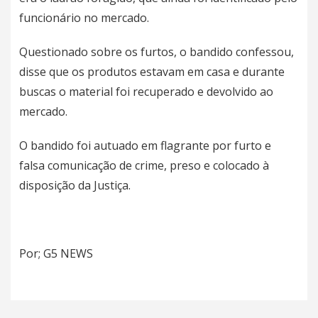
funcionário no mercado.
Questionado sobre os furtos, o bandido confessou,
disse que os produtos estavam em casa e durante
buscas o material foi recuperado e devolvido ao
mercado.
O bandido foi autuado em flagrante por furto e
falsa comunicação de crime, preso e colocado à
disposição da Justiça.
Por; G5 NEWS