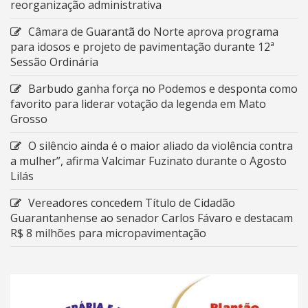
reorganização administrativa
Câmara de Guarantã do Norte aprova programa
para idosos e projeto de pavimentação durante 12ª
Sessão Ordinária
Barbudo ganha força no Podemos e desponta como
favorito para liderar votação da legenda em Mato
Grosso
O silêncio ainda é o maior aliado da violência contra
a mulher”, afirma Valcimar Fuzinato durante o Agosto
Lilás
Vereadores concedem Título de Cidadão
Guarantanhense ao senador Carlos Fávaro e destacam
R$ 8 milhões para micropavimentação