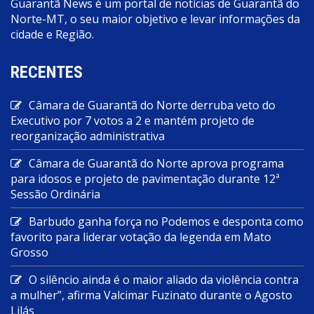
Guarantã News é um portal de notícias de Guarantã do
Norte-MT, o seu maior objetivo e levar informações da
cidade e Região.
RECENTES
Câmara de Guarantã do Norte derruba veto do
Executivo por 7 votos a 2 e mantém projeto de
reorganização administrativa
Câmara de Guarantã do Norte aprova programa
para idosos e projeto de pavimentação durante 12ª
Sessão Ordinária
Barbudo ganha força no Podemos e desponta como
favorito para liderar votação da legenda em Mato
Grosso
O silêncio ainda é o maior aliado da violência contra
a mulher”, afirma Valcimar Fuzinato durante o Agosto
Lilás