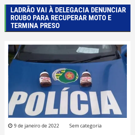
LADRÃO VAI À DELEGACIA DENUNCIAR
ROUBO PARA RECUPERAR MOTO E
TERMINA PRESO
9 de janeiro de 2022
Sem categoria