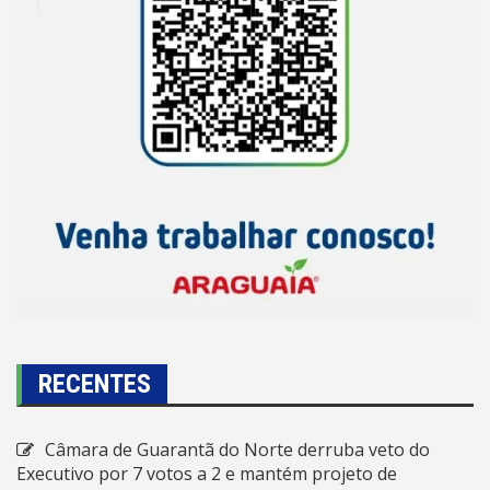
RECENTES
Câmara de Guarantã do Norte derruba veto do
Executivo por 7 votos a 2 e mantém projeto de