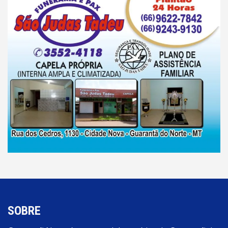
SOBRE