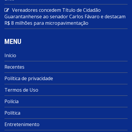
Vereadores concedem Título de Cidadão
Guarantanhense ao senador Carlos Fávaro e destacam
R$ 8 milhões para micropavimentação
MENU
Início
Recentes
Política de privacidade
Termos de Uso
Polícia
Política
Entretenimento