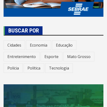
BUSCAR POR
Cidades
Economia
Educação
Entretenimento
Esporte
Mato Grosso
Polícia
Política
Tecnologia