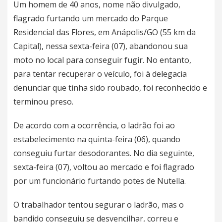
Um homem de 40 anos, nome não divulgado,
flagrado furtando um mercado do Parque
Residencial das Flores, em Anápolis/GO (55 km da
Capital), nessa sexta-feira (07), abandonou sua
moto no local para conseguir fugir. No entanto,
para tentar recuperar o veículo, foi à delegacia
denunciar que tinha sido roubado, foi reconhecido e
terminou preso.
De acordo com a ocorrência, o ladrão foi ao
estabelecimento na quinta-feira (06), quando
conseguiu furtar desodorantes. No dia seguinte,
sexta-feira (07), voltou ao mercado e foi flagrado
por um funcionário furtando potes de Nutella.
O trabalhador tentou segurar o ladrão, mas o
bandido conseguiu se desvencilhar, correu e