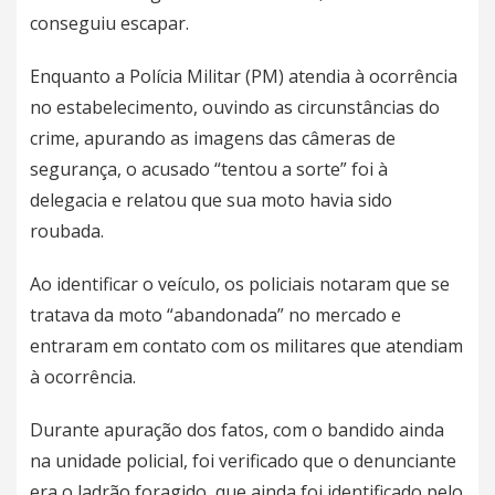
conseguiu escapar.
Enquanto a Polícia Militar (PM) atendia à ocorrência
no estabelecimento, ouvindo as circunstâncias do
crime, apurando as imagens das câmeras de
segurança, o acusado “tentou a sorte” foi à
delegacia e relatou que sua moto havia sido
roubada.
Ao identificar o veículo, os policiais notaram que se
tratava da moto “abandonada” no mercado e
entraram em contato com os militares que atendiam
à ocorrência.
Durante apuração dos fatos, com o bandido ainda
na unidade policial, foi verificado que o denunciante
era o ladrão foragido, que ainda foi identificado pelo