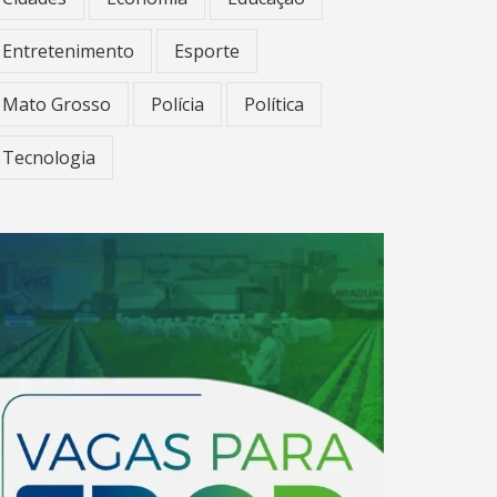
Entretenimento
Esporte
Mato Grosso
Polícia
Política
Tecnologia