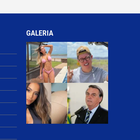
GALERIA