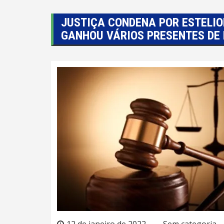
JUSTIÇA CONDENA POR ESTELI
GANHOU VÁRIOS PRESENTES DE
12 de janeiro de 2022
Sem categoria