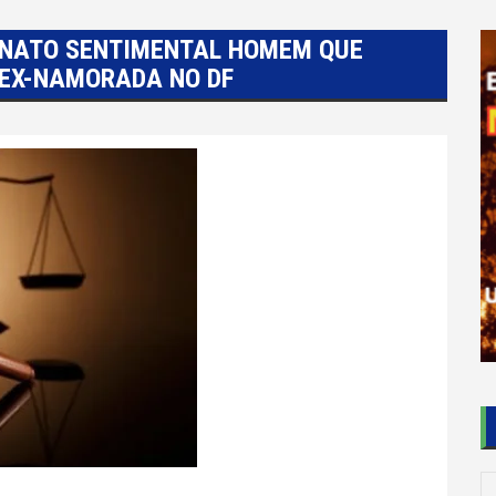
ONATO SENTIMENTAL HOMEM QUE
 EX-NAMORADA NO DF