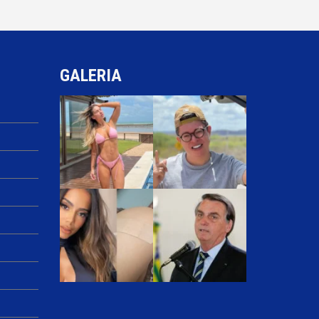
GALERIA