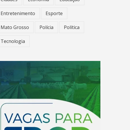
Entretenimento
Esporte
Mato Grosso
Polícia
Política
Tecnologia