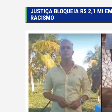
JUSTIÇA BLOQUEIA R$ 2,1 MI E
RACISMO