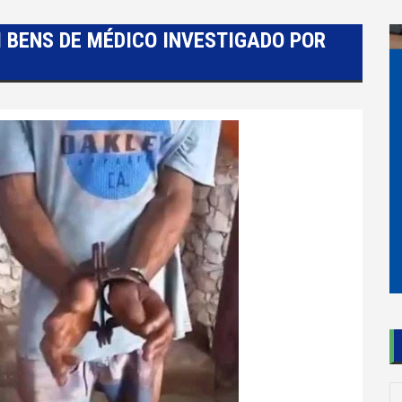
M BENS DE MÉDICO INVESTIGADO POR