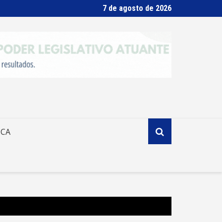
7 de agosto de 2026
ICA