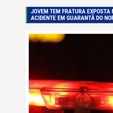
JOVEM TEM FRATURA EXPOSTA 
ACIDENTE EM GUARANTÃ DO NO