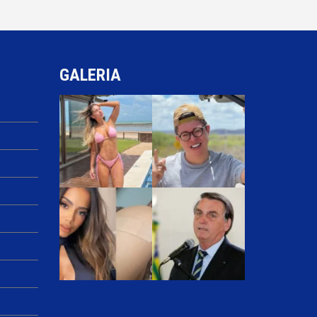
GALERIA