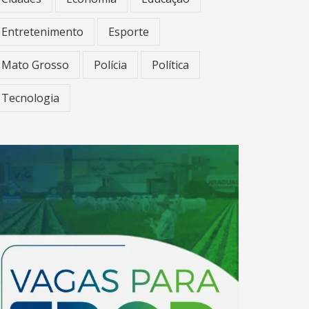
Entretenimento
Esporte
Mato Grosso
Polícia
Política
Tecnologia