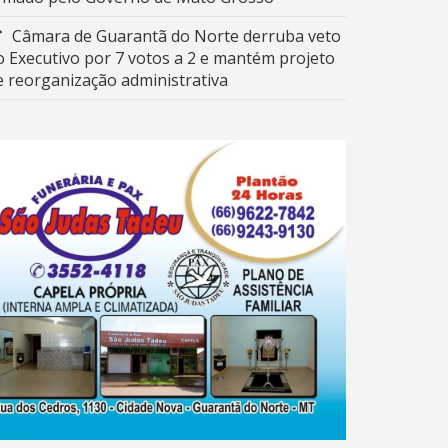
Câmara de Guarantã do Norte derruba veto
o Executivo por 7 votos a 2 e mantém projeto
e reorganização administrativa