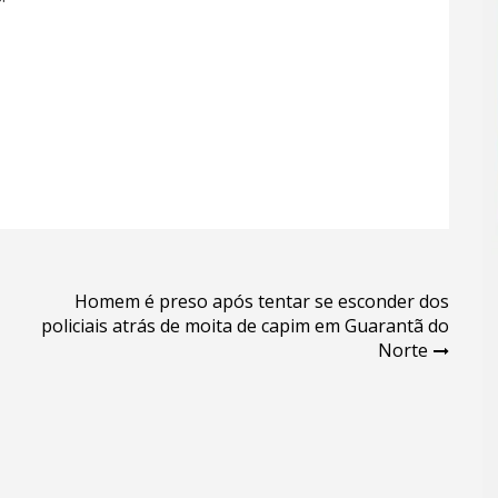
Homem é preso após tentar se esconder dos
policiais atrás de moita de capim em Guarantã do
Norte