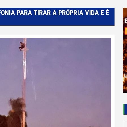
ONIA PARA TIRAR A PRÓPRIA VIDA E É