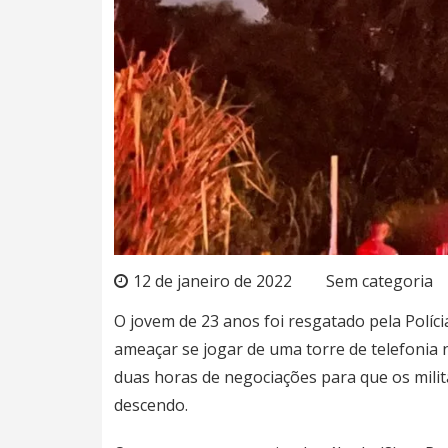
12 de janeiro de 2022
Sem categoria
O jovem de 23 anos foi resgatado pela Políci
ameaçar se jogar de uma torre de telefonia
duas horas de negociações para que os mili
descendo.