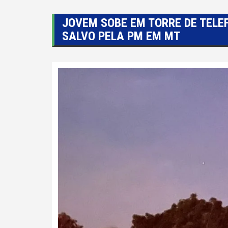
JOVEM SOBE EM TORRE DE TELEF
SALVO PELA PM EM MT