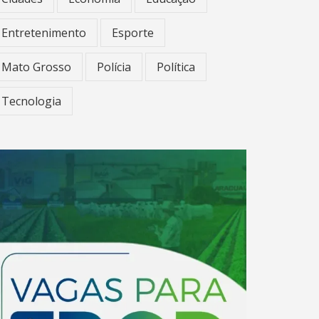
Entretenimento
Esporte
Mato Grosso
Polícia
Política
Tecnologia