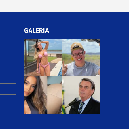
GALERIA