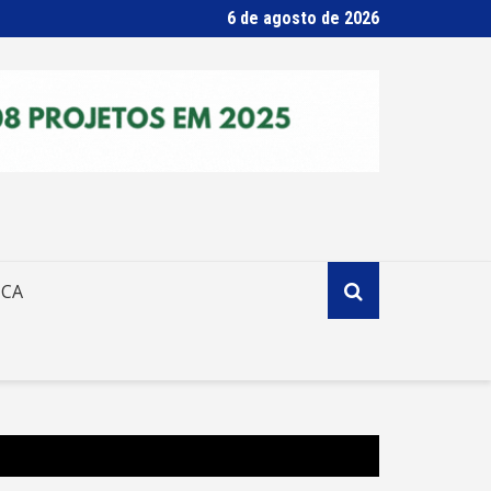
6 de agosto de 2026
ICA