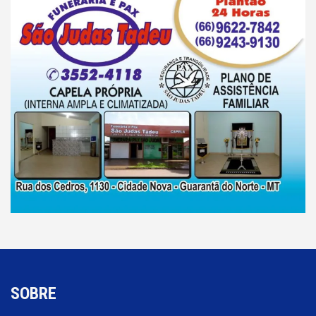
SOBRE