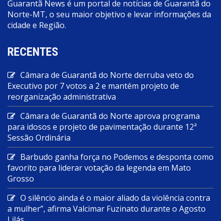
Guarantã News é um portal de notícias de Guarantã do
Norte-MT, o seu maior objetivo e levar informações da
cidade e Região.
RECENTES
Câmara de Guarantã do Norte derruba veto do
Executivo por 7 votos a 2 e mantém projeto de
reorganização administrativa
Câmara de Guarantã do Norte aprova programa
para idosos e projeto de pavimentação durante 12ª
Sessão Ordinária
Barbudo ganha força no Podemos e desponta como
favorito para liderar votação da legenda em Mato
Grosso
O silêncio ainda é o maior aliado da violência contra
a mulher”, afirma Valcimar Fuzinato durante o Agosto
Lilás