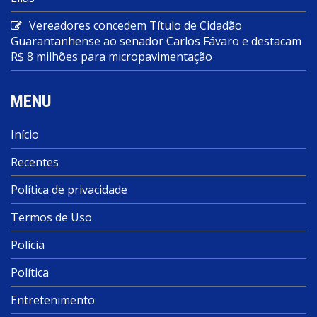
Vereadores concedem Título de Cidadão
Guarantanhense ao senador Carlos Fávaro e destacam
R$ 8 milhões para micropavimentação
MENU
Início
Recentes
Política de privacidade
Termos de Uso
Polícia
Política
Entretenimento