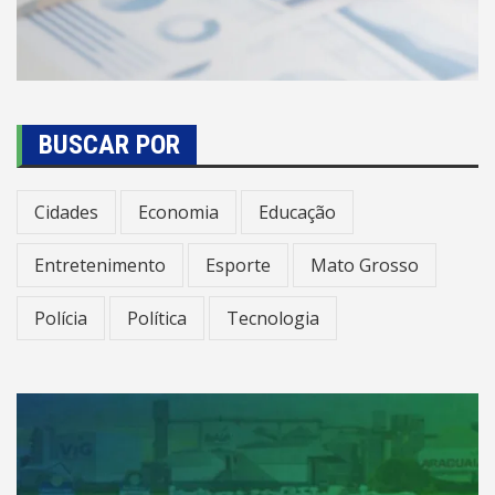
BUSCAR POR
Cidades
Economia
Educação
Entretenimento
Esporte
Mato Grosso
Polícia
Política
Tecnologia