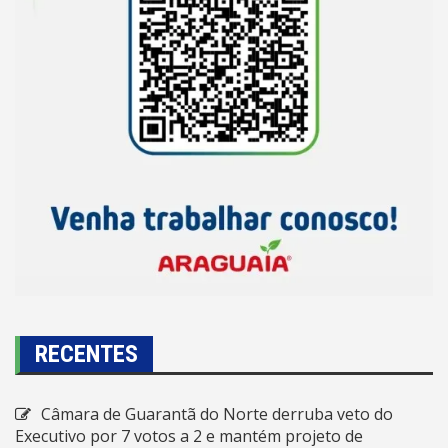
RECENTES
Câmara de Guarantã do Norte derruba veto do
Executivo por 7 votos a 2 e mantém projeto de