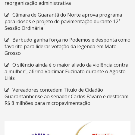
reorganização administrativa
Câmara de Guarantã do Norte aprova programa
para idosos e projeto de pavimentação durante 12ª
Sessão Ordinária
Barbudo ganha força no Podemos e desponta como
favorito para liderar votação da legenda em Mato
Grosso
O silêncio ainda é o maior aliado da violência contra
a mulher”, afirma Valcimar Fuzinato durante o Agosto
Lilás
Vereadores concedem Título de Cidadão
Guarantanhense ao senador Carlos Fávaro e destacam
R$ 8 milhões para micropavimentação