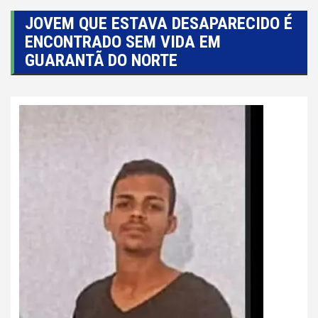
JOVEM QUE ESTAVA DESAPARECIDO É
ENCONTRADO SEM VIDA EM
GUARANTÃ DO NORTE