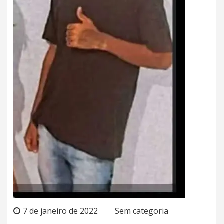
7 de janeiro de 2022
Sem categoria