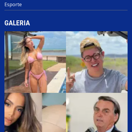
Esporte
GALERIA