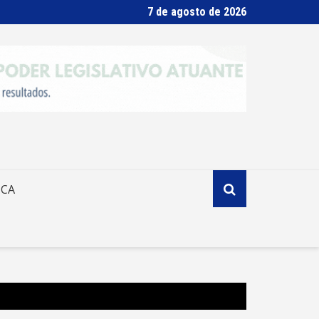
7 de agosto de 2026
ICA