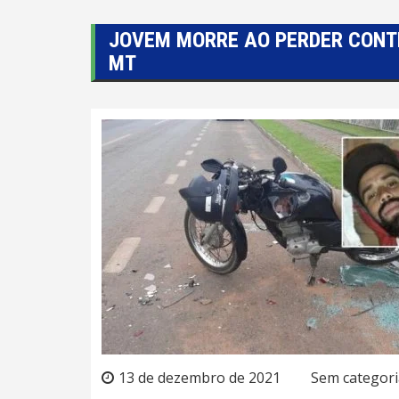
JOVEM MORRE AO PERDER CONTR
MT
13 de dezembro de 2021
Sem categori