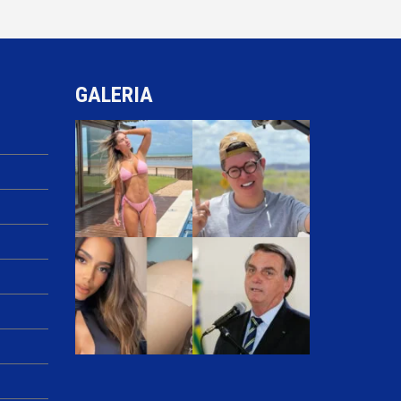
GALERIA