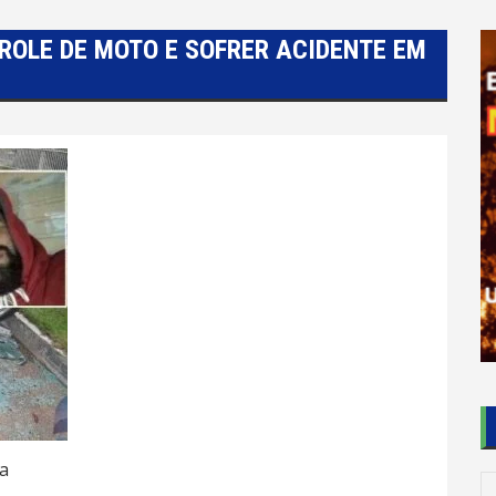
OLE DE MOTO E SOFRER ACIDENTE EM
a