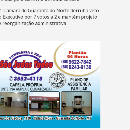
Câmara de Guarantã do Norte derruba veto
o Executivo por 7 votos a 2 e mantém projeto
e reorganização administrativa