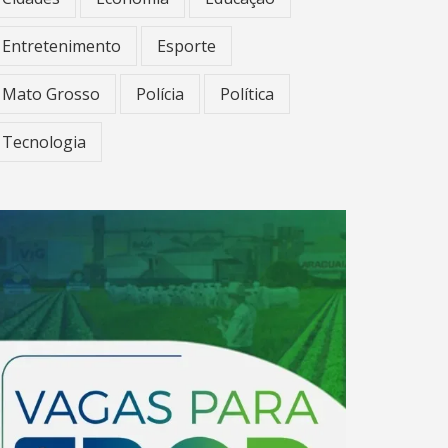
Entretenimento
Esporte
Mato Grosso
Polícia
Política
Tecnologia