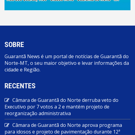
SOBRE
Guarantã News é um portal de notícias de Guarantã do
Norte-MT, o seu maior objetivo e levar informações da
cidade e Região.
RECENTES
Câmara de Guarantã do Norte derruba veto do
Executivo por 7 votos a 2 e mantém projeto de
reorganização administrativa
Câmara de Guarantã do Norte aprova programa
para idosos e projeto de pavimentação durante 12ª