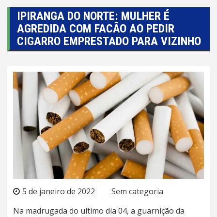
IPIRANGA DO NORTE: MULHER É
AGREDIDA COM FACÃO AO PEDIR
CIGARRO EMPRESTADO PARA VIZINHO
5 de janeiro de 2022
Sem categoria
Na madrugada do ultimo dia 04, a guarnição da