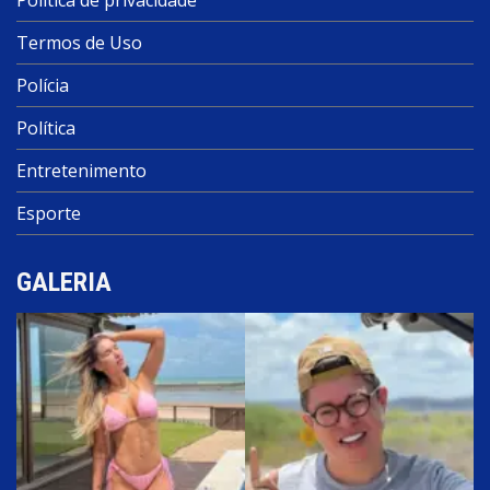
Termos de Uso
Polícia
Política
Entretenimento
Esporte
GALERIA