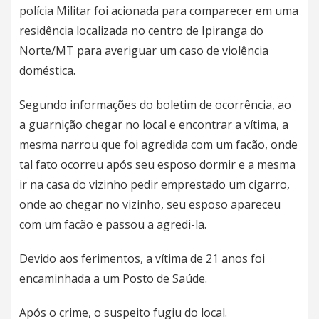
polícia Militar foi acionada para comparecer em uma
residência localizada no centro de Ipiranga do
Norte/MT para averiguar um caso de violência
doméstica.
Segundo informações do boletim de ocorrência, ao
a guarnição chegar no local e encontrar a vítima, a
mesma narrou que foi agredida com um facão, onde
tal fato ocorreu após seu esposo dormir e a mesma
ir na casa do vizinho pedir emprestado um cigarro,
onde ao chegar no vizinho, seu esposo apareceu
com um facão e passou a agredi-la.
Devido aos ferimentos, a vítima de 21 anos foi
encaminhada a um Posto de Saúde.
Após o crime, o suspeito fugiu do local.