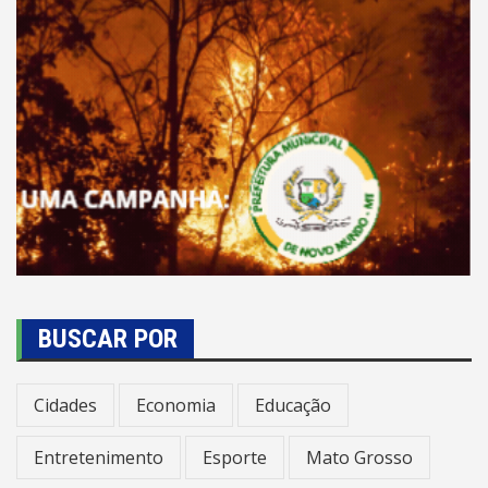
BUSCAR POR
Cidades
Economia
Educação
Entretenimento
Esporte
Mato Grosso