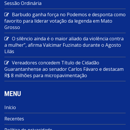
Sessão Ordinária
Barbudo ganha força no Podemos e desponta como
favorito para liderar votação da legenda em Mato
Grosso
O silêncio ainda é o maior aliado da violência contra
a mulher”, afirma Valcimar Fuzinato durante o Agosto
Lilás
Vereadores concedem Título de Cidadão
Guarantanhense ao senador Carlos Fávaro e destacam
R$ 8 milhões para micropavimentação
MENU
Início
Recentes
Política de privacidade