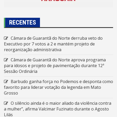
RECENTES
Câmara de Guarantã do Norte derruba veto do
Executivo por 7 votos a 2 e mantém projeto de
reorganização administrativa
Câmara de Guarantã do Norte aprova programa
para idosos e projeto de pavimentação durante 12ª
Sessão Ordinária
Barbudo ganha força no Podemos e desponta como
favorito para liderar votação da legenda em Mato
Grosso
O silêncio ainda é o maior aliado da violência contra
a mulher”, afirma Valcimar Fuzinato durante o Agosto
Lilás