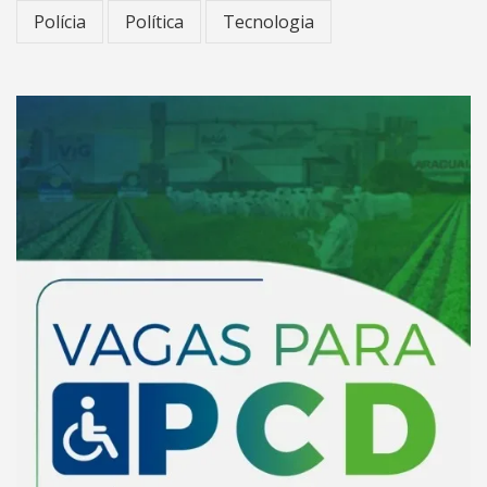
Polícia
Política
Tecnologia