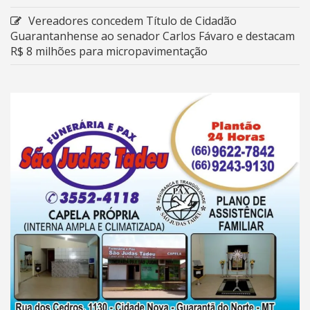
Vereadores concedem Título de Cidadão
Guarantanhense ao senador Carlos Fávaro e destacam
R$ 8 milhões para micropavimentação