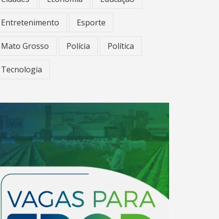
Entretenimento
Esporte
Mato Grosso
Polícia
Política
Tecnologia