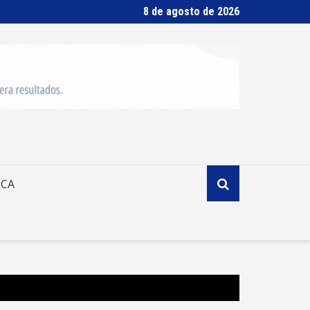
8 de agosto de 2026
ICA