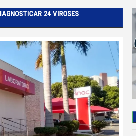
IAGNOSTICAR 24 VIROSES