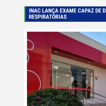
INAC LANÇA EXAME CAPAZ DE D
RESPIRATÓRIAS