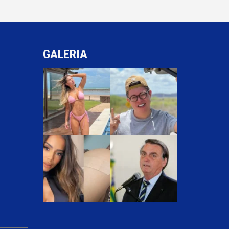
GALERIA