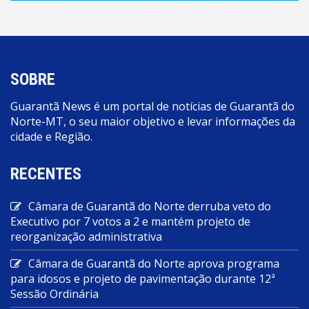
SOBRE
Guarantã News é um portal de notícias de Guarantã do
Norte-MT, o seu maior objetivo e levar informações da
cidade e Região.
RECENTES
Câmara de Guarantã do Norte derruba veto do
Executivo por 7 votos a 2 e mantém projeto de
reorganização administrativa
Câmara de Guarantã do Norte aprova programa
para idosos e projeto de pavimentação durante 12ª
Sessão Ordinária