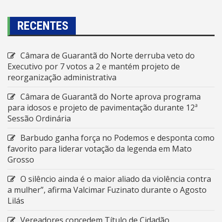
RECENTES
Câmara de Guarantã do Norte derruba veto do
Executivo por 7 votos a 2 e mantém projeto de
reorganização administrativa
Câmara de Guarantã do Norte aprova programa
para idosos e projeto de pavimentação durante 12ª
Sessão Ordinária
Barbudo ganha força no Podemos e desponta como
favorito para liderar votação da legenda em Mato
Grosso
O silêncio ainda é o maior aliado da violência contra
a mulher”, afirma Valcimar Fuzinato durante o Agosto
Lilás
Vereadores concedem Título de Cidadão