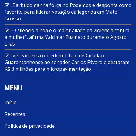
Barbudo ganha força no Podemos e desponta como
favorito para liderar votação da legenda em Mato
Grosso
O silêncio ainda é o maior aliado da violência contra
a mulher”, afirma Valcimar Fuzinato durante o Agosto
Lilás
Vereadores concedem Título de Cidadão
Guarantanhense ao senador Carlos Fávaro e destacam
R$ 8 milhões para micropavimentação
MENU
Início
Recentes
Política de privacidade