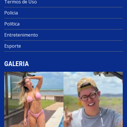
Termos de Uso
Polícia
Política
Entretenimento
Esporte
GALERIA