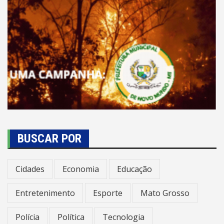
BUSCAR POR
Cidades
Economia
Educação
Entretenimento
Esporte
Mato Grosso
Polícia
Política
Tecnologia