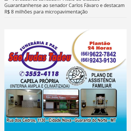
Guarantanhense ao senador Carlos Fávaro e destacam
R$ 8 milhões para micropavimentação