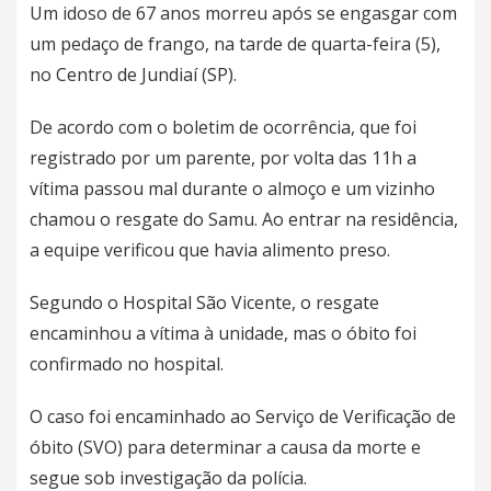
Um idoso de 67 anos morreu após se engasgar com
um pedaço de frango, na tarde de quarta-feira (5),
no Centro de Jundiaí (SP).
De acordo com o boletim de ocorrência, que foi
registrado por um parente, por volta das 11h a
vítima passou mal durante o almoço e um vizinho
chamou o resgate do Samu. Ao entrar na residência,
a equipe verificou que havia alimento preso.
Segundo o Hospital São Vicente, o resgate
encaminhou a vítima à unidade, mas o óbito foi
confirmado no hospital.
O caso foi encaminhado ao Serviço de Verificação de
óbito (SVO) para determinar a causa da morte e
segue sob investigação da polícia.