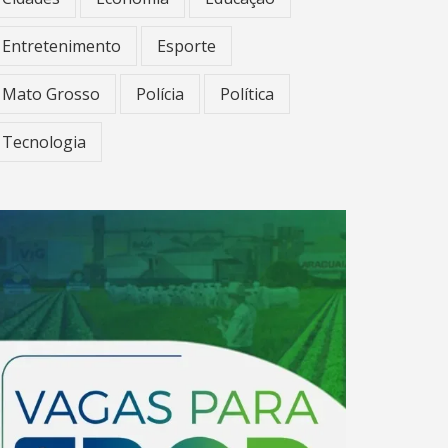
Entretenimento
Esporte
Mato Grosso
Polícia
Política
Tecnologia