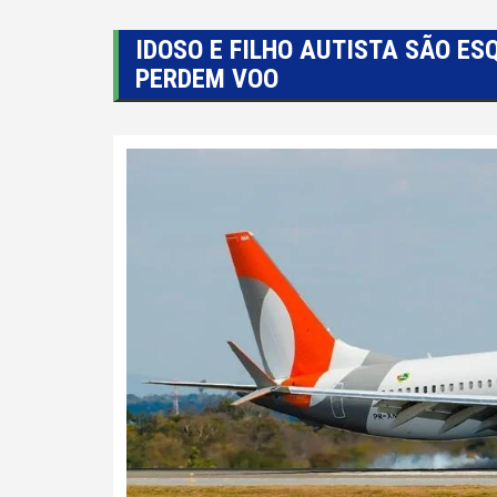
IDOSO E FILHO AUTISTA SÃO ES
PERDEM VOO