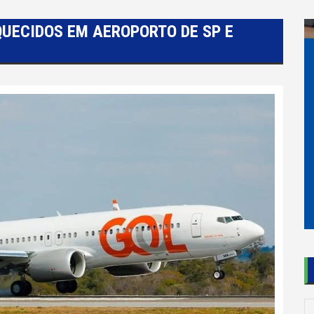
QUECIDOS EM AEROPORTO DE SP E