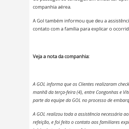
companhia aérea.
A Gol também informou que deu a assistência
contato com a família para explicar o ocorrid
Veja a nota da companhia:
A GOL informa que os Clientes realizaram check
manhã da terça-feira (4), entre Congonhas e V
parte da equipe da GOL no processo de embarq
A GOL realizou toda a assistência necessária
refeição, e foi feito o contato aos familiares e