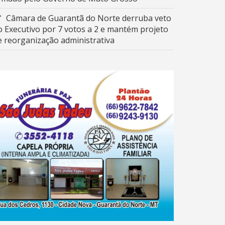
Câmara de Guarantã do Norte derruba veto
o Executivo por 7 votos a 2 e mantém projeto
e reorganização administrativa