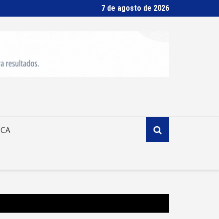
7 de agosto de 2026
ICA