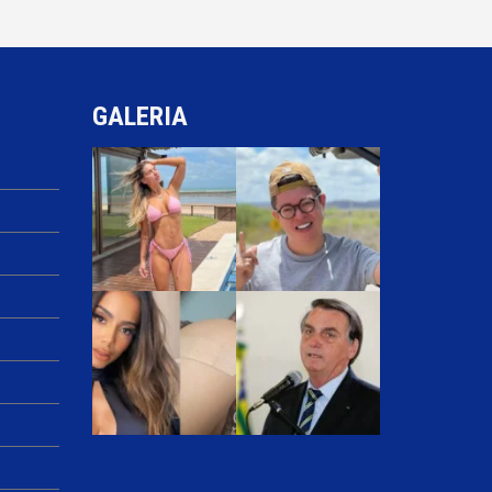
GALERIA