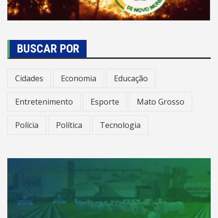
BUSCAR POR
Cidades
Economia
Educação
Entretenimento
Esporte
Mato Grosso
Polícia
Política
Tecnologia