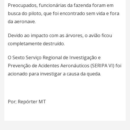
Preocupados, funcionárias da fazenda foram em
busca do piloto, que foi encontrado sem vida e fora
da aeronave.
Devido ao impacto com as árvores, o avião ficou
completamente destruído.
O Sexto Serviço Regional de Investigação e
Prevenção de Acidentes Aeronáuticos (SERIPA VI) foi
acionado para investigar a causa da queda.
Por; Repórter MT