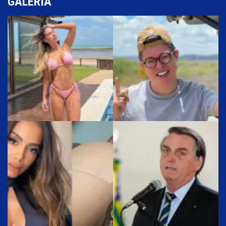
GALERIA