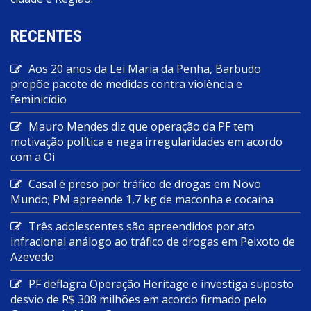
RECENTES
Aos 20 anos da Lei Maria da Penha, Barbudo
propõe pacote de medidas contra violência e
feminicídio
Mauro Mendes diz que operação da PF tem
motivação política e nega irregularidades em acordo
com a Oi
Casal é preso por tráfico de drogas em Novo
Mundo; PM apreende 1,7 kg de maconha e cocaína
Três adolescentes são apreendidos por ato
infracional análogo ao tráfico de drogas em Peixoto de
Azevedo
PF deflagra Operação Heritage e investiga suposto
desvio de R$ 308 milhões em acordo firmado pelo