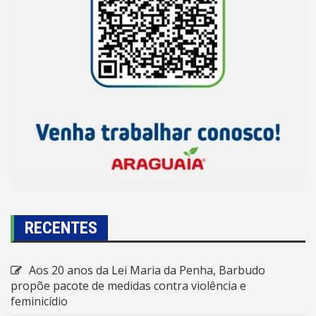
RECENTES
Aos 20 anos da Lei Maria da Penha, Barbudo
propõe pacote de medidas contra violência e
feminicídio