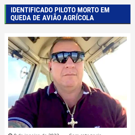
IDENTIFICADO PILOTO MORTO EM
QUEDA DE AVIÃO AGRÍCOLA