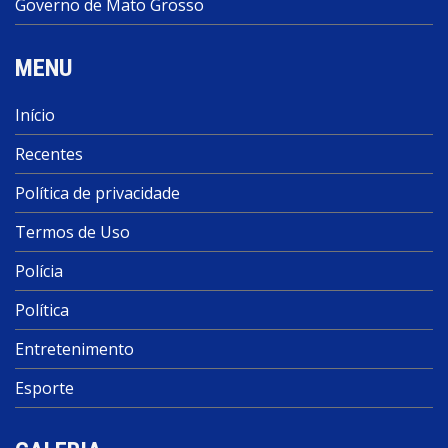
Governo de Mato Grosso
MENU
Início
Recentes
Política de privacidade
Termos de Uso
Polícia
Política
Entretenimento
Esporte