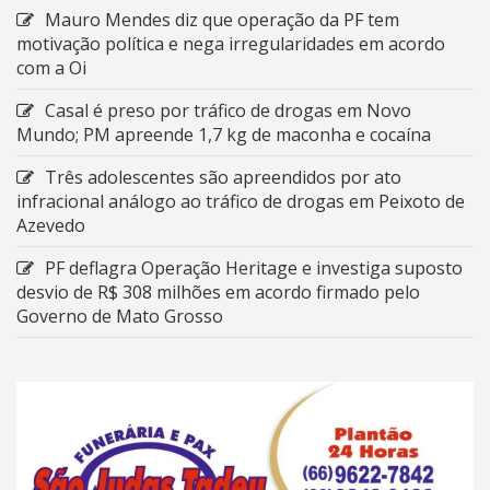
Mauro Mendes diz que operação da PF tem
motivação política e nega irregularidades em acordo
com a Oi
Casal é preso por tráfico de drogas em Novo
Mundo; PM apreende 1,7 kg de maconha e cocaína
Três adolescentes são apreendidos por ato
infracional análogo ao tráfico de drogas em Peixoto de
Azevedo
PF deflagra Operação Heritage e investiga suposto
desvio de R$ 308 milhões em acordo firmado pelo
Governo de Mato Grosso