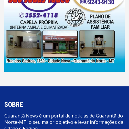
SOBRE
Guarantã News é um portal de notícias de Guarantã do
Norte-MT, o seu maior objetivo e levar informações da
cidade e Região.