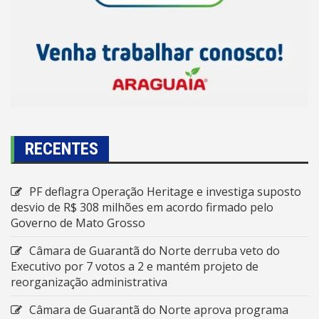
RECENTES
PF deflagra Operação Heritage e investiga suposto
desvio de R$ 308 milhões em acordo firmado pelo
Governo de Mato Grosso
Câmara de Guarantã do Norte derruba veto do
Executivo por 7 votos a 2 e mantém projeto de
reorganização administrativa
Câmara de Guarantã do Norte aprova programa