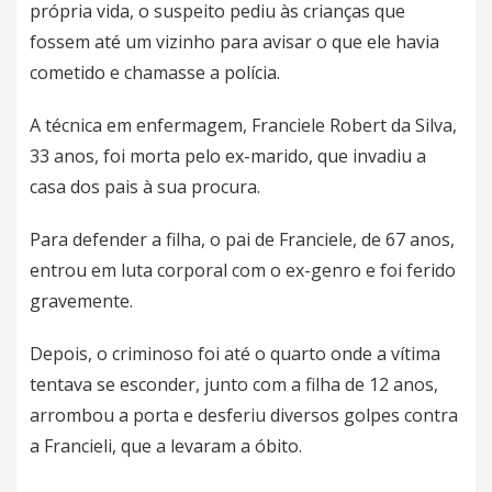
própria vida, o suspeito pediu às crianças que
fossem até um vizinho para avisar o que ele havia
cometido e chamasse a polícia.
A técnica em enfermagem,
Franciele Robert da Silva,
33 anos, foi morta pelo ex-marido
, que invadiu a
casa dos pais à sua procura.
Para defender a filha, o pai de Franciele, de 67 anos,
entrou em luta corporal com o ex-genro e foi ferido
gravemente.
Depois, o criminoso foi até o quarto onde a vítima
tentava se esconder, junto com a filha de 12 anos,
arrombou a porta e desferiu diversos golpes contra
a Francieli, que a levaram a óbito.