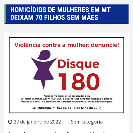
HOMICÍDIOS DE MULHERES EM MT
DEIXAM 70 FILHOS SEM MÃES
27 de janeiro de 2022
Sem categoria