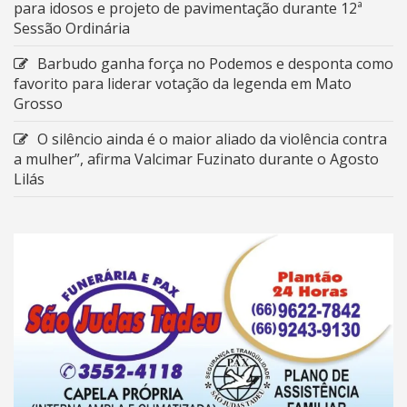
para idosos e projeto de pavimentação durante 12ª
Sessão Ordinária
Barbudo ganha força no Podemos e desponta como
favorito para liderar votação da legenda em Mato
Grosso
O silêncio ainda é o maior aliado da violência contra
a mulher”, afirma Valcimar Fuzinato durante o Agosto
Lilás