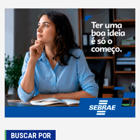
BUSCAR POR