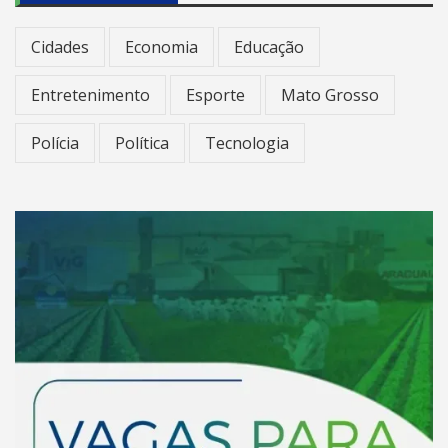
Cidades
Economia
Educação
Entretenimento
Esporte
Mato Grosso
Polícia
Política
Tecnologia