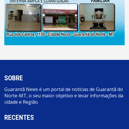
SOBRE
Guarantã News é um portal de notícias de Guarantã do
Norte-MT, o seu maior objetivo e levar informações da
cidade e Região.
RECENTES