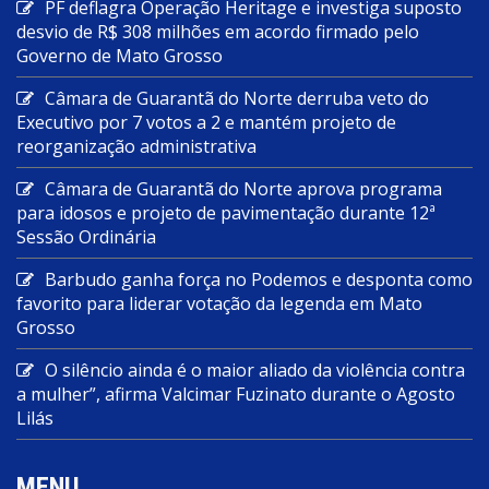
PF deflagra Operação Heritage e investiga suposto
desvio de R$ 308 milhões em acordo firmado pelo
Governo de Mato Grosso
Câmara de Guarantã do Norte derruba veto do
Executivo por 7 votos a 2 e mantém projeto de
reorganização administrativa
Câmara de Guarantã do Norte aprova programa
para idosos e projeto de pavimentação durante 12ª
Sessão Ordinária
Barbudo ganha força no Podemos e desponta como
favorito para liderar votação da legenda em Mato
Grosso
O silêncio ainda é o maior aliado da violência contra
a mulher”, afirma Valcimar Fuzinato durante o Agosto
Lilás
MENU