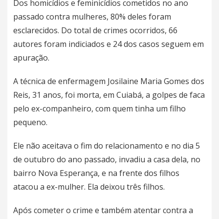
Dos homicídios e feminicídios cometidos no ano
passado contra mulheres, 80% deles foram
esclarecidos. Do total de crimes ocorridos, 66
autores foram indiciados e 24 dos casos seguem em
apuração.
A técnica de enfermagem Josilaine Maria Gomes dos
Reis, 31 anos, foi morta
, em Cuiabá, a golpes de faca
pelo ex-companheiro, com quem tinha um filho
pequeno.
Ele não aceitava o fim do relacionamento e no dia 5
de outubro do ano passado, invadiu a casa dela, no
bairro Nova Esperança, e na frente dos filhos
atacou a ex-mulher. Ela deixou três filhos.
Após cometer o crime e também atentar contra a