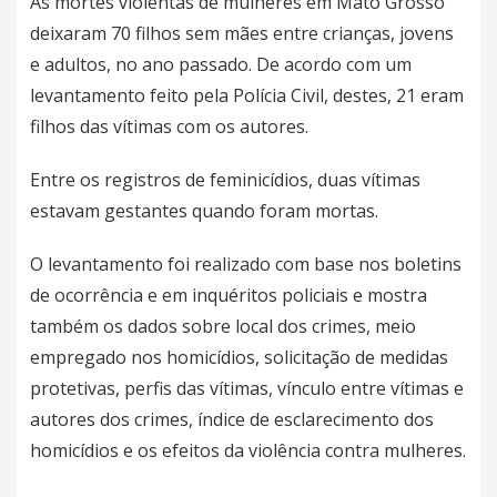
As mortes violentas de mulheres em Mato Grosso
deixaram 70 filhos sem mães entre crianças, jovens
e adultos, no ano passado. De acordo com um
levantamento feito pela Polícia Civil, destes, 21 eram
filhos das vítimas com os autores.
Entre os registros de feminicídios, duas vítimas
estavam gestantes quando foram mortas.
O levantamento foi realizado com base nos boletins
de ocorrência e em inquéritos policiais e mostra
também os dados sobre local dos crimes, meio
empregado nos homicídios, solicitação de medidas
protetivas, perfis das vítimas, vínculo entre vítimas e
autores dos crimes, índice de esclarecimento dos
homicídios e os efeitos da violência contra mulheres.