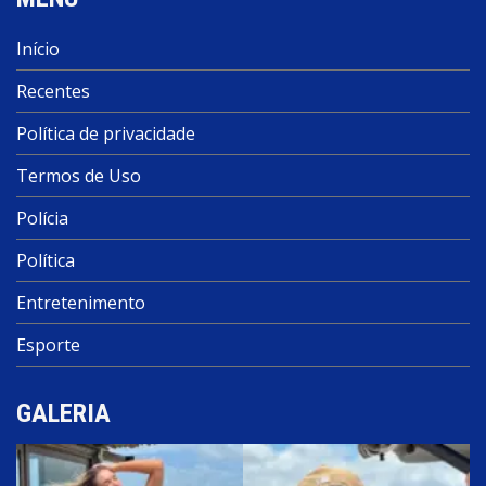
Início
Recentes
Política de privacidade
Termos de Uso
Polícia
Política
Entretenimento
Esporte
GALERIA