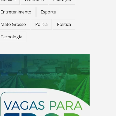
Entretenimento
Esporte
Mato Grosso
Polícia
Política
Tecnologia