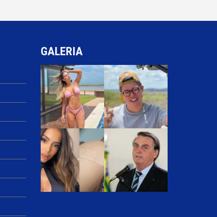
GALERIA