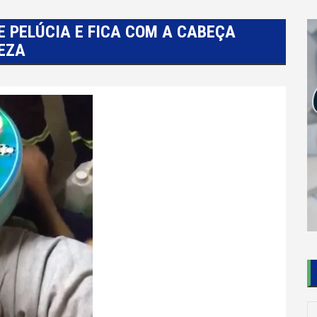
 PELÚCIA E FICA COM A CABEÇA
EZA