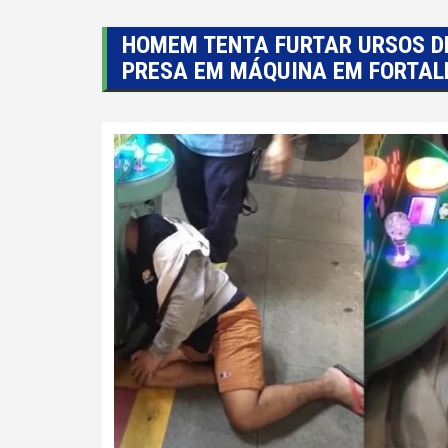
HOMEM TENTA FURTAR URSOS DE
PRESA EM MÁQUINA EM FORTAL