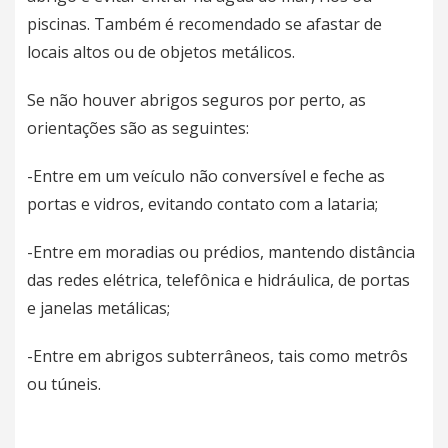
piscinas. Também é recomendado se afastar de
locais altos ou de objetos metálicos.
Se não houver abrigos seguros por perto, as
orientações são as seguintes:
-Entre em um veículo não conversível e feche as
portas e vidros, evitando contato com a lataria;
-Entre em moradias ou prédios, mantendo distância
das redes elétrica, telefônica e hidráulica, de portas
e janelas metálicas;
-Entre em abrigos subterrâneos, tais como metrôs
ou túneis.