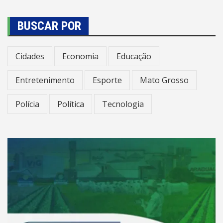
BUSCAR POR
Cidades
Economia
Educação
Entretenimento
Esporte
Mato Grosso
Polícia
Política
Tecnologia