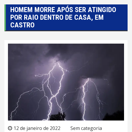
HOMEM MORRE APÓS SER ATINGIDO
POR RAIO DENTRO DE CASA, EM
CASTRO
12 de janeiro de 2022
Sem categoria