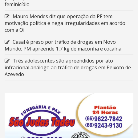
feminicídio
Mauro Mendes diz que operação da PF tem
motivação política e nega irregularidades em acordo
com a Oi
Casal é preso por tráfico de drogas em Novo
Mundo; PM apreende 1,7 kg de maconha e cocaína
Três adolescentes são apreendidos por ato
infracional análogo ao tráfico de drogas em Peixoto de
Azevedo