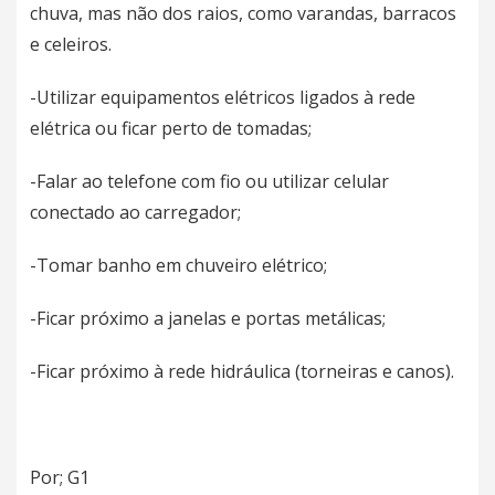
chuva, mas não dos raios, como varandas, barracos
e celeiros.
-Utilizar equipamentos elétricos ligados à rede
elétrica ou ficar perto de tomadas;
-Falar ao telefone com fio ou utilizar celular
conectado ao carregador;
-Tomar banho em chuveiro elétrico;
-Ficar próximo a janelas e portas metálicas;
-Ficar próximo à rede hidráulica (torneiras e canos).
Por; G1