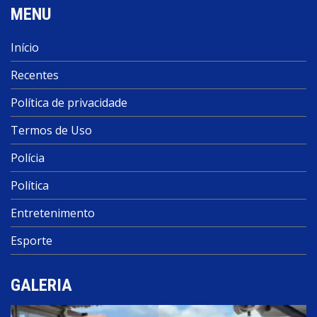
MENU
Início
Recentes
Política de privacidade
Termos de Uso
Polícia
Política
Entretenimento
Esporte
GALERIA