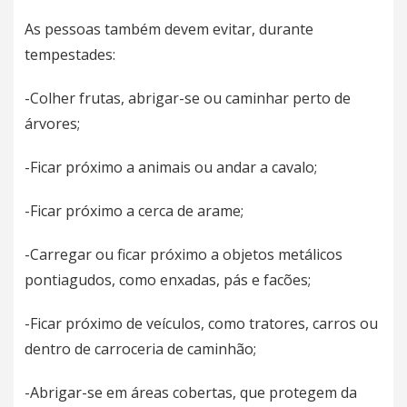
As pessoas também devem evitar, durante
tempestades:
-Colher frutas, abrigar-se ou caminhar perto de
árvores;
-Ficar próximo a animais ou andar a cavalo;
-Ficar próximo a cerca de arame;
-Carregar ou ficar próximo a objetos metálicos
pontiagudos, como enxadas, pás e facões;
-Ficar próximo de veículos, como tratores, carros ou
dentro de carroceria de caminhão;
-Abrigar-se em áreas cobertas, que protegem da