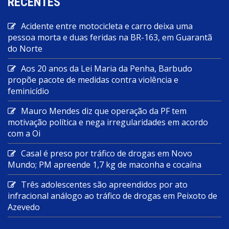
RECENTES
Acidente entre motocicleta e carro deixa uma
pessoa morta e duas feridas na BR-163, em Guarantã
do Norte
Aos 20 anos da Lei Maria da Penha, Barbudo
propõe pacote de medidas contra violência e
feminicídio
Mauro Mendes diz que operação da PF tem
motivação política e nega irregularidades em acordo
com a Oi
Casal é preso por tráfico de drogas em Novo
Mundo; PM apreende 1,7 kg de maconha e cocaína
Três adolescentes são apreendidos por ato
infracional análogo ao tráfico de drogas em Peixoto de
Azevedo