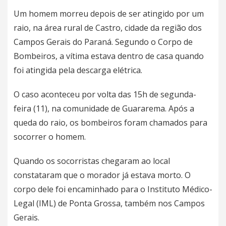
Um homem morreu depois de ser atingido por um
raio, na área rural de
Castro
, cidade da região dos
Campos Gerais do Paraná. Segundo o Corpo de
Bombeiros, a vítima estava dentro de casa quando
foi atingida pela descarga elétrica.
O caso aconteceu por volta das 15h de segunda-
feira (11), na comunidade de Guararema. Após a
queda do raio, os bombeiros foram chamados para
socorrer o homem.
Quando os socorristas chegaram ao local
constataram que o morador já estava morto. O
corpo dele foi encaminhado para o Instituto Médico-
Legal (IML) de Ponta Grossa, também nos Campos
Gerais.