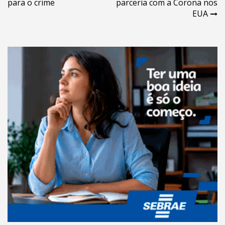
para o crime
parceria com a Corona nos
Post
EUA