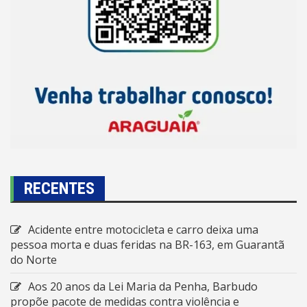
RECENTES
Acidente entre motocicleta e carro deixa uma
pessoa morta e duas feridas na BR-163, em Guarantã
do Norte
Aos 20 anos da Lei Maria da Penha, Barbudo
propõe pacote de medidas contra violência e