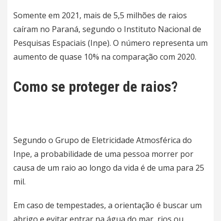
Somente em 2021, mais de 5,5 milhões de raios
caíram no Paraná, segundo o Instituto Nacional de
Pesquisas Espaciais (Inpe). O número representa um
aumento de quase 10% na comparação com 2020.
Como se proteger de raios?
Segundo o Grupo de Eletricidade Atmosférica do
Inpe, a probabilidade de uma pessoa morrer por
causa de um raio ao longo da vida é de uma para 25
mil.
Em caso de tempestades, a orientação é buscar um
abrigo e evitar entrar na água do mar, rios ou