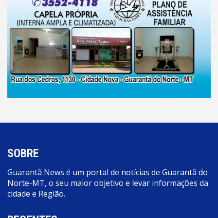
SOBRE
Guarantã News é um portal de notícias de Guarantã do
Norte-MT, o seu maior objetivo e levar informações da
cidade e Região.