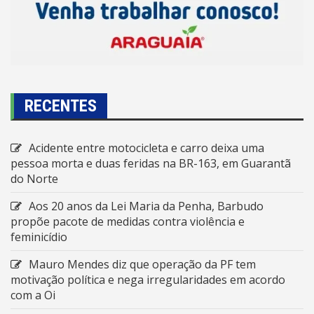
RECENTES
Acidente entre motocicleta e carro deixa uma
pessoa morta e duas feridas na BR-163, em Guarantã
do Norte
Aos 20 anos da Lei Maria da Penha, Barbudo
propõe pacote de medidas contra violência e
feminicídio
Mauro Mendes diz que operação da PF tem
motivação política e nega irregularidades em acordo
com a Oi