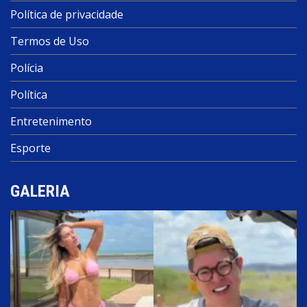
Política de privacidade
Termos de Uso
Polícia
Política
Entretenimento
Esporte
GALERIA