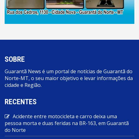
SOBRE
Guarantã News é um portal de notícias de Guarantã do
Norte-MT, o seu maior objetivo e levar informações da
cidade e Região.
RECENTES
Acidente entre motocicleta e carro deixa uma
pessoa morta e duas feridas na BR-163, em Guarantã
do Norte