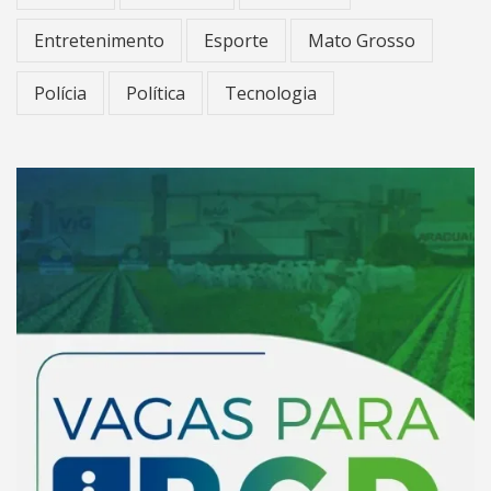
Entretenimento
Esporte
Mato Grosso
Polícia
Política
Tecnologia