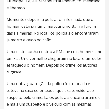
Municipal. Lá, ele recebeu tratamento, foi medicado
e liberado.
Momentos depois, a polícia foi informada que o
homem estaria numa mercearia no Bairro Jardim
das Palmeiras. No local, os policiais o encontraram
já morto e caído no chão.
Uma testemunha contou à PM que dois homens em
um Fiat Uno vermelho chegaram no local e um deles
esfaqueou o homem. Depois do crime, os autores
fugiram.
Uma outra guarnição da polícia foi acionada e
esteve na casa do enteado, que era considerado
suspeito pelo crime. Lá os policiais encontraram ele
e mais um suspeito e o veículo com as mesmas