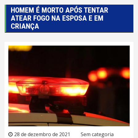
HOMEM É MORTO APÓS TENTAR
ATEAR FOGO NA ESPOSA E EM
CRIANÇA
28 de dezembro de 2021
Sem categoria