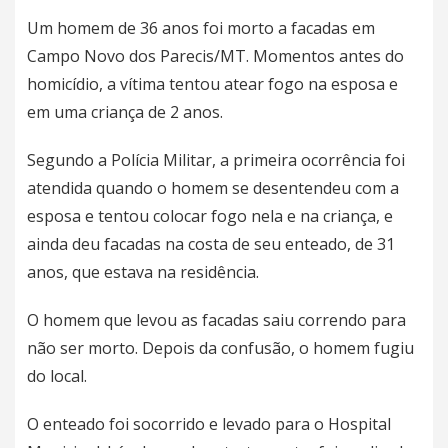
Um homem de 36 anos foi morto a facadas em
Campo Novo dos Parecis/MT. Momentos antes do
homicídio, a vítima tentou atear fogo na esposa e
em uma criança de 2 anos.
Segundo a Polícia Militar, a primeira ocorrência foi
atendida quando o homem se desentendeu com a
esposa e tentou colocar fogo nela e na criança, e
ainda deu facadas na costa de seu enteado, de 31
anos, que estava na residência.
O homem que levou as facadas saiu correndo para
não ser morto. Depois da confusão, o homem fugiu
do local.
O enteado foi socorrido e levado para o Hospital