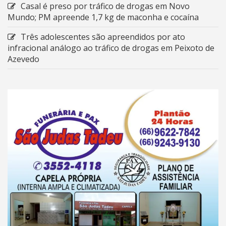
Casal é preso por tráfico de drogas em Novo
Mundo; PM apreende 1,7 kg de maconha e cocaína
Três adolescentes são apreendidos por ato
infracional análogo ao tráfico de drogas em Peixoto de
Azevedo