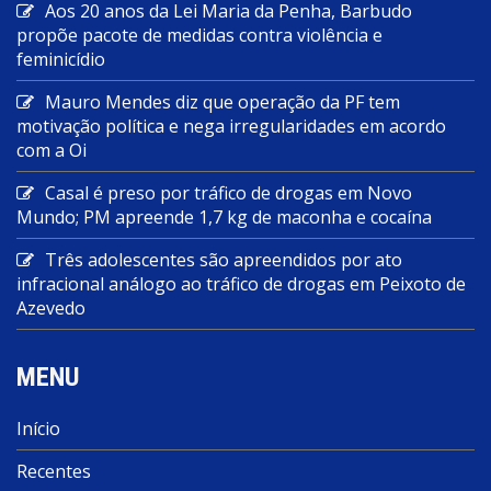
Aos 20 anos da Lei Maria da Penha, Barbudo
propõe pacote de medidas contra violência e
feminicídio
Mauro Mendes diz que operação da PF tem
motivação política e nega irregularidades em acordo
com a Oi
Casal é preso por tráfico de drogas em Novo
Mundo; PM apreende 1,7 kg de maconha e cocaína
Três adolescentes são apreendidos por ato
infracional análogo ao tráfico de drogas em Peixoto de
Azevedo
MENU
Início
Recentes