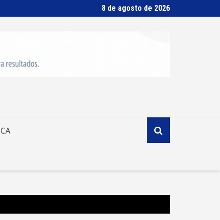
8 de agosto de 2026
ICA