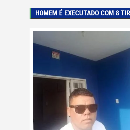
HOMEM É EXECUTADO COM 8 TIR