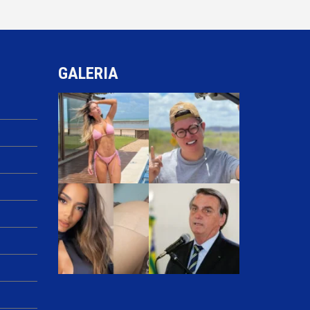
GALERIA