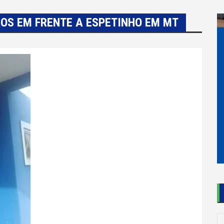
OS EM FRENTE A ESPETINHO EM MT