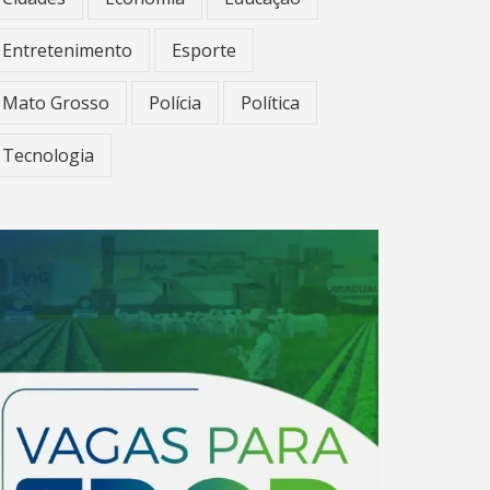
Entretenimento
Esporte
Mato Grosso
Polícia
Política
Tecnologia