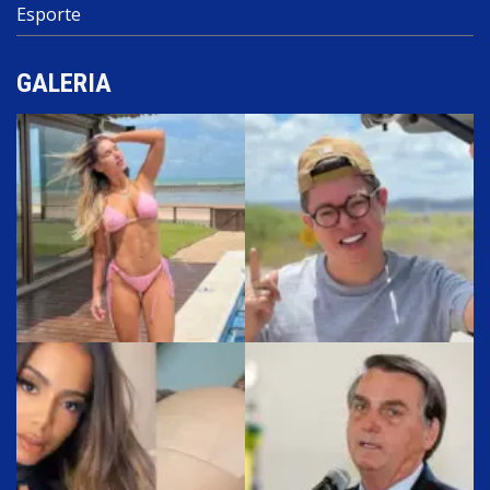
Esporte
GALERIA