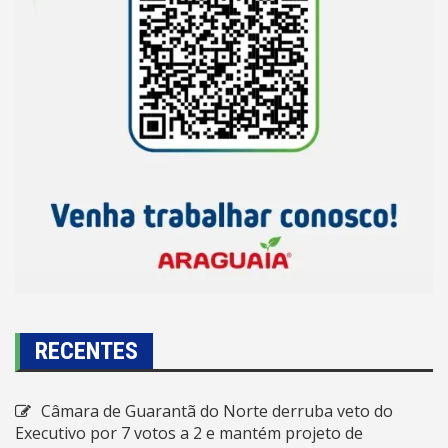
RECENTES
Câmara de Guarantã do Norte derruba veto do
Executivo por 7 votos a 2 e mantém projeto de