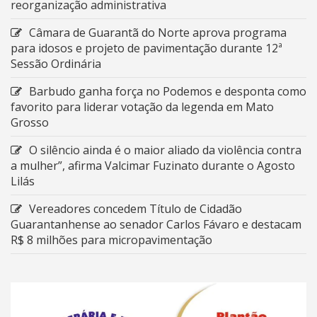
reorganização administrativa
Câmara de Guarantã do Norte aprova programa
para idosos e projeto de pavimentação durante 12ª
Sessão Ordinária
Barbudo ganha força no Podemos e desponta como
favorito para liderar votação da legenda em Mato
Grosso
O silêncio ainda é o maior aliado da violência contra
a mulher”, afirma Valcimar Fuzinato durante o Agosto
Lilás
Vereadores concedem Título de Cidadão
Guarantanhense ao senador Carlos Fávaro e destacam
R$ 8 milhões para micropavimentação