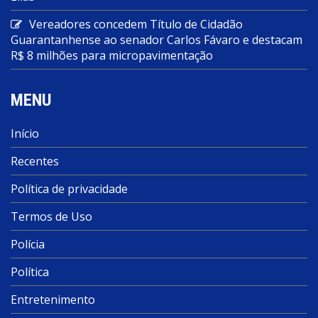
Vereadores concedem Título de Cidadão
Guarantanhense ao senador Carlos Fávaro e destacam
R$ 8 milhões para micropavimentação
MENU
Início
Recentes
Política de privacidade
Termos de Uso
Polícia
Política
Entretenimento