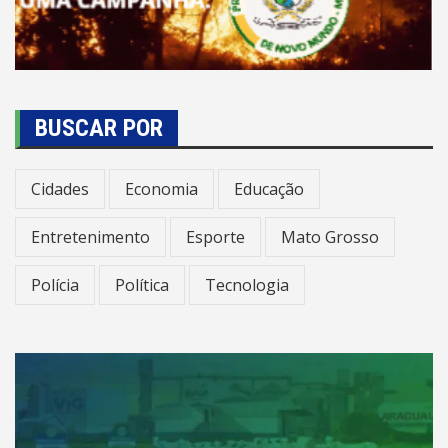
BUSCAR POR
Cidades
Economia
Educação
Entretenimento
Esporte
Mato Grosso
Polícia
Política
Tecnologia