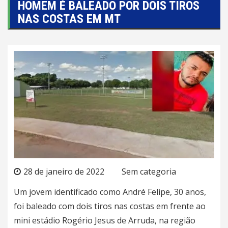
HOMEM É BALEADO POR DOIS TIROS
NAS COSTAS EM MT
28 de janeiro de 2022
Sem categoria
Um jovem identificado como André Felipe, 30 anos,
foi baleado com dois tiros nas costas em frente ao
mini estádio Rogério Jesus de Arruda, na região