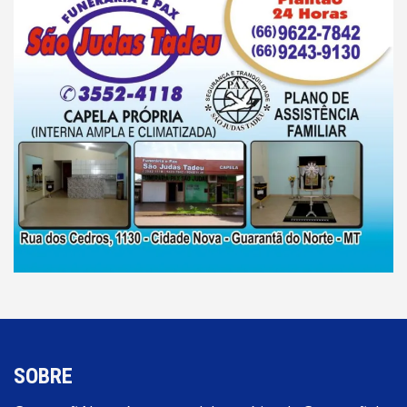
SOBRE