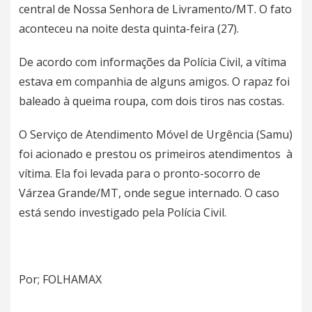
central de Nossa Senhora de Livramento/MT. O fato
aconteceu na noite desta quinta-feira (27).
De acordo com informações da Polícia Civil, a vítima
estava em companhia de alguns amigos. O rapaz foi
baleado à queima roupa, com dois tiros nas costas.
O Serviço de Atendimento Móvel de Urgência (Samu)
foi acionado e prestou os primeiros atendimentos à
vítima. Ela foi levada para o pronto-socorro de
Várzea Grande/MT, onde segue internado. O caso
está sendo investigado pela Polícia Civil.
Por; FOLHAMAX