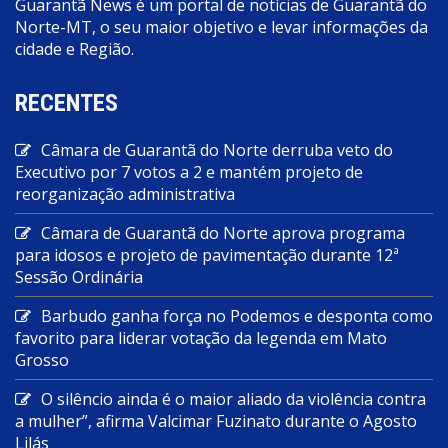
Guarantã News é um portal de notícias de Guarantã do
Norte-MT, o seu maior objetivo e levar informações da
cidade e Região.
RECENTES
Câmara de Guarantã do Norte derruba veto do
Executivo por 7 votos a 2 e mantém projeto de
reorganização administrativa
Câmara de Guarantã do Norte aprova programa
para idosos e projeto de pavimentação durante 12ª
Sessão Ordinária
Barbudo ganha força no Podemos e desponta como
favorito para liderar votação da legenda em Mato
Grosso
O silêncio ainda é o maior aliado da violência contra
a mulher”, afirma Valcimar Fuzinato durante o Agosto
Lilás