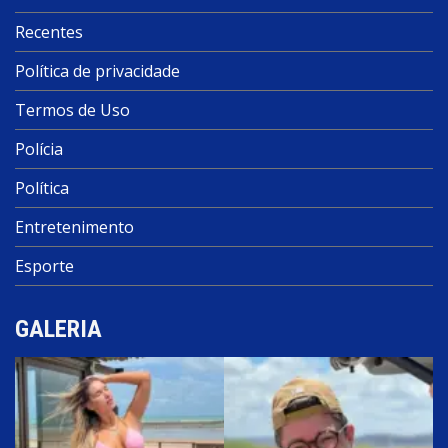
Recentes
Política de privacidade
Termos de Uso
Polícia
Política
Entretenimento
Esporte
GALERIA