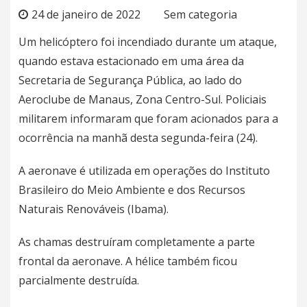
24 de janeiro de 2022
Sem categoria
Um helicóptero foi incendiado durante um ataque,
quando estava estacionado em uma área da
Secretaria de Segurança Pública, ao lado do
Aeroclube de
Manaus
, Zona Centro-Sul. Policiais
militarem informaram que foram acionados para a
ocorrência na manhã desta segunda-feira (24).
A aeronave é utilizada em operações do Instituto
Brasileiro do Meio Ambiente e dos Recursos
Naturais Renováveis (Ibama).
As chamas destruíram completamente a parte
frontal da aeronave. A hélice também ficou
parcialmente destruída.