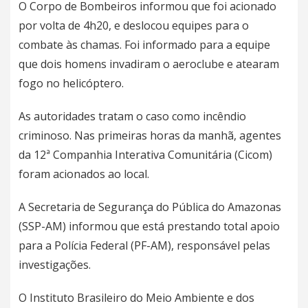
O Corpo de Bombeiros informou que foi acionado
por volta de 4h20, e deslocou equipes para o
combate às chamas. Foi informado para a equipe
que
dois homens invadiram o aeroclube e atearam
fogo no helicóptero.
As autoridades tratam o caso como incêndio
criminoso. Nas primeiras horas da manhã, agentes
da 12ª Companhia Interativa Comunitária (Cicom)
foram acionados ao local.
A Secretaria de Segurança do Pública do Amazonas
(SSP-AM) informou que está prestando total apoio
para a Polícia Federal (PF-AM), responsável pelas
investigações.
O Instituto Brasileiro do Meio Ambiente e dos