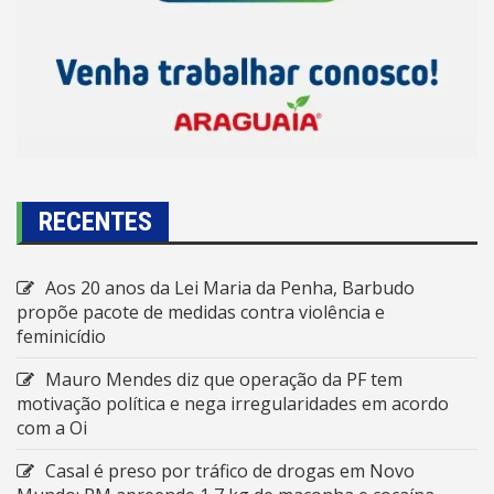
RECENTES
Aos 20 anos da Lei Maria da Penha, Barbudo
propõe pacote de medidas contra violência e
feminicídio
Mauro Mendes diz que operação da PF tem
motivação política e nega irregularidades em acordo
com a Oi
Casal é preso por tráfico de drogas em Novo