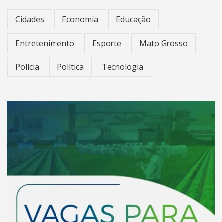
Cidades
Economia
Educação
Entretenimento
Esporte
Mato Grosso
Polícia
Política
Tecnologia