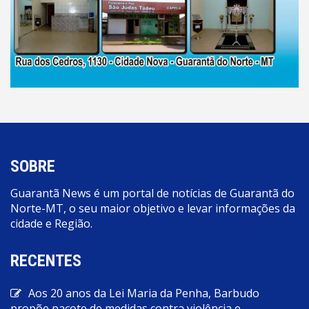
SOBRE
Guarantã News é um portal de notícias de Guarantã do
Norte-MT, o seu maior objetivo e levar informações da
cidade e Região.
RECENTES
Aos 20 anos da Lei Maria da Penha, Barbudo
propõe pacote de medidas contra violência e