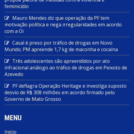
feminicídio
Mauro Mendes diz que operação da PF tem
motivação política e nega irregularidades em acordo
com a Oi
Casal é preso por tráfico de drogas em Novo
Mundo; PM apreende 1,7 kg de maconha e cocaína
Três adolescentes são apreendidos por ato
infracional análogo ao tráfico de drogas em Peixoto de
Azevedo
PF deflagra Operação Heritage e investiga suposto
desvio de R$ 308 milhões em acordo firmado pelo
Governo de Mato Grosso
MENU
Início