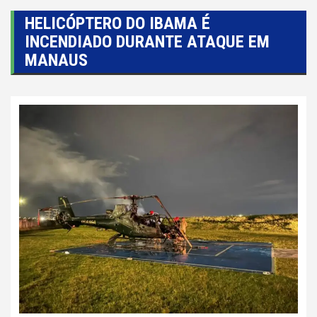
HELICÓPTERO DO IBAMA É
INCENDIADO DURANTE ATAQUE EM
MANAUS