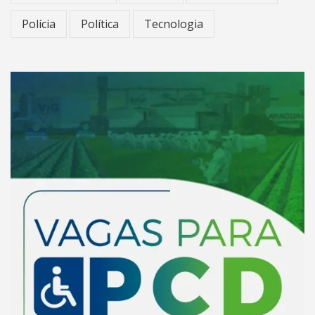
Polícia
Política
Tecnologia