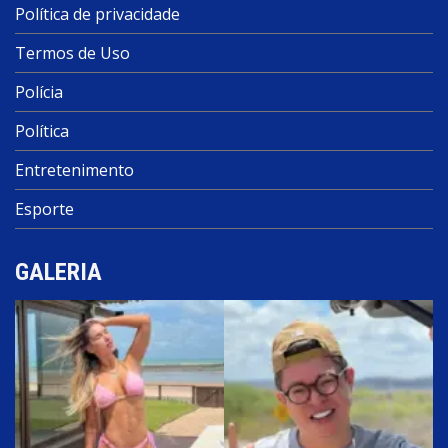
Política de privacidade
Termos de Uso
Polícia
Política
Entretenimento
Esporte
GALERIA