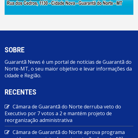
SOBRE
Guarantã News é um portal de notícias de Guarantã do
Norte-MT, o seu maior objetivo e levar informações da
cidade e Região.
RECENTES
Câmara de Guarantã do Norte derruba veto do
Executivo por 7 votos a 2 e mantém projeto de
reorganização administrativa
Câmara de Guarantã do Norte aprova programa