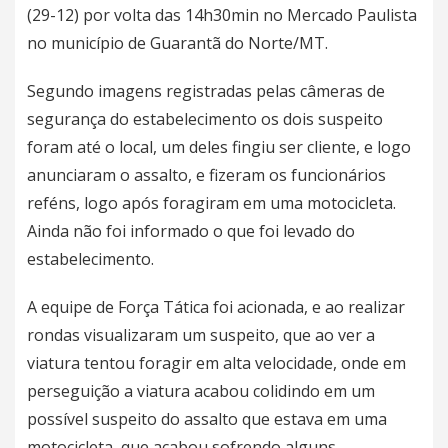
(29-12) por volta das 14h30min no Mercado Paulista
no município de Guarantã do Norte/MT.
Segundo imagens registradas pelas câmeras de
segurança do estabelecimento os dois suspeito
foram até o local, um deles fingiu ser cliente, e logo
anunciaram o assalto, e fizeram os funcionários
reféns, logo após foragiram em uma motocicleta.
Ainda não foi informado o que foi levado do
estabelecimento.
A equipe de Força Tática foi acionada, e ao realizar
rondas visualizaram um suspeito, que ao ver a
viatura tentou foragir em alta velocidade, onde em
perseguição a viatura acabou colidindo em um
possível suspeito do assalto que estava em uma
motocicleta, que acabou sofrendo alguns