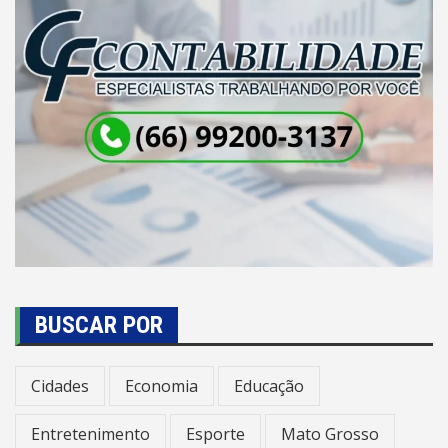
BUSCAR POR
Cidades
Economia
Educação
Entretenimento
Esporte
Mato Grosso