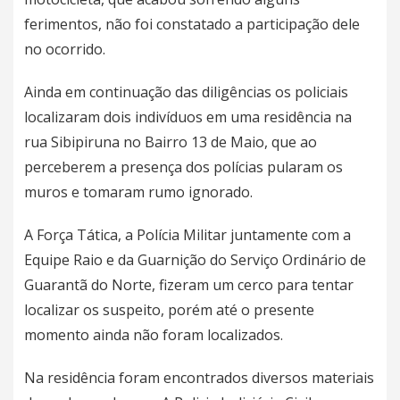
ferimentos, não foi constatado a participação dele
no ocorrido.
Ainda em continuação das diligências os policiais
localizaram dois indivíduos em uma residência na
rua Sibipiruna no Bairro 13 de Maio, que ao
perceberem a presença dos polícias pularam os
muros e tomaram rumo ignorado.
A Força Tática, a Polícia Militar juntamente com a
Equipe Raio e da Guarnição do Serviço Ordinário de
Guarantã do Norte, fizeram um cerco para tentar
localizar os suspeito, porém até o presente
momento ainda não foram localizados.
Na residência foram encontrados diversos materiais