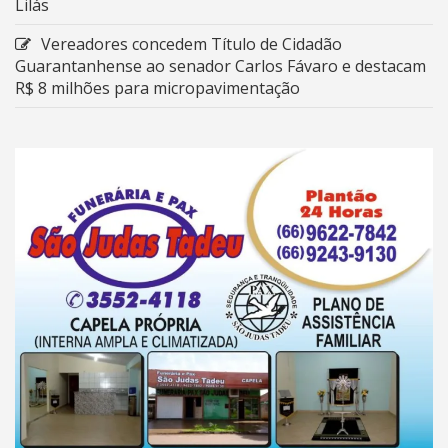
Lilás
Vereadores concedem Título de Cidadão
Guarantanhense ao senador Carlos Fávaro e destacam
R$ 8 milhões para micropavimentação