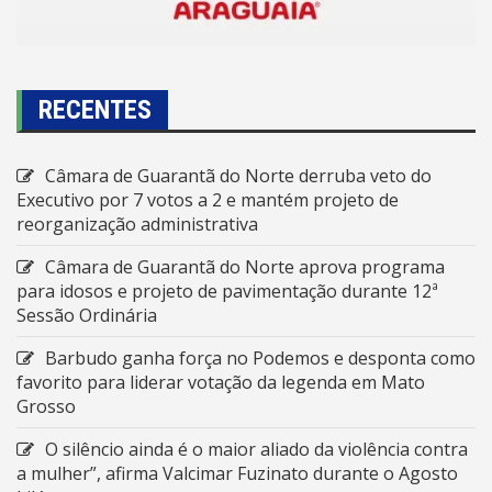
RECENTES
Câmara de Guarantã do Norte derruba veto do
Executivo por 7 votos a 2 e mantém projeto de
reorganização administrativa
Câmara de Guarantã do Norte aprova programa
para idosos e projeto de pavimentação durante 12ª
Sessão Ordinária
Barbudo ganha força no Podemos e desponta como
favorito para liderar votação da legenda em Mato
Grosso
O silêncio ainda é o maior aliado da violência contra
a mulher”, afirma Valcimar Fuzinato durante o Agosto