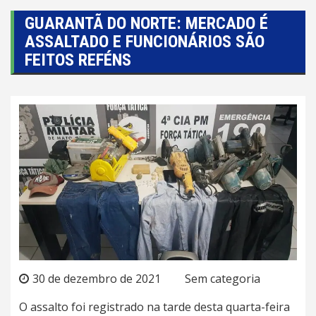
GUARANTÃ DO NORTE: MERCADO É
ASSALTADO E FUNCIONÁRIOS SÃO
FEITOS REFÉNS
30 de dezembro de 2021
Sem categoria
O assalto foi registrado na tarde desta quarta-feira